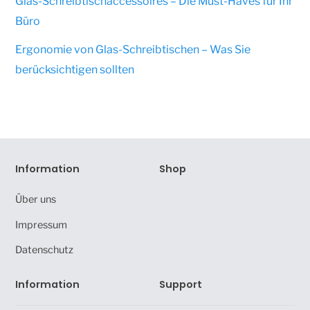
Glas-Schreibtischaccessoires – Die Must-Haves für Ihr
Büro
Ergonomie von Glas-Schreibtischen – Was Sie
berücksichtigen sollten
Information
Shop
Über uns
Impressum
Datenschutz
Information
Support