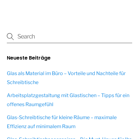
Neueste Beiträge
Glas als Material im Büro – Vorteile und Nachteile für
Schreibtische
Arbeitsplatzgestaltung mit Glastischen – Tipps für ein
offenes Raumgefühl
Glas-Schreibtische für kleine Räume – maximale
Effizienz auf minimalem Raum