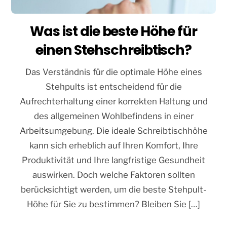
Was ist die beste Höhe für
einen Stehschreibtisch?
Das Verständnis für die optimale Höhe eines
Stehpults ist entscheidend für die
Aufrechterhaltung einer korrekten Haltung und
des allgemeinen Wohlbefindens in einer
Arbeitsumgebung. Die ideale Schreibtischhöhe
kann sich erheblich auf Ihren Komfort, Ihre
Produktivität und Ihre langfristige Gesundheit
auswirken. Doch welche Faktoren sollten
berücksichtigt werden, um die beste Stehpult-
Höhe für Sie zu bestimmen? Bleiben Sie […]