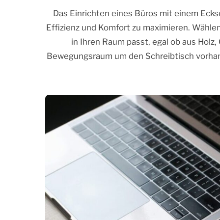
Das Einrichten eines Büros mit einem Ecks
Effizienz und Komfort zu maximieren. Wählen 
in Ihren Raum passt, egal ob aus Holz, 
Bewegungsraum um den Schreibtisch vorhande