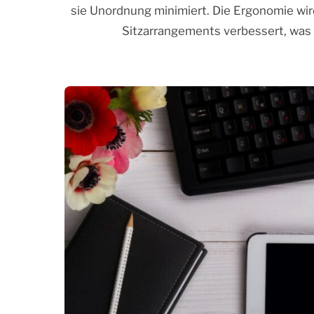
sie Unordnung minimiert. Die Ergonomie wi
Sitzarrangements verbessert, was e