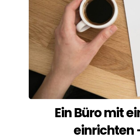
Ein Büro mit e
einrichten 