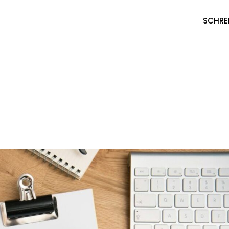
SCHRE