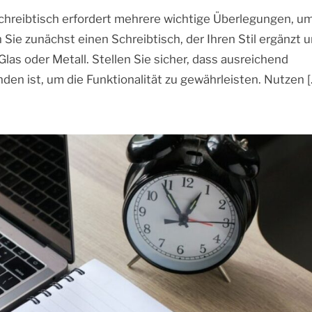
chreibtisch erfordert mehrere wichtige Überlegungen, u
Sie zunächst einen Schreibtisch, der Ihren Stil ergänzt 
Glas oder Metall. Stellen Sie sicher, dass ausreichend
n ist, um die Funktionalität zu gewährleisten. Nutzen [