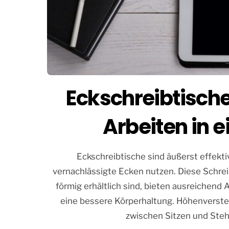
Eckschreibtische 
Arbeiten in 
Eckschreibtische sind äußerst effektiv,
vernachlässigte Ecken nutzen. Diese Schrei
förmig erhältlich sind, bieten ausreichend
eine bessere Körperhaltung. Höhenverste
zwischen Sitzen und Stehe