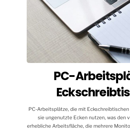
PC-Arbeitsplä
Eckschreibtis
PC-Arbeitsplätze, die mit Eckschreibtischen 
sie ungenutzte Ecken nutzen, was den v
erhebliche Arbeitsfläche, die mehrere Monit