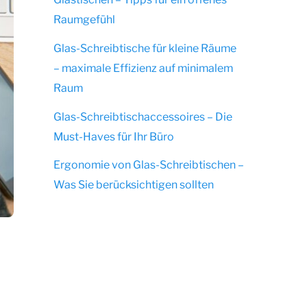
Raumgefühl
Glas-Schreibtische für kleine Räume
– maximale Effizienz auf minimalem
Raum
Glas-Schreibtischaccessoires – Die
Must-Haves für Ihr Büro
Ergonomie von Glas-Schreibtischen –
Was Sie berücksichtigen sollten