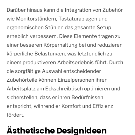
Darüber hinaus kann die Integration von Zubehör
wie Monitorständern, Tastaturablagen und
ergonomischen Stühlen das gesamte Setup
erheblich verbessern. Diese Elemente tragen zu
einer besseren Körperhaltung bei und reduzieren
körperliche Belastungen, was letztendlich zu
einem produktiveren Arbeitserlebnis führt. Durch
die sorgfältige Auswahl entscheidender
Zubehörteile können Einzelpersonen ihren
Arbeitsplatz am Eckschreibtisch optimieren und
sicherstellen, dass er ihren Bedürfnissen
entspricht, während er Komfort und Effizienz
fördert.
Ästhetische Designideen