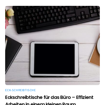
ECK-SCHREIBTISCHE
Eckschreibtische für das Büro – Effizient
Arbeiten in einem kleinen Raum