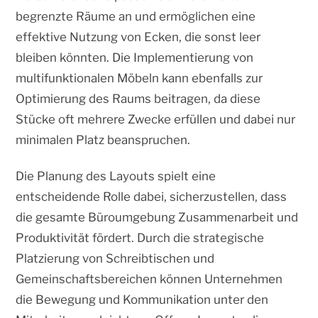
begrenzte Räume an und ermöglichen eine
effektive Nutzung von Ecken, die sonst leer
bleiben könnten. Die Implementierung von
multifunktionalen Möbeln kann ebenfalls zur
Optimierung des Raums beitragen, da diese
Stücke oft mehrere Zwecke erfüllen und dabei nur
minimalen Platz beanspruchen.
Die Planung des Layouts spielt eine
entscheidende Rolle dabei, sicherzustellen, dass
die gesamte Büroumgebung Zusammenarbeit und
Produktivität fördert. Durch die strategische
Platzierung von Schreibtischen und
Gemeinschaftsbereichen können Unternehmen
die Bewegung und Kommunikation unter den