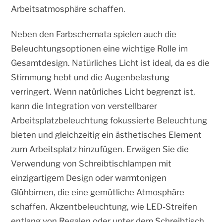
Arbeitsatmosphäre schaffen.
Neben den Farbschemata spielen auch die
Beleuchtungsoptionen eine wichtige Rolle im
Gesamtdesign. Natürliches Licht ist ideal, da es die
Stimmung hebt und die Augenbelastung
verringert. Wenn natürliches Licht begrenzt ist,
kann die Integration von verstellbarer
Arbeitsplatzbeleuchtung fokussierte Beleuchtung
bieten und gleichzeitig ein ästhetisches Element
zum Arbeitsplatz hinzufügen. Erwägen Sie die
Verwendung von Schreibtischlampen mit
einzigartigem Design oder warmtonigen
Glühbirnen, die eine gemütliche Atmosphäre
schaffen. Akzentbeleuchtung, wie LED-Streifen
entlang von Regalen oder unter dem Schreibtisch,