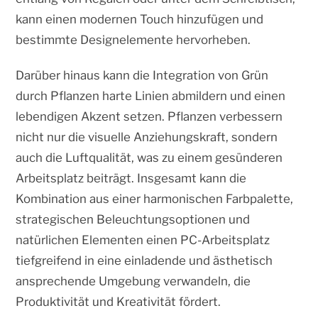
kann einen modernen Touch hinzufügen und
bestimmte Designelemente hervorheben.
Darüber hinaus kann die Integration von Grün
durch Pflanzen harte Linien abmildern und einen
lebendigen Akzent setzen. Pflanzen verbessern
nicht nur die visuelle Anziehungskraft, sondern
auch die Luftqualität, was zu einem gesünderen
Arbeitsplatz beiträgt. Insgesamt kann die
Kombination aus einer harmonischen Farbpalette,
strategischen Beleuchtungsoptionen und
natürlichen Elementen einen PC-Arbeitsplatz
tiefgreifend in eine einladende und ästhetisch
ansprechende Umgebung verwandeln, die
Produktivität und Kreativität fördert.