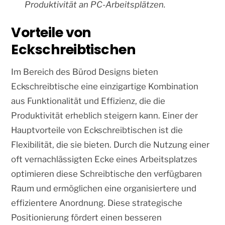
Produktivität an PC-Arbeitsplätzen.
Vorteile von
Eckschreibtischen
Im Bereich des Bürod Designs bieten
Eckschreibtische eine einzigartige Kombination
aus Funktionalität und Effizienz, die die
Produktivität erheblich steigern kann. Einer der
Hauptvorteile von Eckschreibtischen ist die
Flexibilität, die sie bieten. Durch die Nutzung einer
oft vernachlässigten Ecke eines Arbeitsplatzes
optimieren diese Schreibtische den verfügbaren
Raum und ermöglichen eine organisiertere und
effizientere Anordnung. Diese strategische
Positionierung fördert einen besseren