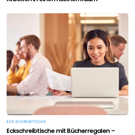
ECK-SCHREIBTISCHE
Eckschreibtische mit Bücherregalen –