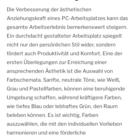
Die Verbesserung der ästhetischen
Anziehungskraft eines PC-Arbeitsplatzes kann das
gesamte Arbeitserlebnis bemerkenswert steigern.
Ein durchdacht gestalteter Arbeitsplatz spiegelt
nicht nur den persönlichen Stil wider, sondern
fördert auch Produktivität und Komfort. Eine der
ersten Überlegungen zur Erreichung einer
ansprechenden Ästhetik ist die Auswahl von
Farbschemata. Sanfte, neutrale Töne, wie Weiß,
Grau und Pastellfarben, können eine beruhigende
Umgebung schaffen, während kräftigere Farben,
wie tiefes Blau oder lebhaftes Grün, den Raum
beleben können. Es ist wichtig, Farben
auszuwählen, die mit den individuellen Vorlieben
harmonieren und eine förderliche