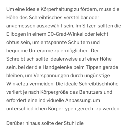
Um eine ideale Körperhaltung zu fördern, muss die
Höhe des Schreibtisches verstellbar oder
angemessen ausgewählt sein. Im Sitzen sollten die
Ellbogen in einem 90-Grad-Winkel oder leicht
obtus sein, um entspannte Schultern und
bequeme Unterarme zu ermöglichen. Der
Schreibtisch sollte idealerweise auf einer Höhe
sein, bei der die Handgelenke beim Tippen gerade
bleiben, um Verspannungen durch ungünstige
Winkel zu vermeiden. Die ideale Schreibtischhöhe
variiert je nach Körpergröße des Benutzers und
erfordert eine individuelle Anpassung, um
unterschiedlichen Körpertypen gerecht zu werden.
Darüber hinaus sollte der Stuhl die