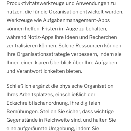
Produktivitätswerkzeuge und Anwendungen zu
nutzen, die für die Organisation entwickelt wurden.
Werkzeuge wie Aufgabenmanagement-Apps
können helfen, Fristen im Auge zu behalten,
während Notiz-Apps Ihre Ideen und Recherchen
zentralisieren können. Solche Ressourcen können
Ihre Organisationsstrategie verbessern, indem sie
Ihnen einen klaren Überblick über Ihre Aufgaben
und Verantwortlichkeiten bieten.
Schließlich ergänzt die physische Organisation
Ihres Arbeitsplatzes, einschließlich der
Eckschreibtischanordnung, Ihre digitalen
Bemühungen. Stellen Sie sicher, dass wichtige
Gegenstände in Reichweite sind, und halten Sie
eine aufgeräumte Umgebung, indem Sie