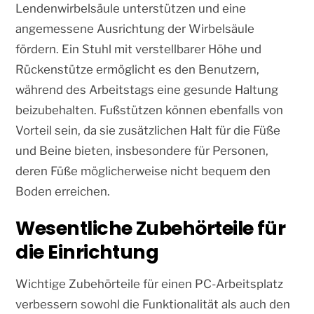
Lendenwirbelsäule unterstützen und eine
angemessene Ausrichtung der Wirbelsäule
fördern. Ein Stuhl mit verstellbarer Höhe und
Rückenstütze ermöglicht es den Benutzern,
während des Arbeitstags eine gesunde Haltung
beizubehalten. Fußstützen können ebenfalls von
Vorteil sein, da sie zusätzlichen Halt für die Füße
und Beine bieten, insbesondere für Personen,
deren Füße möglicherweise nicht bequem den
Boden erreichen.
Wesentliche Zubehörteile für
die Einrichtung
Wichtige Zubehörteile für einen PC-Arbeitsplatz
verbessern sowohl die Funktionalität als auch den