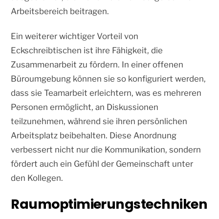
Arbeitsbereich beitragen.
Ein weiterer wichtiger Vorteil von
Eckschreibtischen ist ihre Fähigkeit, die
Zusammenarbeit zu fördern. In einer offenen
Büroumgebung können sie so konfiguriert werden,
dass sie Teamarbeit erleichtern, was es mehreren
Personen ermöglicht, an Diskussionen
teilzunehmen, während sie ihren persönlichen
Arbeitsplatz beibehalten. Diese Anordnung
verbessert nicht nur die Kommunikation, sondern
fördert auch ein Gefühl der Gemeinschaft unter
den Kollegen.
Raumoptimierungstechniken