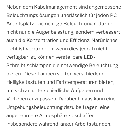
Neben dem Kabelmanagement sind angemessene
Beleuchtungslösungen unerlässlich für jeden PC-
Arbeitsplatz. Die richtige Beleuchtung reduziert
nicht nur die Augenbelastung, sondern verbessert
auch die Konzentration und Effizienz. Natürliches
Licht ist vorzuziehen; wenn dies jedoch nicht
verfügbar ist, können verstellbare LED-
Schreibtischlampen die notwendige Beleuchtung
bieten. Diese Lampen sollten verschiedene
Helligkeitsstufen und Farbtemperaturen bieten,
um sich an unterschiedliche Aufgaben und
Vorlieben anzupassen. Darüber hinaus kann eine
Umgebungsbeleuchtung dazu beitragen, eine
angenehmere Atmosphäre zu schaffen,
insbesondere während langer Arbeitsstunden.