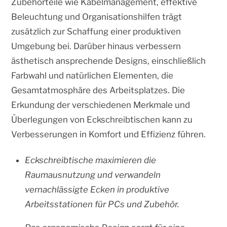
Zubehörteile wie Kabelmanagement, effektive
Beleuchtung und Organisationshilfen trägt
zusätzlich zur Schaffung einer produktiven
Umgebung bei. Darüber hinaus verbessern
ästhetisch ansprechende Designs, einschließlich
Farbwahl und natürlichen Elementen, die
Gesamtatmosphäre des Arbeitsplatzes. Die
Erkundung der verschiedenen Merkmale und
Überlegungen von Eckschreibtischen kann zu
Verbesserungen in Komfort und Effizienz führen.
Eckschreibtische maximieren die
Raumausnutzung und verwandeln
vernachlässigte Ecken in produktive
Arbeitsstationen für PCs und Zubehör.