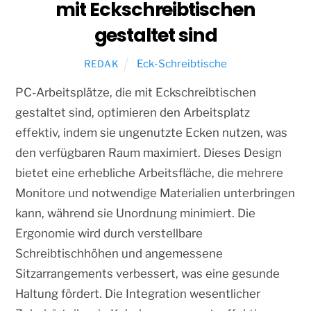
mit Eckschreibtischen
gestaltet sind
Eck-Schreibtische
REDAK
PC-Arbeitsplätze, die mit Eckschreibtischen
gestaltet sind, optimieren den Arbeitsplatz
effektiv, indem sie ungenutzte Ecken nutzen, was
den verfügbaren Raum maximiert. Dieses Design
bietet eine erhebliche Arbeitsfläche, die mehrere
Monitore und notwendige Materialien unterbringen
kann, während sie Unordnung minimiert. Die
Ergonomie wird durch verstellbare
Schreibtischhöhen und angemessene
Sitzarrangements verbessert, was eine gesunde
Haltung fördert. Die Integration wesentlicher