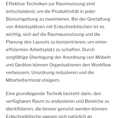
Effektive Techniken zur Raumnutzung sind
entscheidend, um die Produktivität in jeder
Büroumgebung zu maximieren. Bei der Gestaltung
von Arbeitsplätzen mit Eckschreibtischen ist es
wichtig, sich auf die Raumausnutzung und die
Planung des Layouts zu konzentrieren, um einen
effizienten Arbeitsplatz zu schaffen. Durch
sorgfältige Überlegung der Anordnung von Möbeln
und Geräten können Organisationen den Workflow
verbessern, Unordnung reduzieren und die
Mitarbeitermoral steigern.
Eine grundlegende Technik besteht darin, den
verfügbaren Raum zu analysieren und Bereiche zu
identifizieren, die besser genutzt werden können.
Eckschreibtische passen sich natürlich an