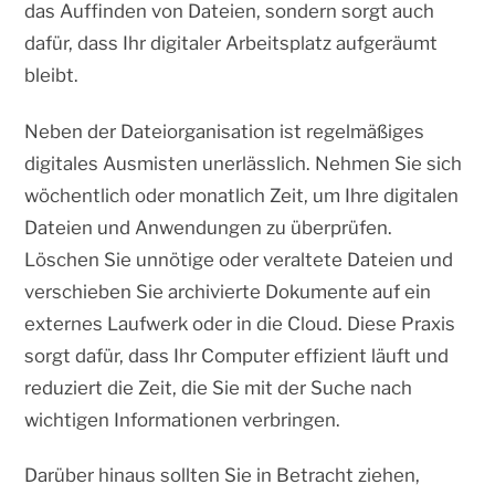
das Auffinden von Dateien, sondern sorgt auch
dafür, dass Ihr digitaler Arbeitsplatz aufgeräumt
bleibt.
Neben der Dateiorganisation ist regelmäßiges
digitales Ausmisten unerlässlich. Nehmen Sie sich
wöchentlich oder monatlich Zeit, um Ihre digitalen
Dateien und Anwendungen zu überprüfen.
Löschen Sie unnötige oder veraltete Dateien und
verschieben Sie archivierte Dokumente auf ein
externes Laufwerk oder in die Cloud. Diese Praxis
sorgt dafür, dass Ihr Computer effizient läuft und
reduziert die Zeit, die Sie mit der Suche nach
wichtigen Informationen verbringen.
Darüber hinaus sollten Sie in Betracht ziehen,