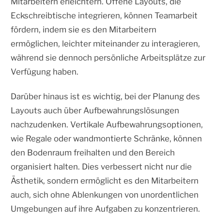
Mitarbeitern erleichtern. Offene Layouts, die
Eckschreibtische integrieren, können Teamarbeit
fördern, indem sie es den Mitarbeitern
ermöglichen, leichter miteinander zu interagieren,
während sie dennoch persönliche Arbeitsplätze zur
Verfügung haben.
Darüber hinaus ist es wichtig, bei der Planung des
Layouts auch über Aufbewahrungslösungen
nachzudenken. Vertikale Aufbewahrungsoptionen,
wie Regale oder wandmontierte Schränke, können
den Bodenraum freihalten und den Bereich
organisiert halten. Dies verbessert nicht nur die
Ästhetik, sondern ermöglicht es den Mitarbeitern
auch, sich ohne Ablenkungen von unordentlichen
Umgebungen auf ihre Aufgaben zu konzentrieren.