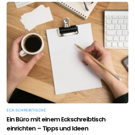
ECK-SCHREIBTISCHE
Ein Büro mit einem Eckschreibtisch
einrichten – Tipps und Ideen