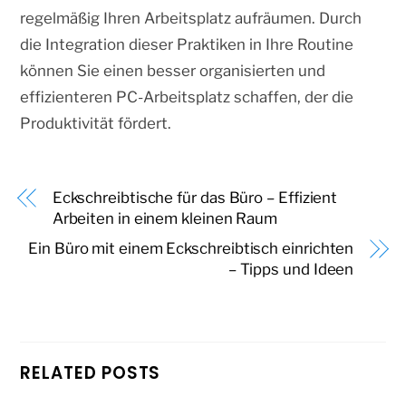
regelmäßig Ihren Arbeitsplatz aufräumen. Durch
die Integration dieser Praktiken in Ihre Routine
können Sie einen besser organisierten und
effizienteren PC-Arbeitsplatz schaffen, der die
Produktivität fördert.
Eckschreibtische für das Büro – Effizient
Arbeiten in einem kleinen Raum
Ein Büro mit einem Eckschreibtisch einrichten
– Tipps und Ideen
RELATED POSTS