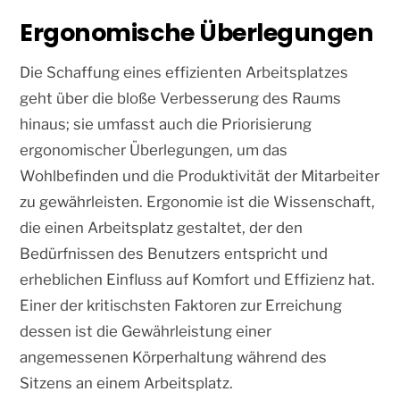
Ergonomische Überlegungen
Die Schaffung eines effizienten Arbeitsplatzes
geht über die bloße Verbesserung des Raums
hinaus; sie umfasst auch die Priorisierung
ergonomischer Überlegungen, um das
Wohlbefinden und die Produktivität der Mitarbeiter
zu gewährleisten. Ergonomie ist die Wissenschaft,
die einen Arbeitsplatz gestaltet, der den
Bedürfnissen des Benutzers entspricht und
erheblichen Einfluss auf Komfort und Effizienz hat.
Einer der kritischsten Faktoren zur Erreichung
dessen ist die Gewährleistung einer
angemessenen Körperhaltung während des
Sitzens an einem Arbeitsplatz.