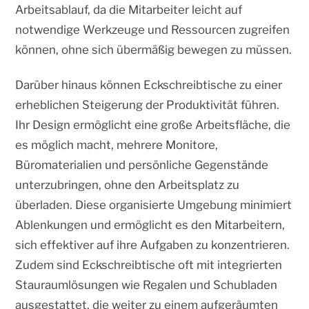
Arbeitsablauf, da die Mitarbeiter leicht auf
notwendige Werkzeuge und Ressourcen zugreifen
können, ohne sich übermäßig bewegen zu müssen.
Darüber hinaus können Eckschreibtische zu einer
erheblichen Steigerung der Produktivität führen.
Ihr Design ermöglicht eine große Arbeitsfläche, die
es möglich macht, mehrere Monitore,
Büromaterialien und persönliche Gegenstände
unterzubringen, ohne den Arbeitsplatz zu
überladen. Diese organisierte Umgebung minimiert
Ablenkungen und ermöglicht es den Mitarbeitern,
sich effektiver auf ihre Aufgaben zu konzentrieren.
Zudem sind Eckschreibtische oft mit integrierten
Stauraumlösungen wie Regalen und Schubladen
ausgestattet, die weiter zu einem aufgeräumten