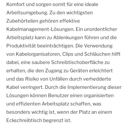
Komfort und sorgen somit für eine ideale
Arbeitsumgebung. Zu den wichtigsten
Zubehörteilen gehören effektive
Kabelmanagement-Lösungen. Ein unordentlicher
Arbeitsplatz kann zu Ablenkungen führen und die
Produktivität beeinträchtigen. Die Verwendung
von Kabelorganisatoren, Clips und Schläuchen hilft
dabei, eine saubere Schreibtischoberfläche zu
erhalten, die den Zugang zu Geräten erleichtert
und das Risiko von Unfällen durch verhedderte
Kabel verringert. Durch die Implementierung dieser
Lösungen können Benutzer einen organisierten
und effizienten Arbeitsplatz schaffen, was
besonders wichtig ist, wenn der Platz an einem
Eckschreibtisch begrenzt ist.