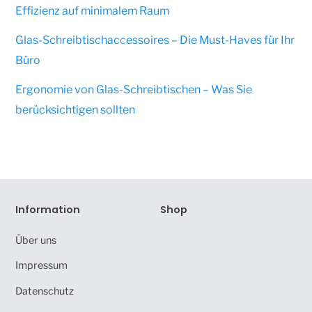
Effizienz auf minimalem Raum
Glas-Schreibtischaccessoires – Die Must-Haves für Ihr
Büro
Ergonomie von Glas-Schreibtischen – Was Sie
berücksichtigen sollten
Information
Shop
Über uns
Impressum
Datenschutz