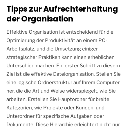
Tipps zur Aufrechterhaltung
der Organisation
Effektive Organisation ist entscheidend für die
Optimierung der Produktivität an einem PC-
Arbeitsplatz, und die Umsetzung einiger
strategischer Praktiken kann einen erheblichen
Unterschied machen. Ein erster Schritt zu diesem
Ziel ist die effektive Dateiorganisation. Stellen Sie
eine logische Ordnerstruktur auf Ihrem Computer
her, die die Art und Weise widerspiegelt, wie Sie
arbeiten. Erstellen Sie Hauptordner für breite
Kategorien, wie Projekte oder Kunden, und
Unterordner für spezifische Aufgaben oder
Dokumente. Diese Hierarchie erleichtert nicht nur