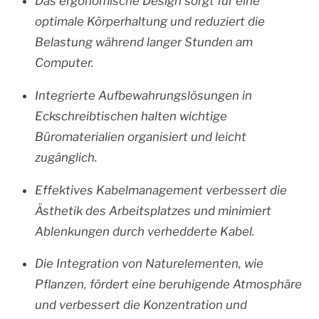
Das ergonomische Design sorgt für eine
optimale Körperhaltung und reduziert die
Belastung während langer Stunden am
Computer.
Integrierte Aufbewahrungslösungen in
Eckschreibtischen halten wichtige
Büromaterialien organisiert und leicht
zugänglich.
Effektives Kabelmanagement verbessert die
Ästhetik des Arbeitsplatzes und minimiert
Ablenkungen durch verhedderte Kabel.
Die Integration von Naturelementen, wie
Pflanzen, fördert eine beruhigende Atmosphäre
und verbessert die Konzentration und