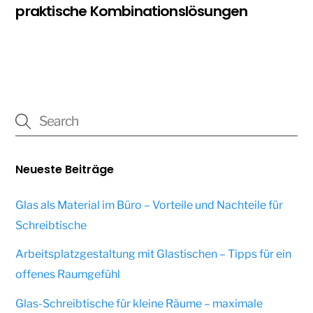
praktische Kombinationslösungen
Neueste Beiträge
Glas als Material im Büro – Vorteile und Nachteile für
Schreibtische
Arbeitsplatzgestaltung mit Glastischen – Tipps für ein
offenes Raumgefühl
Glas-Schreibtische für kleine Räume – maximale