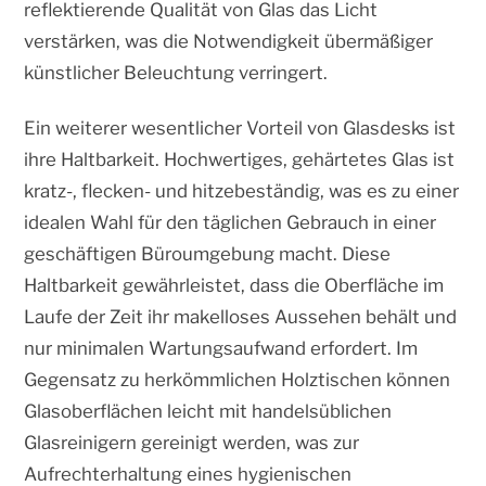
reflektierende Qualität von Glas das Licht
verstärken, was die Notwendigkeit übermäßiger
künstlicher Beleuchtung verringert.
Ein weiterer wesentlicher Vorteil von Glasdesks ist
ihre Haltbarkeit. Hochwertiges, gehärtetes Glas ist
kratz-, flecken- und hitzebeständig, was es zu einer
idealen Wahl für den täglichen Gebrauch in einer
geschäftigen Büroumgebung macht. Diese
Haltbarkeit gewährleistet, dass die Oberfläche im
Laufe der Zeit ihr makelloses Aussehen behält und
nur minimalen Wartungsaufwand erfordert. Im
Gegensatz zu herkömmlichen Holztischen können
Glasoberflächen leicht mit handelsüblichen
Glasreinigern gereinigt werden, was zur
Aufrechterhaltung eines hygienischen