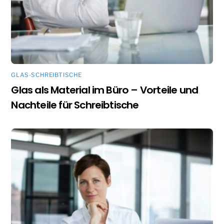
GLAS-SCHREIBTISCHE
Glas als Material im Büro – Vorteile und
Nachteile für Schreibtische