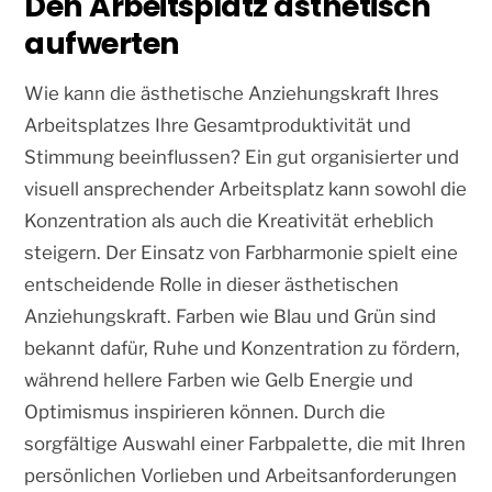
Den Arbeitsplatz ästhetisch
aufwerten
Wie kann die ästhetische Anziehungskraft Ihres
Arbeitsplatzes Ihre Gesamtproduktivität und
Stimmung beeinflussen? Ein gut organisierter und
visuell ansprechender Arbeitsplatz kann sowohl die
Konzentration als auch die Kreativität erheblich
steigern. Der Einsatz von Farbharmonie spielt eine
entscheidende Rolle in dieser ästhetischen
Anziehungskraft. Farben wie Blau und Grün sind
bekannt dafür, Ruhe und Konzentration zu fördern,
während hellere Farben wie Gelb Energie und
Optimismus inspirieren können. Durch die
sorgfältige Auswahl einer Farbpalette, die mit Ihren
persönlichen Vorlieben und Arbeitsanforderungen