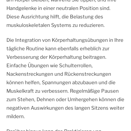
Handgelenke in einer neutralen Position sind.
Diese Ausrichtung hilft, die Belastung des
muskuloskeletalen Systems zu reduzieren.
Die Integration von Körperhaltungsübungen in Ihre
tägliche Routine kann ebenfalls erheblich zur
Verbesserung der Körperhaltung beitragen.
Einfache Übungen wie Schulterrollen,
Nackenstreckungen und Rückenstreckungen
können helfen, Spannungen abzubauen und die
Muskelkraft zu verbessern. Regelmäßige Pausen
zum Stehen, Dehnen oder Umhergehen können die
negativen Auswirkungen des langen Sitzens weiter
mildern.