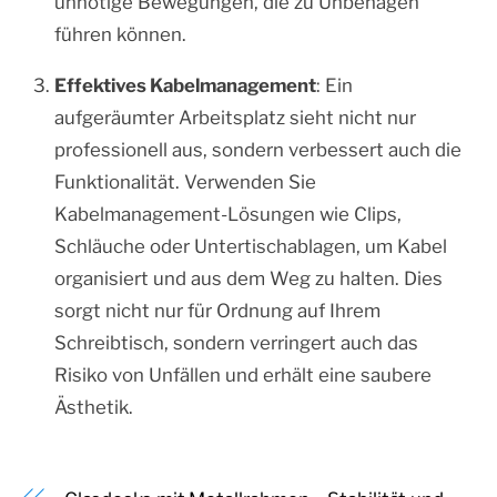
unnötige Bewegungen, die zu Unbehagen
führen können.
Effektives Kabelmanagement
: Ein
aufgeräumter Arbeitsplatz sieht nicht nur
professionell aus, sondern verbessert auch die
Funktionalität. Verwenden Sie
Kabelmanagement-Lösungen wie Clips,
Schläuche oder Untertischablagen, um Kabel
organisiert und aus dem Weg zu halten. Dies
sorgt nicht nur für Ordnung auf Ihrem
Schreibtisch, sondern verringert auch das
Risiko von Unfällen und erhält eine saubere
Ästhetik.