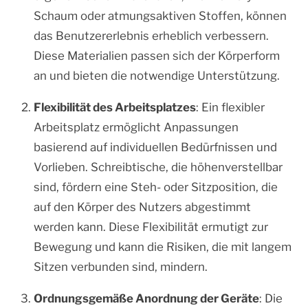
Schaum oder atmungsaktiven Stoffen, können
das Benutzererlebnis erheblich verbessern.
Diese Materialien passen sich der Körperform
an und bieten die notwendige Unterstützung.
Flexibilität des Arbeitsplatzes
: Ein flexibler
Arbeitsplatz ermöglicht Anpassungen
basierend auf individuellen Bedürfnissen und
Vorlieben. Schreibtische, die höhenverstellbar
sind, fördern eine Steh- oder Sitzposition, die
auf den Körper des Nutzers abgestimmt
werden kann. Diese Flexibilität ermutigt zur
Bewegung und kann die Risiken, die mit langem
Sitzen verbunden sind, mindern.
Ordnungsgemäße Anordnung der Geräte
: Die