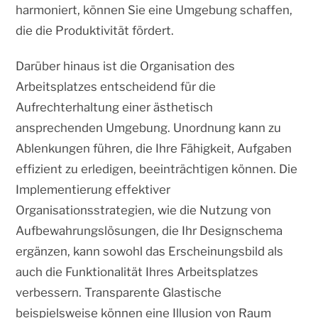
harmoniert, können Sie eine Umgebung schaffen,
die die Produktivität fördert.
Darüber hinaus ist die Organisation des
Arbeitsplatzes entscheidend für die
Aufrechterhaltung einer ästhetisch
ansprechenden Umgebung. Unordnung kann zu
Ablenkungen führen, die Ihre Fähigkeit, Aufgaben
effizient zu erledigen, beeinträchtigen können. Die
Implementierung effektiver
Organisationsstrategien, wie die Nutzung von
Aufbewahrungslösungen, die Ihr Designschema
ergänzen, kann sowohl das Erscheinungsbild als
auch die Funktionalität Ihres Arbeitsplatzes
verbessern. Transparente Glastische
beispielsweise können eine Illusion von Raum