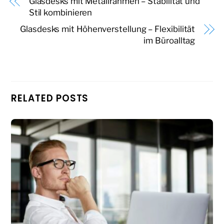
Glasdesks mit Metallrahmen – Stabilität und
Stil kombinieren
Glasdesks mit Höhenverstellung – Flexibilität
im Büroalltag
RELATED POSTS