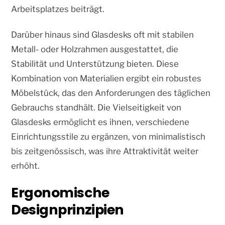
Arbeitsplatzes beiträgt.
Darüber hinaus sind Glasdesks oft mit stabilen
Metall- oder Holzrahmen ausgestattet, die
Stabilität und Unterstützung bieten. Diese
Kombination von Materialien ergibt ein robustes
Möbelstück, das den Anforderungen des täglichen
Gebrauchs standhält. Die Vielseitigkeit von
Glasdesks ermöglicht es ihnen, verschiedene
Einrichtungsstile zu ergänzen, von minimalistisch
bis zeitgenössisch, was ihre Attraktivität weiter
erhöht.
Ergonomische
Designprinzipien