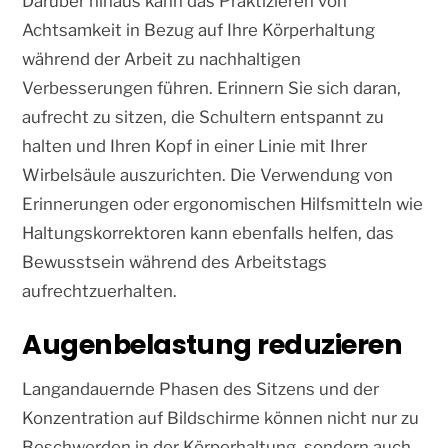
Darüber hinaus kann das Praktizieren von
Achtsamkeit in Bezug auf Ihre Körperhaltung
während der Arbeit zu nachhaltigen
Verbesserungen führen. Erinnern Sie sich daran,
aufrecht zu sitzen, die Schultern entspannt zu
halten und Ihren Kopf in einer Linie mit Ihrer
Wirbelsäule auszurichten. Die Verwendung von
Erinnerungen oder ergonomischen Hilfsmitteln wie
Haltungskorrektoren kann ebenfalls helfen, das
Bewusstsein während des Arbeitstags
aufrechtzuerhalten.
Augenbelastung reduzieren
Langandauernde Phasen des Sitzens und der
Konzentration auf Bildschirme können nicht nur zu
Beschwerden in der Körperhaltung, sondern auch