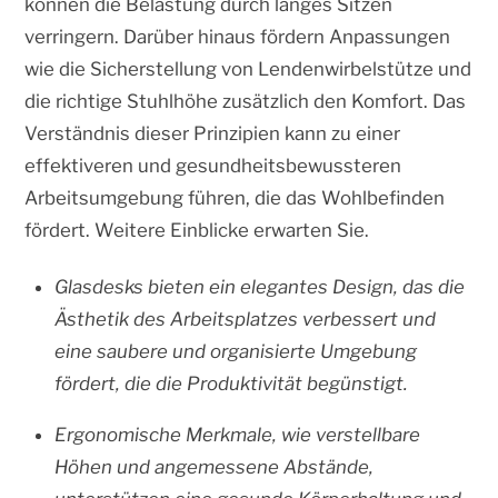
können die Belastung durch langes Sitzen
verringern. Darüber hinaus fördern Anpassungen
wie die Sicherstellung von Lendenwirbelstütze und
die richtige Stuhlhöhe zusätzlich den Komfort. Das
Verständnis dieser Prinzipien kann zu einer
effektiveren und gesundheitsbewussteren
Arbeitsumgebung führen, die das Wohlbefinden
fördert. Weitere Einblicke erwarten Sie.
Glasdesks bieten ein elegantes Design, das die
Ästhetik des Arbeitsplatzes verbessert und
eine saubere und organisierte Umgebung
fördert, die die Produktivität begünstigt.
Ergonomische Merkmale, wie verstellbare
Höhen und angemessene Abstände,