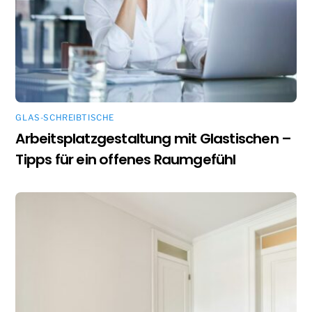
GLAS-SCHREIBTISCHE
Arbeitsplatzgestaltung mit Glastischen –
Tipps für ein offenes Raumgefühl