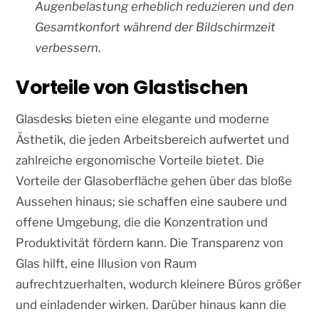
Augenbelastung erheblich reduzieren und den
Gesamtkonfort während der Bildschirmzeit
verbessern.
Vorteile von Glastischen
Glasdesks bieten eine elegante und moderne
Ästhetik, die jeden Arbeitsbereich aufwertet und
zahlreiche ergonomische Vorteile bietet. Die
Vorteile der Glasoberfläche gehen über das bloße
Aussehen hinaus; sie schaffen eine saubere und
offene Umgebung, die die Konzentration und
Produktivität fördern kann. Die Transparenz von
Glas hilft, eine Illusion von Raum
aufrechtzuerhalten, wodurch kleinere Büros größer
und einladender wirken. Darüber hinaus kann die