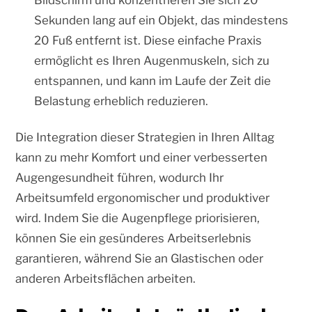
Sekunden lang auf ein Objekt, das mindestens
20 Fuß entfernt ist. Diese einfache Praxis
ermöglicht es Ihren Augenmuskeln, sich zu
entspannen, und kann im Laufe der Zeit die
Belastung erheblich reduzieren.
Die Integration dieser Strategien in Ihren Alltag
kann zu mehr Komfort und einer verbesserten
Augengesundheit führen, wodurch Ihr
Arbeitsumfeld ergonomischer und produktiver
wird. Indem Sie die Augenpflege priorisieren,
können Sie ein gesünderes Arbeitserlebnis
garantieren, während Sie an Glastischen oder
anderen Arbeitsflächen arbeiten.