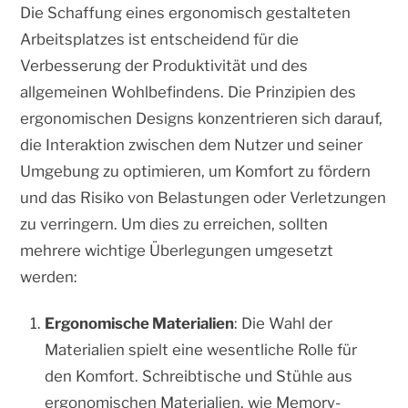
Die Schaffung eines ergonomisch gestalteten
Arbeitsplatzes ist entscheidend für die
Verbesserung der Produktivität und des
allgemeinen Wohlbefindens. Die Prinzipien des
ergonomischen Designs konzentrieren sich darauf,
die Interaktion zwischen dem Nutzer und seiner
Umgebung zu optimieren, um Komfort zu fördern
und das Risiko von Belastungen oder Verletzungen
zu verringern. Um dies zu erreichen, sollten
mehrere wichtige Überlegungen umgesetzt
werden:
Ergonomische Materialien
: Die Wahl der
Materialien spielt eine wesentliche Rolle für
den Komfort. Schreibtische und Stühle aus
ergonomischen Materialien, wie Memory-