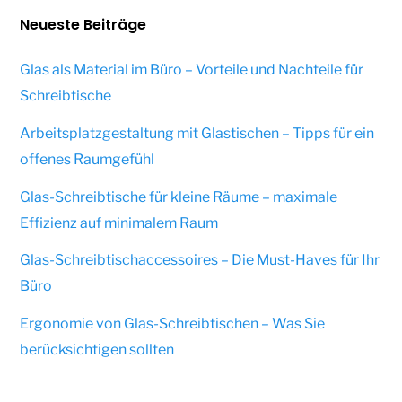
Neueste Beiträge
Glas als Material im Büro – Vorteile und Nachteile für
Schreibtische
Arbeitsplatzgestaltung mit Glastischen – Tipps für ein
offenes Raumgefühl
Glas-Schreibtische für kleine Räume – maximale
Effizienz auf minimalem Raum
Glas-Schreibtischaccessoires – Die Must-Haves für Ihr
Büro
Ergonomie von Glas-Schreibtischen – Was Sie
berücksichtigen sollten