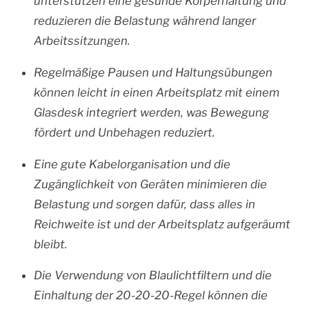
unterstützen eine gesunde Körperhaltung und
reduzieren die Belastung während langer
Arbeitssitzungen.
Regelmäßige Pausen und Haltungsübungen
können leicht in einen Arbeitsplatz mit einem
Glasdesk integriert werden, was Bewegung
fördert und Unbehagen reduziert.
Eine gute Kabelorganisation und die
Zugänglichkeit von Geräten minimieren die
Belastung und sorgen dafür, dass alles in
Reichweite ist und der Arbeitsplatz aufgeräumt
bleibt.
Die Verwendung von Blaulichtfiltern und die
Einhaltung der 20-20-20-Regel können die