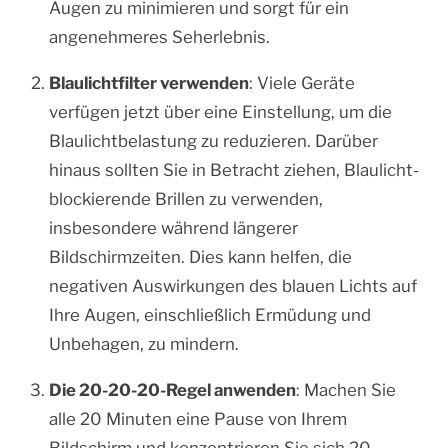
Augen zu minimieren und sorgt für ein
angenehmeres Seherlebnis.
Blaulichtfilter verwenden
: Viele Geräte
verfügen jetzt über eine Einstellung, um die
Blaulichtbelastung zu reduzieren. Darüber
hinaus sollten Sie in Betracht ziehen, Blaulicht-
blockierende Brillen zu verwenden,
insbesondere während längerer
Bildschirmzeiten. Dies kann helfen, die
negativen Auswirkungen des blauen Lichts auf
Ihre Augen, einschließlich Ermüdung und
Unbehagen, zu mindern.
Die 20-20-20-Regel anwenden
: Machen Sie
alle 20 Minuten eine Pause von Ihrem
Bildschirm und konzentrieren Sie sich 20