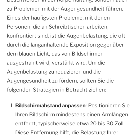
zu Problemen mit der Augengesundheit führen.
Eines der häufigsten Probleme, mit denen
Personen, die an Schreibtischen arbeiten,
konfrontiert sind, ist die Augenbelastung, die oft
durch die langanhaltende Exposition gegenüber
dem blauen Licht, das von Bildschirmen
ausgestrahlt wird, verstärkt wird. Um die
Augenbelastung zu reduzieren und die
Augengesundheit zu fördern, sollten Sie die
folgenden Strategien in Betracht ziehen:
Bildschirmabstand anpassen
: Positionieren Sie
Ihren Bildschirm mindestens einen Armlängen
entfernt, typischerweise etwa 20 bis 30 Zoll.
Diese Entfernung hilft, die Belastung Ihrer