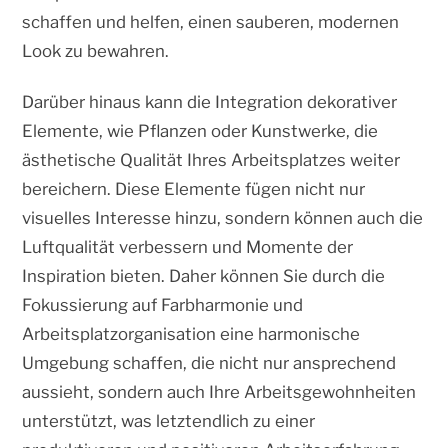
schaffen und helfen, einen sauberen, modernen
Look zu bewahren.
Darüber hinaus kann die Integration dekorativer
Elemente, wie Pflanzen oder Kunstwerke, die
ästhetische Qualität Ihres Arbeitsplatzes weiter
bereichern. Diese Elemente fügen nicht nur
visuelles Interesse hinzu, sondern können auch die
Luftqualität verbessern und Momente der
Inspiration bieten. Daher können Sie durch die
Fokussierung auf Farbharmonie und
Arbeitsplatzorganisation eine harmonische
Umgebung schaffen, die nicht nur ansprechend
aussieht, sondern auch Ihre Arbeitsgewohnheiten
unterstützt, was letztendlich zu einer