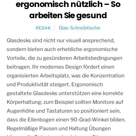
ergonomisch nützlich – So
arbeiten Sie gesund
Glas-Schreibtische
REDAK
Glasdesks sind nicht nur visuell ansprechend,
sondern bieten auch erhebliche ergonomische
Vorteile, die zu gesünderen Arbeitsbedingungen
beitragen. Ihr modernes Design fördert einen
organisierten Arbeitsplatz, was die Konzentration
und Produktivität steigert. Ergonomisch
gestaltete Glasdesks unterstützen eine korrekte
Körperhaltung; zum Beispiel sollten Monitore auf
Augenhöhe und Tastaturen so positioniert sein,
dass die Ellenbogen einen 90-Grad-Winkel bilden.
Regelmäßige Pausen und Haltung Übungen