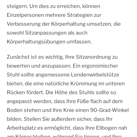
steigern. Um dies zu erreichen, können
Einzelpersonen mehrere Strategien zur
Verbesserung der Körperhaltung umsetzen, die
sowohl Sitzanpassungen als auch
Körperhaltungsübungen umfassen.
Zunächst ist es wichtig, Ihre Sitzanordnung zu
bewerten und anzupassen. Ein ergonomischer
Stuhl sollte angemessene Lendenwirbelstütze
bieten, die eine natürliche Krümmung im unteren
Rücken fördert. Die Höhe des Stuhls sollte so
angepasst werden, dass Ihre Füße flach auf dem
Boden stehen und Ihre Knie einen 90-Grad-Winkel
bilden. Stellen Sie außerdem sicher, dass Ihr
Arbeitsplatz es ermöglicht, dass Ihre Ellbogen nah
am Körper bleiben, während Sie tippen, und Ihre