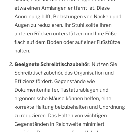
etwa einen Armlängen entfernt ist. Diese
Anordnung hilft, Belastungen von Nacken und
Augen zu reduzieren. Ihr Stuhl sollte Ihren
unteren Rücken unterstützen und Ihre Füße
flach auf dem Boden oder auf einer Fußstütze
halten.
Geeignete Schreibtischzubehör
: Nutzen Sie
Schreibtischzubehör, das Organisation und
Effizienz fördert. Gegenstände wie
Dokumentenhalter, Tastaturablagen und
ergonomische Mäuse können helfen, eine
korrekte Haltung beizubehalten und Unordnung
zu reduzieren. Das Halten von wichtigen
Gegenständen in Reichweite minimiert