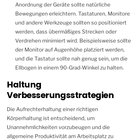
Anordnung der Geräte sollte natürliche
Bewegungen erleichtern. Tastaturen, Monitore
und andere Werkzeuge sollten so positioniert
werden, dass übermäßiges Strecken oder
Verdrehen minimiert wird. Beispielsweise sollte
der Monitor auf Augenhöhe platziert werden,
und die Tastatur sollte nah genug sein, um die
Ellbogen in einem 90-Grad-Winkel zu halten.
Haltung
Verbesserungsstrategien
Die Aufrechterhaltung einer richtigen
Körperhaltung ist entscheidend, um
Unannehmlichkeiten vorzubeugen und die
allgemeine Produktivität am Arbeitsplatz zu