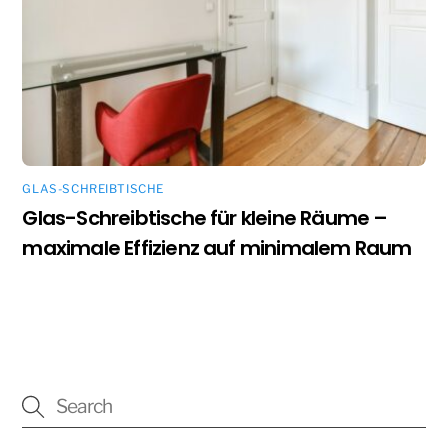
GLAS-SCHREIBTISCHE
Glas-Schreibtische für kleine Räume –
maximale Effizienz auf minimalem Raum