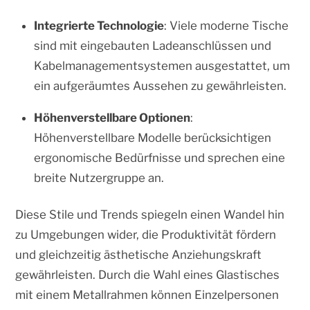
Integrierte Technologie
: Viele moderne Tische
sind mit eingebauten Ladeanschlüssen und
Kabelmanagementsystemen ausgestattet, um
ein aufgeräumtes Aussehen zu gewährleisten.
Höhenverstellbare Optionen
:
Höhenverstellbare Modelle berücksichtigen
ergonomische Bedürfnisse und sprechen eine
breite Nutzergruppe an.
Diese Stile und Trends spiegeln einen Wandel hin
zu Umgebungen wider, die Produktivität fördern
und gleichzeitig ästhetische Anziehungskraft
gewährleisten. Durch die Wahl eines Glastisches
mit einem Metallrahmen können Einzelpersonen