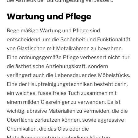
die Ästhetik der Büroumgebung verbessert.
Wartung und Pflege
Regelmäßige Wartung und Pflege sind
entscheidend, um die Schönheit und Funktionalität
von Glastischen mit Metallrahmen zu bewahren.
Eine ordnungsgemäße Pflege verbessert nicht nur
die ästhetische Anziehungskraft, sondern
verlängert auch die Lebensdauer des Möbelstücks.
Eine der Hauptreinigungstechniken besteht darin,
ein weiches, fusselfreies Tuch zusammen mit
einem milden Glasreiniger zu verwenden. Es ist
wichtig, abrasive Materialien zu vermeiden, die die
Oberfläche zerkratzen können, sowie aggressive
Chemikalien, die das Glas oder die
Metallkomponenten beschädigen könnten.