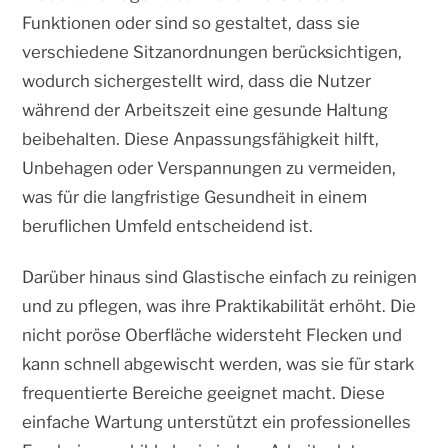
Funktionen oder sind so gestaltet, dass sie
verschiedene Sitzanordnungen berücksichtigen,
wodurch sichergestellt wird, dass die Nutzer
während der Arbeitszeit eine gesunde Haltung
beibehalten. Diese Anpassungsfähigkeit hilft,
Unbehagen oder Verspannungen zu vermeiden,
was für die langfristige Gesundheit in einem
beruflichen Umfeld entscheidend ist.
Darüber hinaus sind Glastische einfach zu reinigen
und zu pflegen, was ihre Praktikabilität erhöht. Die
nicht poröse Oberfläche widersteht Flecken und
kann schnell abgewischt werden, was sie für stark
frequentierte Bereiche geeignet macht. Diese
einfache Wartung unterstützt ein professionelles