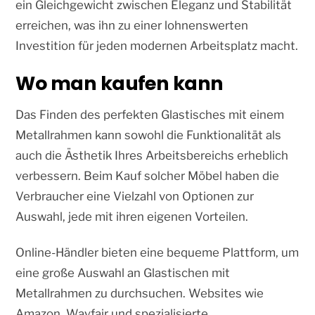
ein Gleichgewicht zwischen Eleganz und Stabilität
erreichen, was ihn zu einer lohnenswerten
Investition für jeden modernen Arbeitsplatz macht.
Wo man kaufen kann
Das Finden des perfekten Glastisches mit einem
Metallrahmen kann sowohl die Funktionalität als
auch die Ästhetik Ihres Arbeitsbereichs erheblich
verbessern. Beim Kauf solcher Möbel haben die
Verbraucher eine Vielzahl von Optionen zur
Auswahl, jede mit ihren eigenen Vorteilen.
Online-Händler bieten eine bequeme Plattform, um
eine große Auswahl an Glastischen mit
Metallrahmen zu durchsuchen. Websites wie
Amazon, Wayfair und spezialisierte