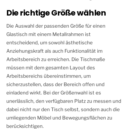
Die richtige Größe wählen
Die Auswahl der passenden Größe für einen
Glastisch mit einem Metallrahmen ist
entscheidend, um sowohl ästhetische
Anziehungskraft als auch Funktionalität im
Arbeitsbereich zu erreichen. Die Tischmaße
müssen mit dem gesamten Layout des
Arbeitsbereichs übereinstimmen, um
sicherzustellen, dass der Bereich offen und
einladend wirkt. Bei der Größenwahl ist es
unerlässlich, den verfügbaren Platz zu messen und
dabei nicht nur den Tisch selbst, sondern auch die
umliegenden Möbel und Bewegungsflächen zu
berücksichtigen.