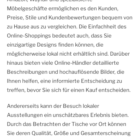
Möbelgeschäfte ermöglichen es den Kunden,
Preise, Stile und Kundenbewertungen bequem von
zu Hause aus zu vergleichen. Die Einfachheit des
Online-Shoppings bedeutet auch, dass Sie
einzigartige Designs finden können, die
möglicherweise lokal nicht erhältlich sind. Darüber
hinaus bieten viele Online-Händler detaillierte
Beschreibungen und hochauflösende Bilder, die
Ihnen helfen, eine informierte Entscheidung zu
treffen, bevor Sie sich für einen Kauf entscheiden.
Andererseits kann der Besuch lokaler
Ausstellungen ein unschätzbares Erlebnis bieten.
Durch das Betrachten der Tische vor Ort können
Sie deren Qualität, Größe und Gesamterscheinung