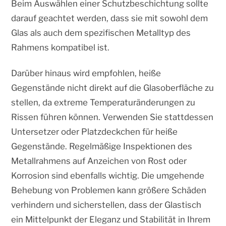
Beim Auswählen einer Schutzbeschichtung sollte
darauf geachtet werden, dass sie mit sowohl dem
Glas als auch dem spezifischen Metalltyp des
Rahmens kompatibel ist.
Darüber hinaus wird empfohlen, heiße
Gegenstände nicht direkt auf die Glasoberfläche zu
stellen, da extreme Temperaturänderungen zu
Rissen führen können. Verwenden Sie stattdessen
Untersetzer oder Platzdeckchen für heiße
Gegenstände. Regelmäßige Inspektionen des
Metallrahmens auf Anzeichen von Rost oder
Korrosion sind ebenfalls wichtig. Die umgehende
Behebung von Problemen kann größere Schäden
verhindern und sicherstellen, dass der Glastisch
ein Mittelpunkt der Eleganz und Stabilität in Ihrem