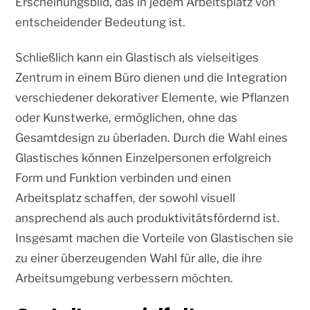
Erscheinungsbild, das in jedem Arbeitsplatz von
entscheidender Bedeutung ist.
Schließlich kann ein Glastisch als vielseitiges
Zentrum in einem Büro dienen und die Integration
verschiedener dekorativer Elemente, wie Pflanzen
oder Kunstwerke, ermöglichen, ohne das
Gesamtdesign zu überladen. Durch die Wahl eines
Glastisches können Einzelpersonen erfolgreich
Form und Funktion verbinden und einen
Arbeitsplatz schaffen, der sowohl visuell
ansprechend als auch produktivitätsfördernd ist.
Insgesamt machen die Vorteile von Glastischen sie
zu einer überzeugenden Wahl für alle, die ihre
Arbeitsumgebung verbessern möchten.