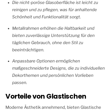
Die nicht-poröse Glasoberfläche ist leicht zu
reinigen und zu pflegen, was für anhaltende
Schönheit und Funktionalität sorgt.
Metallrahmen erhöhen die Haltbarkeit und
bieten zuverlässige Unterstützung für den
täglichen Gebrauch, ohne den Stil zu
beeinträchtigen.
Anpassbare Optionen ermöglichen
maßgeschneiderte Designs, die zu individuellen
Dekorthemen und persönlichen Vorlieben
passen.
Vorteile von Glastischen
Moderne Ästhetik annehmend, bieten Glastische