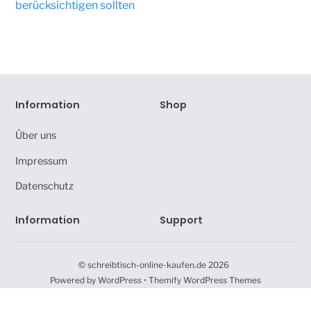
berücksichtigen sollten
Information
Shop
Über uns
Impressum
Datenschutz
Information
Support
©
schreibtisch-online-kaufen.de
2026
Powered by
WordPress
•
Themify WordPress Themes