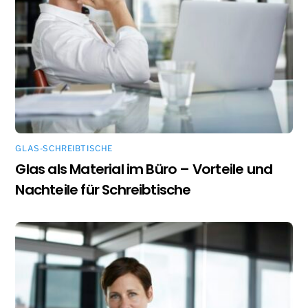
GLAS-SCHREIBTISCHE
Glas als Material im Büro – Vorteile und
Nachteile für Schreibtische