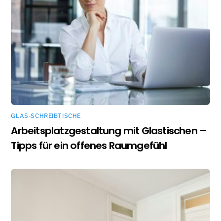
GLAS-SCHREIBTISCHE
Arbeitsplatzgestaltung mit Glastischen –
Tipps für ein offenes Raumgefühl