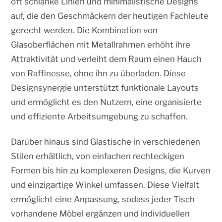
oft schlanke Linien und minimalistische Designs
auf, die den Geschmäckern der heutigen Fachleute
gerecht werden. Die Kombination von
Glasoberflächen mit Metallrahmen erhöht ihre
Attraktivität und verleiht dem Raum einen Hauch
von Raffinesse, ohne ihn zu überladen. Diese
Designsynergie unterstützt funktionale Layouts
und ermöglicht es den Nutzern, eine organisierte
und effiziente Arbeitsumgebung zu schaffen.
Darüber hinaus sind Glastische in verschiedenen
Stilen erhältlich, von einfachen rechteckigen
Formen bis hin zu komplexeren Designs, die Kurven
und einzigartige Winkel umfassen. Diese Vielfalt
ermöglicht eine Anpassung, sodass jeder Tisch
vorhandene Möbel ergänzen und individuellen