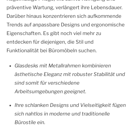
präventive Wartung, verlängert ihre Lebensdauer.
Darüber hinaus konzentrieren sich aufkommende
Trends auf anpassbare Designs und ergonomische
Eigenschaften. Es gibt noch viel mehr zu
entdecken für diejenigen, die Stil und
Funktionalität bei Büromöbeln suchen.
Glasdesks mit Metallrahmen kombinieren
ästhetische Eleganz mit robuster Stabilität und
sind somit für verschiedene
Arbeitsumgebungen geeignet.
Ihre schlanken Designs und Vielseitigkeit fügen
sich nahtlos in moderne und traditionelle
Bürostile ein.