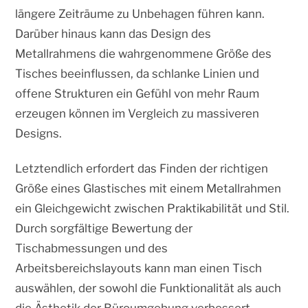
längere Zeiträume zu Unbehagen führen kann.
Darüber hinaus kann das Design des
Metallrahmens die wahrgenommene Größe des
Tisches beeinflussen, da schlanke Linien und
offene Strukturen ein Gefühl von mehr Raum
erzeugen können im Vergleich zu massiveren
Designs.
Letztendlich erfordert das Finden der richtigen
Größe eines Glastisches mit einem Metallrahmen
ein Gleichgewicht zwischen Praktikabilität und Stil.
Durch sorgfältige Bewertung der
Tischabmessungen und des
Arbeitsbereichslayouts kann man einen Tisch
auswählen, der sowohl die Funktionalität als auch