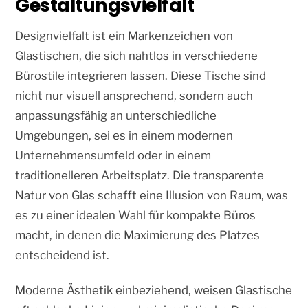
Gestaltungsvielfalt
Designvielfalt ist ein Markenzeichen von
Glastischen, die sich nahtlos in verschiedene
Bürostile integrieren lassen. Diese Tische sind
nicht nur visuell ansprechend, sondern auch
anpassungsfähig an unterschiedliche
Umgebungen, sei es in einem modernen
Unternehmensumfeld oder in einem
traditionelleren Arbeitsplatz. Die transparente
Natur von Glas schafft eine Illusion von Raum, was
es zu einer idealen Wahl für kompakte Büros
macht, in denen die Maximierung des Platzes
entscheidend ist.
Moderne Ästhetik einbeziehend, weisen Glastische