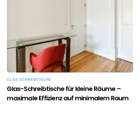
GLAS-SCHREIBTISCHE
Glas-Schreibtische für kleine Räume –
maximale Effizienz auf minimalem Raum