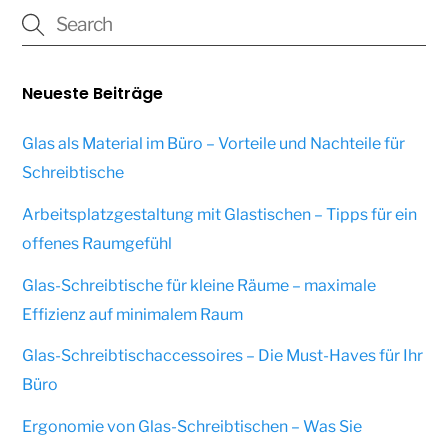
Neueste Beiträge
Glas als Material im Büro – Vorteile und Nachteile für
Schreibtische
Arbeitsplatzgestaltung mit Glastischen – Tipps für ein
offenes Raumgefühl
Glas-Schreibtische für kleine Räume – maximale
Effizienz auf minimalem Raum
Glas-Schreibtischaccessoires – Die Must-Haves für Ihr
Büro
Ergonomie von Glas-Schreibtischen – Was Sie