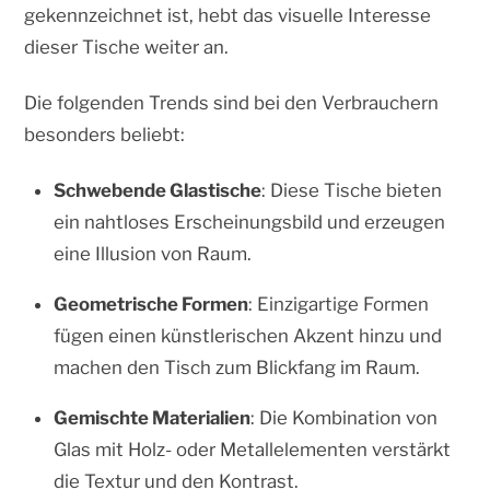
gekennzeichnet ist, hebt das visuelle Interesse
dieser Tische weiter an.
Die folgenden Trends sind bei den Verbrauchern
besonders beliebt:
Schwebende Glastische
: Diese Tische bieten
ein nahtloses Erscheinungsbild und erzeugen
eine Illusion von Raum.
Geometrische Formen
: Einzigartige Formen
fügen einen künstlerischen Akzent hinzu und
machen den Tisch zum Blickfang im Raum.
Gemischte Materialien
: Die Kombination von
Glas mit Holz- oder Metallelementen verstärkt
die Textur und den Kontrast.