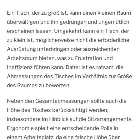
Ein Tisch, der zu groß ist, kann einen kleinen Raum
überwältigen und ihn gedrungen und ungemütlich
erscheinen lassen. Umgekehrt kann ein Tisch, der
zu klein ist, möglicherweise nicht die erforderliche
Ausrüstung unterbringen oder ausreichenden
Arbeitsraum bieten, was zu Frustration und
Ineffizienz führen kann. Daher ist es ratsam, die
Abmessungen des Tisches im Verhältnis zur Größe
des Raumes zu bewerten.
Neben den Gesamtabmessungen sollte auch die
Höhe des Tisches berücksichtigt werden,
insbesondere im Hinblick auf die Sitzarrangements.
Ergonomie spielt eine entscheidende Rolle in
einem Arbeitsplatz, da eine falsche Höhe über