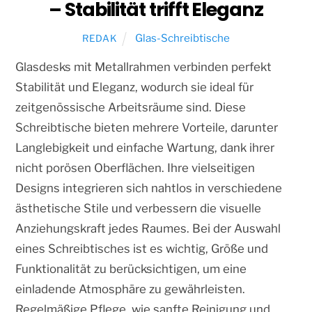
– Stabilität trifft Eleganz
Glas-Schreibtische
REDAK
Glasdesks mit Metallrahmen verbinden perfekt
Stabilität und Eleganz, wodurch sie ideal für
zeitgenössische Arbeitsräume sind. Diese
Schreibtische bieten mehrere Vorteile, darunter
Langlebigkeit und einfache Wartung, dank ihrer
nicht porösen Oberflächen. Ihre vielseitigen
Designs integrieren sich nahtlos in verschiedene
ästhetische Stile und verbessern die visuelle
Anziehungskraft jedes Raumes. Bei der Auswahl
eines Schreibtisches ist es wichtig, Größe und
Funktionalität zu berücksichtigen, um eine
einladende Atmosphäre zu gewährleisten.
Regelmäßige Pflege, wie sanfte Reinigung und