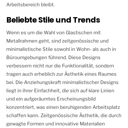
Arbeitsbereich bleibt.
Beliebte Stile und Trends
Wenn es um die Wahl von Glastischen mit
Metallrahmen geht, sind zeitgenössische und
minimalistische Stile sowohl in Wohn- als auch in
Büroumgebungen führend. Diese Designs
verbessern nicht nur die Funktionalität, sondern
tragen auch erheblich zur Ästhetik eines Raumes
bei. Die Anziehungskraft minimalistischer Designs
liegt in ihrer Einfachheit, die sich auf klare Linien
und ein aufgeräumtes Erscheinungsbild
konzentriert, was einen beruhigenden Arbeitsplatz
schaffen kann. Zeitgenössische Ästhetik, die durch
gewagte Formen und innovative Materialien