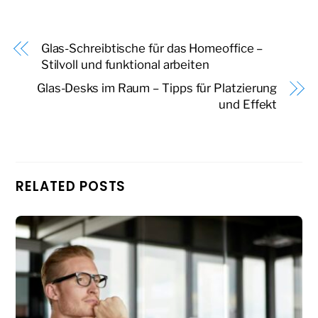
Glas-Schreibtische für das Homeoffice –
Stilvoll und funktional arbeiten
Glas-Desks im Raum – Tipps für Platzierung
und Effekt
RELATED POSTS