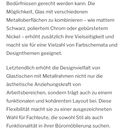
Bedürfnissen gerecht werden kann. Die
Möglichkeit, Glas mit verschiedenen
Metalloberflächen zu kombinieren – wie mattem
Schwarz, poliertem Chrom oder gebürstetem
Nickel – erhöht zusätzlich ihre Vielseitigkeit und
macht sie für eine Vielzahl von Farbschemata und
Designthemen geeignet.
Letztendlich erhöht die Designvielfalt von
Glastischen mit Metallrahmen nicht nur die
ästhetische Anziehungskraft von
Arbeitsbereichen, sondern trägt auch zu einem
funktionalen und kohärenten Layout bei. Diese
Flexibilität macht sie zu einer ausgezeichneten
Wahl für Fachleute, die sowohl Stil als auch
Funktionalität in ihrer Büromöblierung suchen.