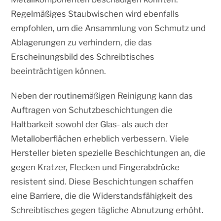
Regelmäßiges Staubwischen wird ebenfalls
empfohlen, um die Ansammlung von Schmutz und
Ablagerungen zu verhindern, die das
Erscheinungsbild des Schreibtisches
beeinträchtigen können.
Neben der routinemäßigen Reinigung kann das
Auftragen von Schutzbeschichtungen die
Haltbarkeit sowohl der Glas- als auch der
Metalloberflächen erheblich verbessern. Viele
Hersteller bieten spezielle Beschichtungen an, die
gegen Kratzer, Flecken und Fingerabdrücke
resistent sind. Diese Beschichtungen schaffen
eine Barriere, die die Widerstandsfähigkeit des
Schreibtisches gegen tägliche Abnutzung erhöht.