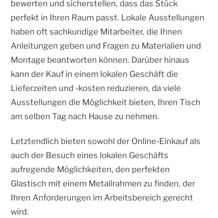
bewerten und sicherstellen, dass das Stück
perfekt in Ihren Raum passt. Lokale Ausstellungen
haben oft sachkundige Mitarbeiter, die Ihnen
Anleitungen geben und Fragen zu Materialien und
Montage beantworten können. Darüber hinaus
kann der Kauf in einem lokalen Geschäft die
Lieferzeiten und -kosten reduzieren, da viele
Ausstellungen die Möglichkeit bieten, Ihren Tisch
am selben Tag nach Hause zu nehmen.
Letztendlich bieten sowohl der Online-Einkauf als
auch der Besuch eines lokalen Geschäfts
aufregende Möglichkeiten, den perfekten
Glastisch mit einem Metallrahmen zu finden, der
Ihren Anforderungen im Arbeitsbereich gerecht
wird.