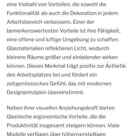
eine Vielzahl von Vorteilen, die sowohl die
Funktionalität als auch die Dekoration in jedem
Arbeitsbereich verbessern. Einer der
bemerkenswertesten Vorteile ist ihre Fähigkeit,
eine offene und luftige Umgebung zu schaffen.
Glasmaterialien reflektieren Licht, wodurch
kleinere Räume größer und einladender wirken
können. Dieses Merkmal trägt positiv zur Ästhetik
des Arbeitsplatzes bei und fördert ein
zeitgenössisches Gefühl, das mit modernen
Designprinzipien übereinstimmt.
Neben ihrer visuellen Anziehungskraft bieten
Glastische ergonomische Vorteile, die die
Produktivität insgesamt steigern können. Viele
Modelle verfügen über höhenverstellbare