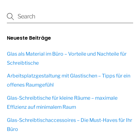
Neueste Beiträge
Glas als Material im Büro – Vorteile und Nachteile für
Schreibtische
Arbeitsplatzgestaltung mit Glastischen – Tipps für ein
offenes Raumgefühl
Glas-Schreibtische für kleine Räume – maximale
Effizienz auf minimalem Raum
Glas-Schreibtischaccessoires – Die Must-Haves für Ihr
Büro