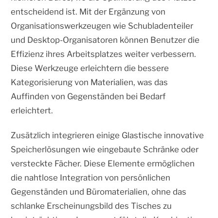
entscheidend ist. Mit der Ergänzung von
Organisationswerkzeugen wie Schubladenteiler
und Desktop-Organisatoren können Benutzer die
Effizienz ihres Arbeitsplatzes weiter verbessern.
Diese Werkzeuge erleichtern die bessere
Kategorisierung von Materialien, was das
Auffinden von Gegenständen bei Bedarf
erleichtert.
Zusätzlich integrieren einige Glastische innovative
Speicherlösungen wie eingebaute Schränke oder
versteckte Fächer. Diese Elemente ermöglichen
die nahtlose Integration von persönlichen
Gegenständen und Büromaterialien, ohne das
schlanke Erscheinungsbild des Tisches zu