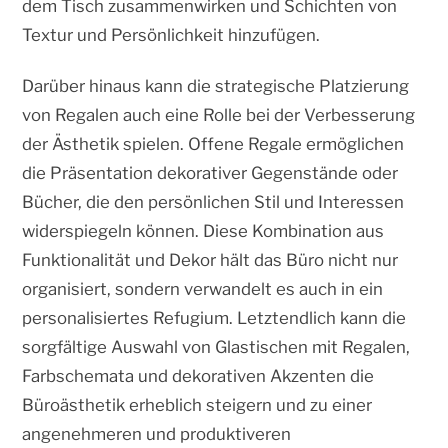
dem Tisch zusammenwirken und Schichten von
Textur und Persönlichkeit hinzufügen.
Darüber hinaus kann die strategische Platzierung
von Regalen auch eine Rolle bei der Verbesserung
der Ästhetik spielen. Offene Regale ermöglichen
die Präsentation dekorativer Gegenstände oder
Bücher, die den persönlichen Stil und Interessen
widerspiegeln können. Diese Kombination aus
Funktionalität und Dekor hält das Büro nicht nur
organisiert, sondern verwandelt es auch in ein
personalisiertes Refugium. Letztendlich kann die
sorgfältige Auswahl von Glastischen mit Regalen,
Farbschemata und dekorativen Akzenten die
Büroästhetik erheblich steigern und zu einer
angenehmeren und produktiveren