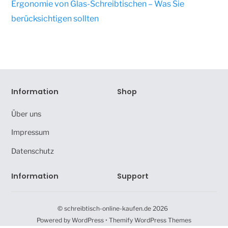
Ergonomie von Glas-Schreibtischen – Was Sie
berücksichtigen sollten
Information
Shop
Über uns
Impressum
Datenschutz
Information
Support
©
schreibtisch-online-kaufen.de
2026
Powered by
WordPress
•
Themify WordPress Themes