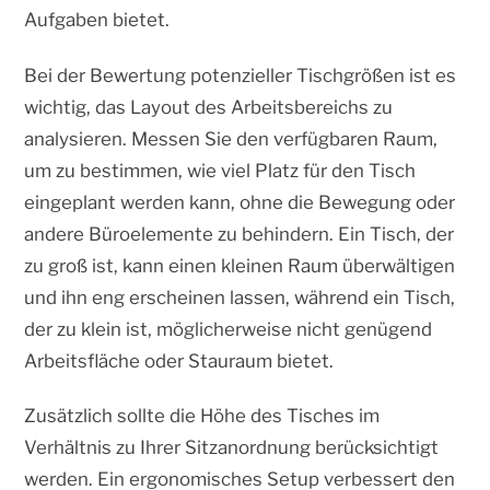
Aufgaben bietet.
Bei der Bewertung potenzieller Tischgrößen ist es
wichtig, das Layout des Arbeitsbereichs zu
analysieren. Messen Sie den verfügbaren Raum,
um zu bestimmen, wie viel Platz für den Tisch
eingeplant werden kann, ohne die Bewegung oder
andere Büroelemente zu behindern. Ein Tisch, der
zu groß ist, kann einen kleinen Raum überwältigen
und ihn eng erscheinen lassen, während ein Tisch,
der zu klein ist, möglicherweise nicht genügend
Arbeitsfläche oder Stauraum bietet.
Zusätzlich sollte die Höhe des Tisches im
Verhältnis zu Ihrer Sitzanordnung berücksichtigt
werden. Ein ergonomisches Setup verbessert den