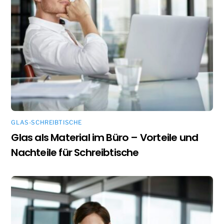
GLAS-SCHREIBTISCHE
Glas als Material im Büro – Vorteile und
Nachteile für Schreibtische