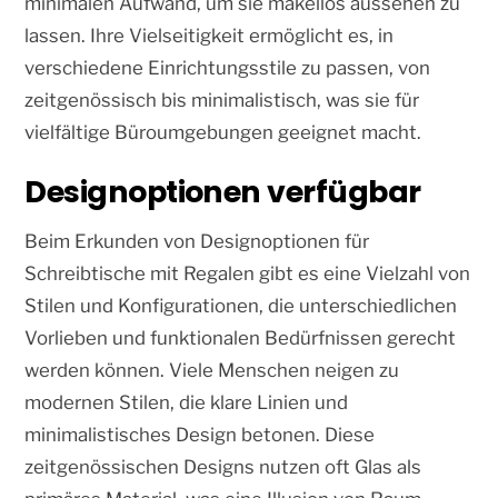
minimalen Aufwand, um sie makellos aussehen zu
lassen. Ihre Vielseitigkeit ermöglicht es, in
verschiedene Einrichtungsstile zu passen, von
zeitgenössisch bis minimalistisch, was sie für
vielfältige Büroumgebungen geeignet macht.
Designoptionen verfügbar
Beim Erkunden von Designoptionen für
Schreibtische mit Regalen gibt es eine Vielzahl von
Stilen und Konfigurationen, die unterschiedlichen
Vorlieben und funktionalen Bedürfnissen gerecht
werden können. Viele Menschen neigen zu
modernen Stilen, die klare Linien und
minimalistisches Design betonen. Diese
zeitgenössischen Designs nutzen oft Glas als