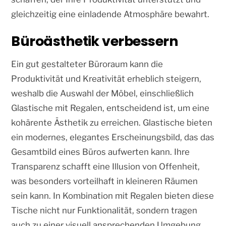
gleichzeitig eine einladende Atmosphäre bewahrt.
Büroästhetik verbessern
Ein gut gestalteter Büroraum kann die
Produktivität und Kreativität erheblich steigern,
weshalb die Auswahl der Möbel, einschließlich
Glastische mit Regalen, entscheidend ist, um eine
kohärente Ästhetik zu erreichen. Glastische bieten
ein modernes, elegantes Erscheinungsbild, das das
Gesamtbild eines Büros aufwerten kann. Ihre
Transparenz schafft eine Illusion von Offenheit,
was besonders vorteilhaft in kleineren Räumen
sein kann. In Kombination mit Regalen bieten diese
Tische nicht nur Funktionalität, sondern tragen
auch zu einer visuell ansprechenden Umgebung