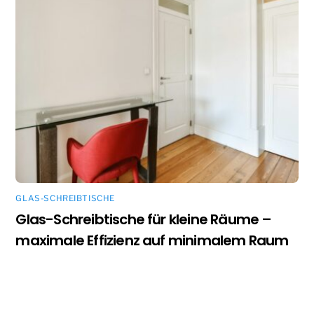
GLAS-SCHREIBTISCHE
Glas-Schreibtische für kleine Räume –
maximale Effizienz auf minimalem Raum