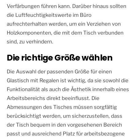
Verfärbungen führen kann. Darüber hinaus sollten
die Luftfeuchtigkeitswerte im Büro
aufrechterhalten werden, um ein Verziehen von
Holzkomponenten, die mit dem Tisch verbunden
sind, zu verhindern.
Die richtige Größe wählen
Die Auswahl der passenden Größe für einen
Glastisch mit Regalen ist wichtig, da sie sowohl die
Funktionalität als auch die Ästhetik innerhalb eines
Arbeitsbereichs direkt beeinflusst. Die
Abmessungen des Tisches müssen sorgfältig
berücksichtigt werden, um sicherzustellen, dass
der Tisch bequem in den vorgesehenen Bereich
passt und ausreichend Platz für arbeitsbezogene