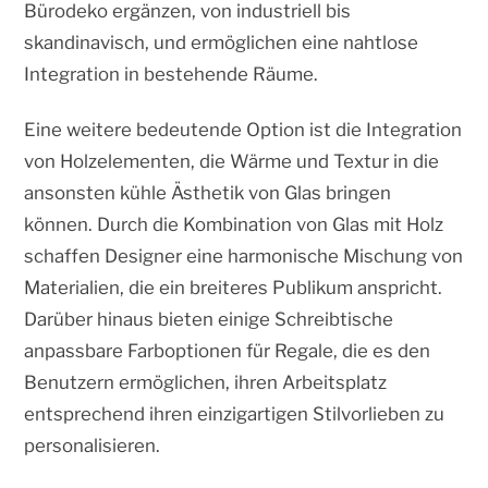
Bürodeko ergänzen, von industriell bis
skandinavisch, und ermöglichen eine nahtlose
Integration in bestehende Räume.
Eine weitere bedeutende Option ist die Integration
von Holzelementen, die Wärme und Textur in die
ansonsten kühle Ästhetik von Glas bringen
können. Durch die Kombination von Glas mit Holz
schaffen Designer eine harmonische Mischung von
Materialien, die ein breiteres Publikum anspricht.
Darüber hinaus bieten einige Schreibtische
anpassbare Farboptionen für Regale, die es den
Benutzern ermöglichen, ihren Arbeitsplatz
entsprechend ihren einzigartigen Stilvorlieben zu
personalisieren.