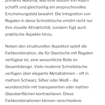
primäres Material, was eine Illusion von Raum
schafft und gleichzeitig ein anspruchsvolles
Erscheinungsbild bewahrt. Die Integration von
Regalen in diese Schreibtische erhöht nicht nur
ihre visuelle Attraktivität, sondern fügt auch
praktische Aspekte hinzu.
Neben den strukturellen Aspekten spielt die
Farbkombination, die für Glastische mit Regalen
verfügbar ist, eine wesentliche Rolle im
Gesamtdesign. Viele moderne Schreibtische
verfügen über elegante Metallrahmen – oft in
mattem Schwarz, Silber oder Weiß – die
wunderschön mit transparenten oder matten
Glasoberflächen kontrastieren. Diese
Farbkombinationen können verschiedene