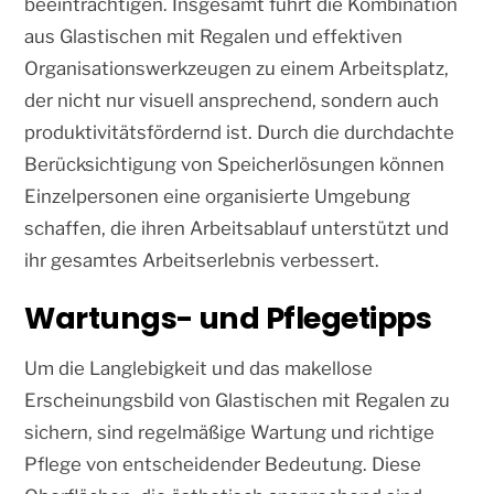
beeinträchtigen. Insgesamt führt die Kombination
aus Glastischen mit Regalen und effektiven
Organisationswerkzeugen zu einem Arbeitsplatz,
der nicht nur visuell ansprechend, sondern auch
produktivitätsfördernd ist. Durch die durchdachte
Berücksichtigung von Speicherlösungen können
Einzelpersonen eine organisierte Umgebung
schaffen, die ihren Arbeitsablauf unterstützt und
ihr gesamtes Arbeitserlebnis verbessert.
Wartungs- und Pflegetipps
Um die Langlebigkeit und das makellose
Erscheinungsbild von Glastischen mit Regalen zu
sichern, sind regelmäßige Wartung und richtige
Pflege von entscheidender Bedeutung. Diese