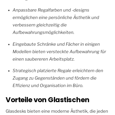
Anpassbare Regalfarben und -designs
ermöglichen eine persönliche Ästhetik und
verbessern gleichzeitig die
Aufbewahrungsmöglichkeiten.
Eingebaute Schränke und Fächer in einigen
Modellen bieten versteckte Aufbewahrung für
einen saubereren Arbeitsplatz.
Strategisch platzierte Regale erleichtern den
Zugang zu Gegenständen und fördern die
Effizienz und Organisation im Büro.
Vorteile von Glastischen
Glasdesks bieten eine moderne Ästhetik, die jeden