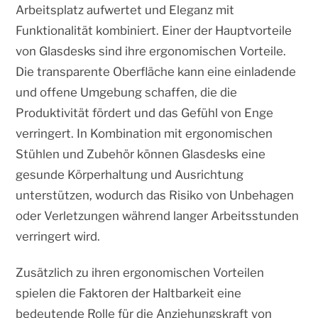
Arbeitsplatz aufwertet und Eleganz mit
Funktionalität kombiniert. Einer der Hauptvorteile
von Glasdesks sind ihre ergonomischen Vorteile.
Die transparente Oberfläche kann eine einladende
und offene Umgebung schaffen, die die
Produktivität fördert und das Gefühl von Enge
verringert. In Kombination mit ergonomischen
Stühlen und Zubehör können Glasdesks eine
gesunde Körperhaltung und Ausrichtung
unterstützen, wodurch das Risiko von Unbehagen
oder Verletzungen während langer Arbeitsstunden
verringert wird.
Zusätzlich zu ihren ergonomischen Vorteilen
spielen die Faktoren der Haltbarkeit eine
bedeutende Rolle für die Anziehungskraft von