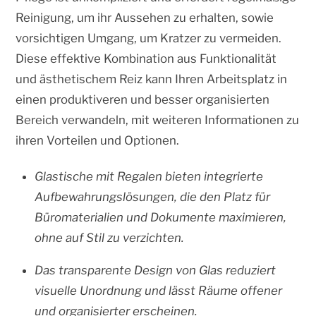
Reinigung, um ihr Aussehen zu erhalten, sowie
vorsichtigen Umgang, um Kratzer zu vermeiden.
Diese effektive Kombination aus Funktionalität
und ästhetischem Reiz kann Ihren Arbeitsplatz in
einen produktiveren und besser organisierten
Bereich verwandeln, mit weiteren Informationen zu
ihren Vorteilen und Optionen.
Glastische mit Regalen bieten integrierte
Aufbewahrungslösungen, die den Platz für
Büromaterialien und Dokumente maximieren,
ohne auf Stil zu verzichten.
Das transparente Design von Glas reduziert
visuelle Unordnung und lässt Räume offener
und organisierter erscheinen.