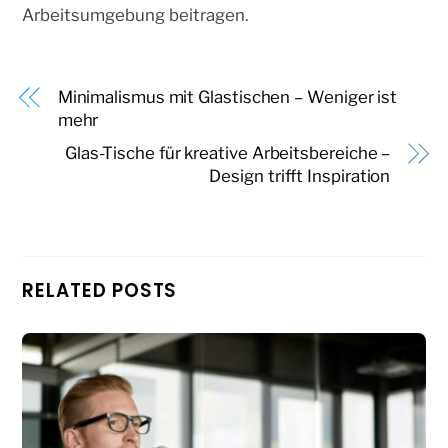
Arbeitsumgebung beitragen.
Minimalismus mit Glastischen – Weniger ist
mehr
Glas-Tische für kreative Arbeitsbereiche –
Design trifft Inspiration
RELATED POSTS