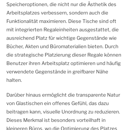
Speicheroptionen, die nicht nur die Ästhetik des
Arbeitsplatzes verbessern, sondern auch die
Funktionalität maximieren. Diese Tische sind oft
mit integrierten Regaleinheiten ausgestattet, die
ausreichend Platz für wichtige Gegenstände wie
Bücher, Akten und Büromaterialien bieten. Durch
die strategische Platzierung dieser Regale können
Benutzer ihren Arbeitsplatz optimieren und häufig
verwendete Gegenstände in greifbarer Nähe
halten.
Darüber hinaus ermöglicht die transparente Natur
von Glastischen ein offenes Gefühl, das dazu
beitragen kann, visuelle Unordnung zu reduzieren.
Dieses Merkmal ist besonders vorteilhaft in
kleineren Büros, wo die Optimierung des Platzes