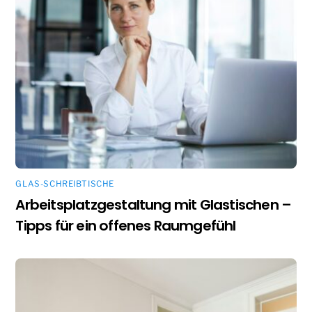
GLAS-SCHREIBTISCHE
Arbeitsplatzgestaltung mit Glastischen –
Tipps für ein offenes Raumgefühl