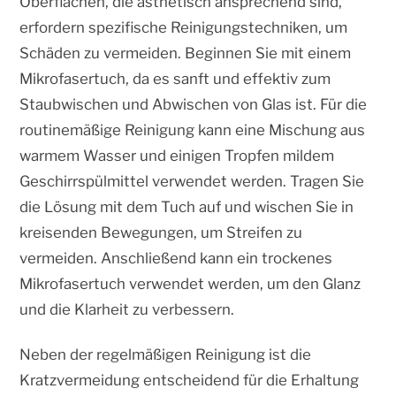
Oberflächen, die ästhetisch ansprechend sind,
erfordern spezifische Reinigungstechniken, um
Schäden zu vermeiden. Beginnen Sie mit einem
Mikrofasertuch, da es sanft und effektiv zum
Staubwischen und Abwischen von Glas ist. Für die
routinemäßige Reinigung kann eine Mischung aus
warmem Wasser und einigen Tropfen mildem
Geschirrspülmittel verwendet werden. Tragen Sie
die Lösung mit dem Tuch auf und wischen Sie in
kreisenden Bewegungen, um Streifen zu
vermeiden. Anschließend kann ein trockenes
Mikrofasertuch verwendet werden, um den Glanz
und die Klarheit zu verbessern.
Neben der regelmäßigen Reinigung ist die
Kratzvermeidung entscheidend für die Erhaltung