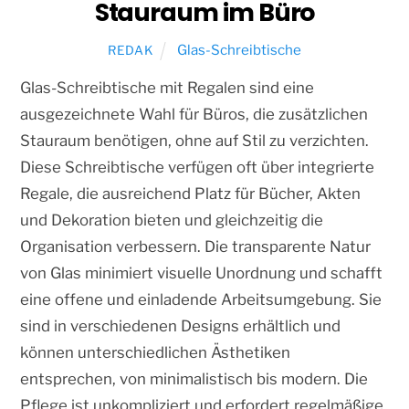
Stauraum im Büro
Glas-Schreibtische
REDAK
Glas-Schreibtische mit Regalen sind eine
ausgezeichnete Wahl für Büros, die zusätzlichen
Stauraum benötigen, ohne auf Stil zu verzichten.
Diese Schreibtische verfügen oft über integrierte
Regale, die ausreichend Platz für Bücher, Akten
und Dekoration bieten und gleichzeitig die
Organisation verbessern. Die transparente Natur
von Glas minimiert visuelle Unordnung und schafft
eine offene und einladende Arbeitsumgebung. Sie
sind in verschiedenen Designs erhältlich und
können unterschiedlichen Ästhetiken
entsprechen, von minimalistisch bis modern. Die
Pflege ist unkompliziert und erfordert regelmäßige