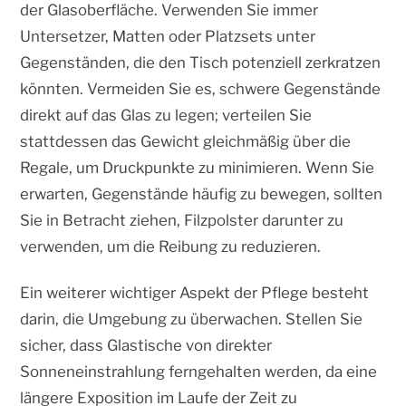
der Glasoberfläche. Verwenden Sie immer
Untersetzer, Matten oder Platzsets unter
Gegenständen, die den Tisch potenziell zerkratzen
könnten. Vermeiden Sie es, schwere Gegenstände
direkt auf das Glas zu legen; verteilen Sie
stattdessen das Gewicht gleichmäßig über die
Regale, um Druckpunkte zu minimieren. Wenn Sie
erwarten, Gegenstände häufig zu bewegen, sollten
Sie in Betracht ziehen, Filzpolster darunter zu
verwenden, um die Reibung zu reduzieren.
Ein weiterer wichtiger Aspekt der Pflege besteht
darin, die Umgebung zu überwachen. Stellen Sie
sicher, dass Glastische von direkter
Sonneneinstrahlung ferngehalten werden, da eine
längere Exposition im Laufe der Zeit zu