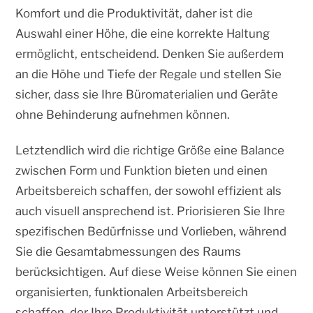
Komfort und die Produktivität, daher ist die
Auswahl einer Höhe, die eine korrekte Haltung
ermöglicht, entscheidend. Denken Sie außerdem
an die Höhe und Tiefe der Regale und stellen Sie
sicher, dass sie Ihre Büromaterialien und Geräte
ohne Behinderung aufnehmen können.
Letztendlich wird die richtige Größe eine Balance
zwischen Form und Funktion bieten und einen
Arbeitsbereich schaffen, der sowohl effizient als
auch visuell ansprechend ist. Priorisieren Sie Ihre
spezifischen Bedürfnisse und Vorlieben, während
Sie die Gesamtabmessungen des Raums
berücksichtigen. Auf diese Weise können Sie einen
organisierten, funktionalen Arbeitsbereich
schaffen, der Ihre Produktivität unterstützt und