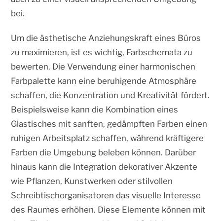
bei.
Um die ästhetische Anziehungskraft eines Büros
zu maximieren, ist es wichtig, Farbschemata zu
bewerten. Die Verwendung einer harmonischen
Farbpalette kann eine beruhigende Atmosphäre
schaffen, die Konzentration und Kreativität fördert.
Beispielsweise kann die Kombination eines
Glastisches mit sanften, gedämpften Farben einen
ruhigen Arbeitsplatz schaffen, während kräftigere
Farben die Umgebung beleben können. Darüber
hinaus kann die Integration dekorativer Akzente
wie Pflanzen, Kunstwerken oder stilvollen
Schreibtischorganisatoren das visuelle Interesse
des Raumes erhöhen. Diese Elemente können mit