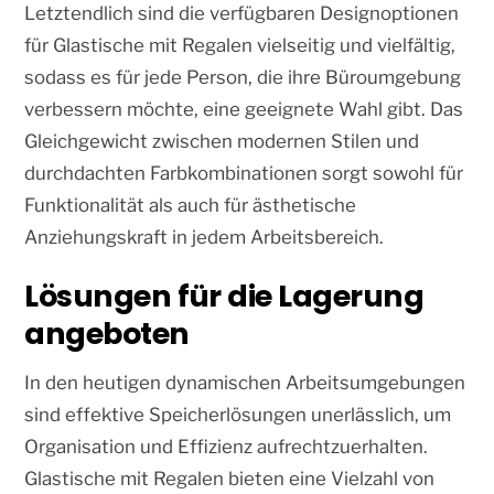
Letztendlich sind die verfügbaren Designoptionen
für Glastische mit Regalen vielseitig und vielfältig,
sodass es für jede Person, die ihre Büroumgebung
verbessern möchte, eine geeignete Wahl gibt. Das
Gleichgewicht zwischen modernen Stilen und
durchdachten Farbkombinationen sorgt sowohl für
Funktionalität als auch für ästhetische
Anziehungskraft in jedem Arbeitsbereich.
Lösungen für die Lagerung
angeboten
In den heutigen dynamischen Arbeitsumgebungen
sind effektive Speicherlösungen unerlässlich, um
Organisation und Effizienz aufrechtzuerhalten.
Glastische mit Regalen bieten eine Vielzahl von