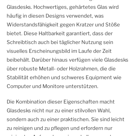
Glasdesks. Hochwertiges, gehärtetes Glas wird
häufig in diesen Designs verwendet, was
Widerstandsfähigkeit gegen Kratzer und Stöße
bietet. Diese Haltbarkeit garantiert, dass der
Schreibtisch auch bei täglicher Nutzung sein
visuelles Erscheinungsbild im Laufe der Zeit
beibehält. Darüber hinaus verfügen viele Glasdesks
über robuste Metall- oder Holzrahmen, die die
Stabilität erhöhen und schweres Equipment wie
Computer und Monitore unterstützen.
Die Kombination dieser Eigenschaften macht
Glasdesks nicht nur zu einer stilvollen Wahl,
sondern auch zu einer praktischen. Sie sind leicht
zu reinigen und zu pflegen und erfordern nur