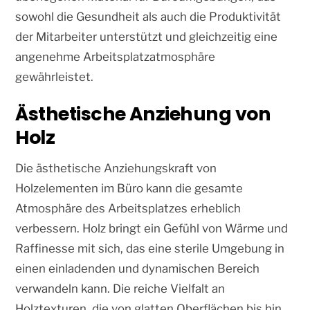
sowohl die Gesundheit als auch die Produktivität
der Mitarbeiter unterstützt und gleichzeitig eine
angenehme Arbeitsplatzatmosphäre
gewährleistet.
Ästhetische Anziehung von
Holz
Die ästhetische Anziehungskraft von
Holzelementen im Büro kann die gesamte
Atmosphäre des Arbeitsplatzes erheblich
verbessern. Holz bringt ein Gefühl von Wärme und
Raffinesse mit sich, das eine sterile Umgebung in
einen einladenden und dynamischen Bereich
verwandeln kann. Die reiche Vielfalt an
Holztexturen, die von glatten Oberflächen bis hin