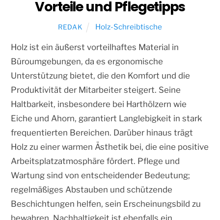
Vorteile und Pflegetipps
Holz-Schreibtische
REDAK
Holz ist ein äußerst vorteilhaftes Material in
Büroumgebungen, da es ergonomische
Unterstützung bietet, die den Komfort und die
Produktivität der Mitarbeiter steigert. Seine
Haltbarkeit, insbesondere bei Harthölzern wie
Eiche und Ahorn, garantiert Langlebigkeit in stark
frequentierten Bereichen. Darüber hinaus trägt
Holz zu einer warmen Ästhetik bei, die eine positive
Arbeitsplatzatmosphäre fördert. Pflege und
Wartung sind von entscheidender Bedeutung;
regelmäßiges Abstauben und schützende
Beschichtungen helfen, sein Erscheinungsbild zu
bewahren. Nachhaltigkeit ist ebenfalls ein