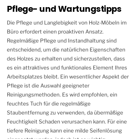
Pflege- und Wartungstipps
Die Pflege und Langlebigkeit von Holz-Möbeln im
Büro erfordert einen proaktiven Ansatz.
Regelmäßige Pflege und Instandhaltung sind
entscheidend, um die natürlichen Eigenschaften
des Holzes zu erhalten und sicherzustellen, dass
es ein attraktives und funktionales Element Ihres
Arbeitsplatzes bleibt. Ein wesentlicher Aspekt der
Pflege ist die Auswahl geeigneter
Reinigungsmethoden. Es wird empfohlen, ein
feuchtes Tuch für die regelmäßige
Staubentfernung zu verwenden, da übermäßige
Feuchtigkeit Schaden verursachen kann. Für eine
tiefere Reinigung kann eine milde Seifenlösung