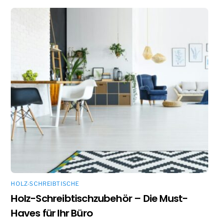
HOLZ-SCHREIBTISCHE
Holz-Schreibtischzubehör – Die Must-
Haves für Ihr Büro