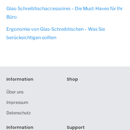
Glas-Schreibtischaccessoires – Die Must-Haves für Ihr
Büro
Ergonomie von Glas-Schreibtischen – Was Sie
berücksichtigen sollten
Information
Shop
Über uns
Impressum
Datenschutz
Information
Support