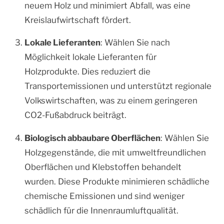
neuem Holz und minimiert Abfall, was eine
Kreislaufwirtschaft fördert.
Lokale Lieferanten
: Wählen Sie nach
Möglichkeit lokale Lieferanten für
Holzprodukte. Dies reduziert die
Transportemissionen und unterstützt regionale
Volkswirtschaften, was zu einem geringeren
CO2-Fußabdruck beiträgt.
Biologisch abbaubare Oberflächen
: Wählen Sie
Holzgegenstände, die mit umweltfreundlichen
Oberflächen und Klebstoffen behandelt
wurden. Diese Produkte minimieren schädliche
chemische Emissionen und sind weniger
schädlich für die Innenraumluftqualität.