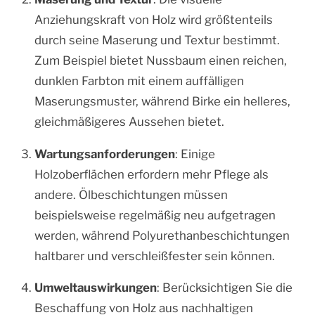
Anziehungskraft von Holz wird größtenteils
durch seine Maserung und Textur bestimmt.
Zum Beispiel bietet Nussbaum einen reichen,
dunklen Farbton mit einem auffälligen
Maserungsmuster, während Birke ein helleres,
gleichmäßigeres Aussehen bietet.
Wartungsanforderungen
: Einige
Holzoberflächen erfordern mehr Pflege als
andere. Ölbeschichtungen müssen
beispielsweise regelmäßig neu aufgetragen
werden, während Polyurethanbeschichtungen
haltbarer und verschleißfester sein können.
Umweltauswirkungen
: Berücksichtigen Sie die
Beschaffung von Holz aus nachhaltigen