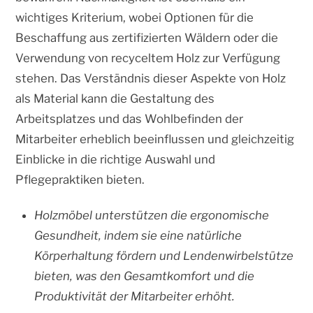
wichtiges Kriterium, wobei Optionen für die
Beschaffung aus zertifizierten Wäldern oder die
Verwendung von recyceltem Holz zur Verfügung
stehen. Das Verständnis dieser Aspekte von Holz
als Material kann die Gestaltung des
Arbeitsplatzes und das Wohlbefinden der
Mitarbeiter erheblich beeinflussen und gleichzeitig
Einblicke in die richtige Auswahl und
Pflegepraktiken bieten.
Holzmöbel unterstützen die ergonomische
Gesundheit, indem sie eine natürliche
Körperhaltung fördern und Lendenwirbelstütze
bieten, was den Gesamtkomfort und die
Produktivität der Mitarbeiter erhöht.