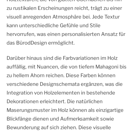
zu rustikalen Erscheinungen reicht, trägt zu einer
visuell anregenden Atmosphäre bei. Jede Textur
kann unterschiedliche Gefühle und Stile
hervorrufen, was einen personalisierten Ansatz für
das BürodDesign ermöglicht.
Darüber hinaus sind die Farbvariationen im Holz
auffällig, mit Nuancen, die von tiefem Mahagoni bis
zu hellem Ahorn reichen. Diese Farben können
verschiedene Designschemata ergänzen, was die
Integration von Holzelementen in bestehende
Dekorationen erleichtert. Die natürlichen
Maserungsmuster im Holz können als einzigartige
Blickfänge dienen und Aufmerksamkeit sowie
Bewunderung auf sich ziehen. Diese visuelle