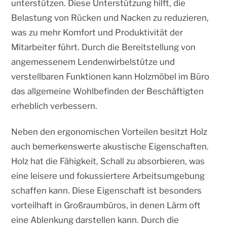
unterstützen. Diese Unterstützung hilft, die
Belastung von Rücken und Nacken zu reduzieren,
was zu mehr Komfort und Produktivität der
Mitarbeiter führt. Durch die Bereitstellung von
angemessenem Lendenwirbelstütze und
verstellbaren Funktionen kann Holzmöbel im Büro
das allgemeine Wohlbefinden der Beschäftigten
erheblich verbessern.
Neben den ergonomischen Vorteilen besitzt Holz
auch bemerkenswerte akustische Eigenschaften.
Holz hat die Fähigkeit, Schall zu absorbieren, was
eine leisere und fokussiertere Arbeitsumgebung
schaffen kann. Diese Eigenschaft ist besonders
vorteilhaft in Großraumbüros, in denen Lärm oft
eine Ablenkung darstellen kann. Durch die