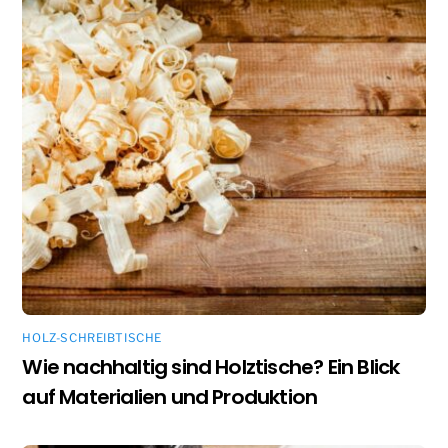
HOLZ-SCHREIBTISCHE
Wie nachhaltig sind Holztische? Ein Blick
auf Materialien und Produktion