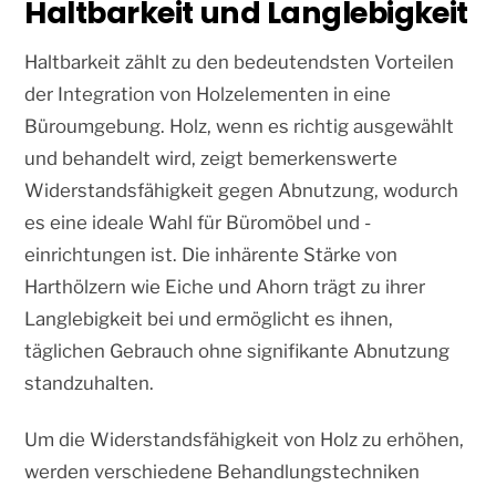
Haltbarkeit und Langlebigkeit
Haltbarkeit zählt zu den bedeutendsten Vorteilen
der Integration von Holzelementen in eine
Büroumgebung. Holz, wenn es richtig ausgewählt
und behandelt wird, zeigt bemerkenswerte
Widerstandsfähigkeit gegen Abnutzung, wodurch
es eine ideale Wahl für Büromöbel und -
einrichtungen ist. Die inhärente Stärke von
Harthölzern wie Eiche und Ahorn trägt zu ihrer
Langlebigkeit bei und ermöglicht es ihnen,
täglichen Gebrauch ohne signifikante Abnutzung
standzuhalten.
Um die Widerstandsfähigkeit von Holz zu erhöhen,
werden verschiedene Behandlungstechniken