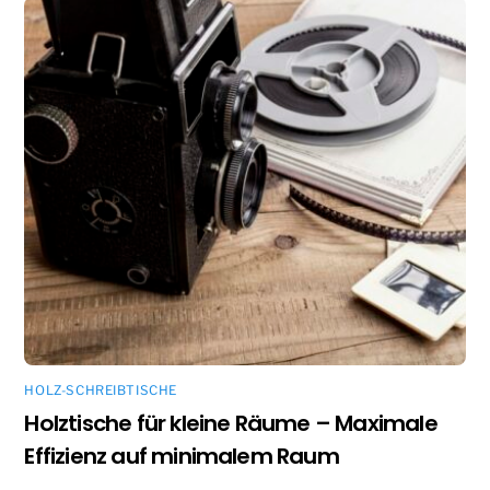
HOLZ-SCHREIBTISCHE
Holztische für kleine Räume – Maximale
Effizienz auf minimalem Raum