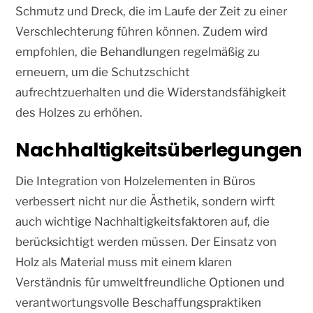
Schmutz und Dreck, die im Laufe der Zeit zu einer
Verschlechterung führen können. Zudem wird
empfohlen, die Behandlungen regelmäßig zu
erneuern, um die Schutzschicht
aufrechtzuerhalten und die Widerstandsfähigkeit
des Holzes zu erhöhen.
Nachhaltigkeitsüberlegungen
Die Integration von Holzelementen in Büros
verbessert nicht nur die Ästhetik, sondern wirft
auch wichtige Nachhaltigkeitsfaktoren auf, die
berücksichtigt werden müssen. Der Einsatz von
Holz als Material muss mit einem klaren
Verständnis für umweltfreundliche Optionen und
verantwortungsvolle Beschaffungspraktiken