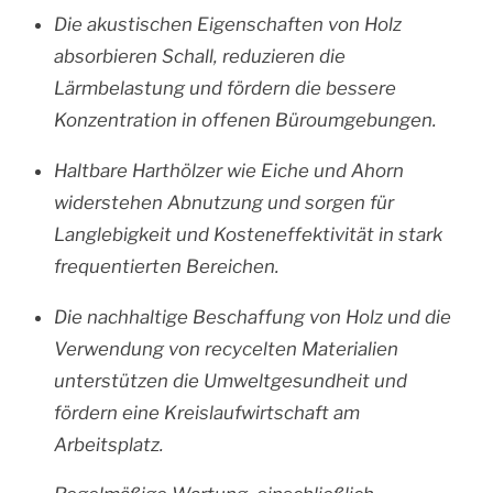
Die akustischen Eigenschaften von Holz
absorbieren Schall, reduzieren die
Lärmbelastung und fördern die bessere
Konzentration in offenen Büroumgebungen.
Haltbare Harthölzer wie Eiche und Ahorn
widerstehen Abnutzung und sorgen für
Langlebigkeit und Kosteneffektivität in stark
frequentierten Bereichen.
Die nachhaltige Beschaffung von Holz und die
Verwendung von recycelten Materialien
unterstützen die Umweltgesundheit und
fördern eine Kreislaufwirtschaft am
Arbeitsplatz.