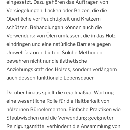
eingesetzt. Dazu gehören das Auftragen von
Versiegelungen, Lacken oder Beizen, die die
Oberfläche vor Feuchtigkeit und Kratzern
schützen. Behandlungen können auch die
Verwendung von Ölen umfassen, die in das Holz
eindringen und eine natürliche Barriere gegen
Umweltfaktoren bieten. Solche Methoden
bewahren nicht nur die ästhetische
Anziehungskraft des Holzes, sondern verlängern
auch dessen funktionale Lebensdauer.
Darüber hinaus spielt die regelmäßige Wartung
eine wesentliche Rolle für die Haltbarkeit von
hölzernen Büroelementen. Einfache Praktiken wie
Staubwischen und die Verwendung geeigneter
Reinigungsmittel verhindern die Ansammlung von