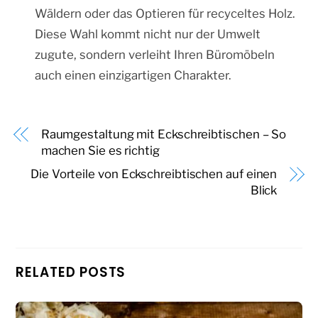
Wäldern oder das Optieren für recyceltes Holz.
Diese Wahl kommt nicht nur der Umwelt
zugute, sondern verleiht Ihren Büromöbeln
auch einen einzigartigen Charakter.
Raumgestaltung mit Eckschreibtischen – So
machen Sie es richtig
Die Vorteile von Eckschreibtischen auf einen
Blick
RELATED POSTS