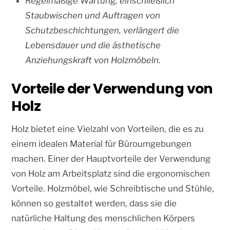
Regelmäßige Wartung, einschließlich
Staubwischen und Auftragen von
Schutzbeschichtungen, verlängert die
Lebensdauer und die ästhetische
Anziehungskraft von Holzmöbeln.
Vorteile der Verwendung von
Holz
Holz bietet eine Vielzahl von Vorteilen, die es zu
einem idealen Material für Büroumgebungen
machen. Einer der Hauptvorteile der Verwendung
von Holz am Arbeitsplatz sind die ergonomischen
Vorteile. Holzmöbel, wie Schreibtische und Stühle,
können so gestaltet werden, dass sie die
natürliche Haltung des menschlichen Körpers