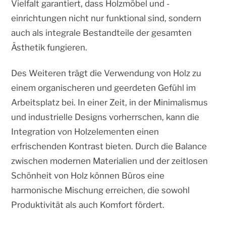
Vielfalt garantiert, dass Holzmöbel und -
einrichtungen nicht nur funktional sind, sondern
auch als integrale Bestandteile der gesamten
Ästhetik fungieren.
Des Weiteren trägt die Verwendung von Holz zu
einem organischeren und geerdeten Gefühl im
Arbeitsplatz bei. In einer Zeit, in der Minimalismus
und industrielle Designs vorherrschen, kann die
Integration von Holzelementen einen
erfrischenden Kontrast bieten. Durch die Balance
zwischen modernen Materialien und der zeitlosen
Schönheit von Holz können Büros eine
harmonische Mischung erreichen, die sowohl
Produktivität als auch Komfort fördert.