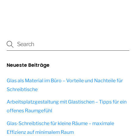
Neueste Beiträge
Glas als Material im Büro – Vorteile und Nachteile für
Schreibtische
Arbeitsplatzgestaltung mit Glastischen – Tipps für ein
offenes Raumgefühl
Glas-Schreibtische für kleine Räume – maximale
Effizienz auf minimalem Raum