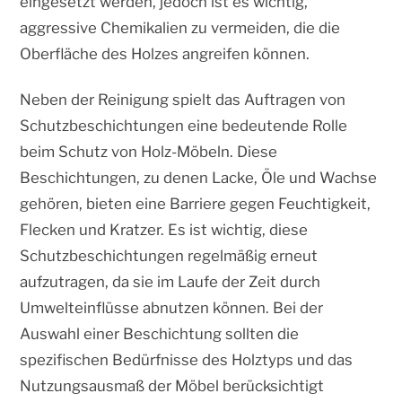
eingesetzt werden, jedoch ist es wichtig,
aggressive Chemikalien zu vermeiden, die die
Oberfläche des Holzes angreifen können.
Neben der Reinigung spielt das Auftragen von
Schutzbeschichtungen eine bedeutende Rolle
beim Schutz von Holz-Möbeln. Diese
Beschichtungen, zu denen Lacke, Öle und Wachse
gehören, bieten eine Barriere gegen Feuchtigkeit,
Flecken und Kratzer. Es ist wichtig, diese
Schutzbeschichtungen regelmäßig erneut
aufzutragen, da sie im Laufe der Zeit durch
Umwelteinflüsse abnutzen können. Bei der
Auswahl einer Beschichtung sollten die
spezifischen Bedürfnisse des Holztyps und das
Nutzungsausmaß der Möbel berücksichtigt