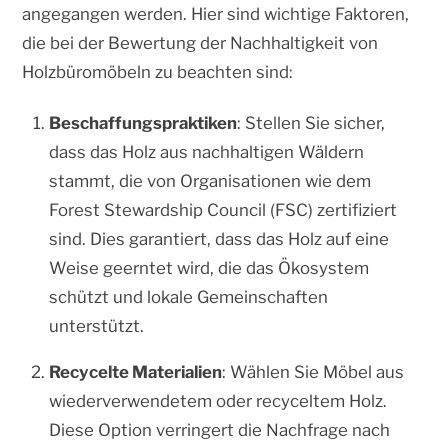
angegangen werden. Hier sind wichtige Faktoren,
die bei der Bewertung der Nachhaltigkeit von
Holzbüromöbeln zu beachten sind:
Beschaffungspraktiken
: Stellen Sie sicher,
dass das Holz aus nachhaltigen Wäldern
stammt, die von Organisationen wie dem
Forest Stewardship Council (FSC) zertifiziert
sind. Dies garantiert, dass das Holz auf eine
Weise geerntet wird, die das Ökosystem
schützt und lokale Gemeinschaften
unterstützt.
Recycelte Materialien
: Wählen Sie Möbel aus
wiederverwendetem oder recyceltem Holz.
Diese Option verringert die Nachfrage nach