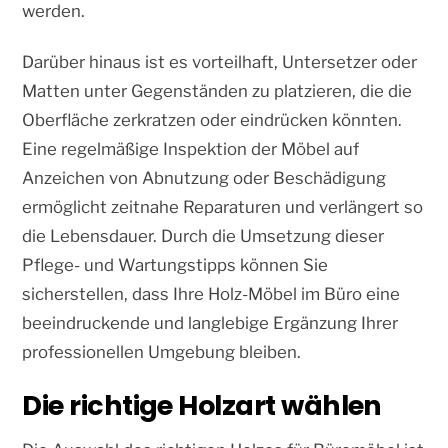
werden.
Darüber hinaus ist es vorteilhaft, Untersetzer oder
Matten unter Gegenständen zu platzieren, die die
Oberfläche zerkratzen oder eindrücken könnten.
Eine regelmäßige Inspektion der Möbel auf
Anzeichen von Abnutzung oder Beschädigung
ermöglicht zeitnahe Reparaturen und verlängert so
die Lebensdauer. Durch die Umsetzung dieser
Pflege- und Wartungstipps können Sie
sicherstellen, dass Ihre Holz-Möbel im Büro eine
beeindruckende und langlebige Ergänzung Ihrer
professionellen Umgebung bleiben.
Die richtige Holzart wählen