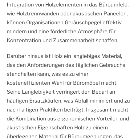
Integration von Holzelementen in das Büroumfeld,
wie Holztrennwänden oder akustischen Paneelen,
können Organisationen Geräuschpegel effektiv
mindern und eine förderliche Atmosphäre für
Konzentration und Zusammenarbeit schaffen.
Darüber hinaus ist Holz ein langlebiges Material,
das den Anforderungen des täglichen Gebrauchs
standhalten kann, was es zu einer
kosteneffizienten Wahl für Büromöbel macht.
Seine Langlebigkeit verringert den Bedarf an
häufigen Ersatzkäufen, was Abfall minimiert und zu
nachhaltigen Praktiken beiträgt. Insgesamt macht
die Kombination aus ergonomischen Vorteilen und
akustischen Eigenschaften Holz zu einem
überlegenen Material für Büroumgebungen, das