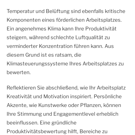
Temperatur und Belüftung sind ebenfalls kritische
Komponenten eines förderlichen Arbeitsplatzes.
Ein angenehmes Klima kann Ihre Produktivität
steigern, während schlechte Luftqualität zu
verminderter Konzentration führen kann. Aus
diesem Grund ist es ratsam, die
Klimasteuerungssysteme Ihres Arbeitsplatzes zu
bewerten.
Reflektieren Sie abschließend, wie Ihr Arbeitsplatz
Kreativität und Motivation inspiriert. Persönliche
Akzente, wie Kunstwerke oder Pflanzen, können
Ihre Stimmung und Engagementlevel erheblich
beeinflussen. Eine gründliche
Produktivitätsbewertung hilft, Bereiche zu