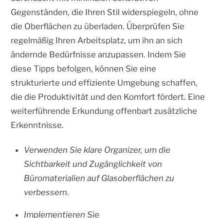
Gegenständen, die Ihren Stil widerspiegeln, ohne
die Oberflächen zu überladen. Überprüfen Sie
regelmäßig Ihren Arbeitsplatz, um ihn an sich
ändernde Bedürfnisse anzupassen. Indem Sie
diese Tipps befolgen, können Sie eine
strukturierte und effiziente Umgebung schaffen,
die die Produktivität und den Komfort fördert. Eine
weiterführende Erkundung offenbart zusätzliche
Erkenntnisse.
Verwenden Sie klare Organizer, um die
Sichtbarkeit und Zugänglichkeit von
Büromaterialien auf Glasoberflächen zu
verbessern.
Implementieren Sie