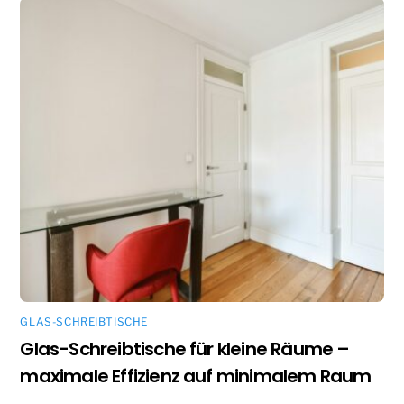
GLAS-SCHREIBTISCHE
Glas-Schreibtische für kleine Räume –
maximale Effizienz auf minimalem Raum