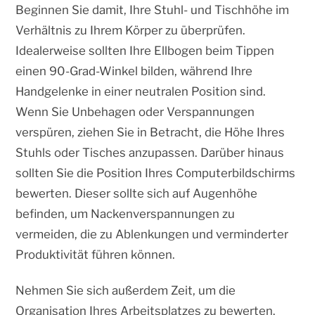
Beginnen Sie damit, Ihre Stuhl- und Tischhöhe im
Verhältnis zu Ihrem Körper zu überprüfen.
Idealerweise sollten Ihre Ellbogen beim Tippen
einen 90-Grad-Winkel bilden, während Ihre
Handgelenke in einer neutralen Position sind.
Wenn Sie Unbehagen oder Verspannungen
verspüren, ziehen Sie in Betracht, die Höhe Ihres
Stuhls oder Tisches anzupassen. Darüber hinaus
sollten Sie die Position Ihres Computerbildschirms
bewerten. Dieser sollte sich auf Augenhöhe
befinden, um Nackenverspannungen zu
vermeiden, die zu Ablenkungen und verminderter
Produktivität führen können.
Nehmen Sie sich außerdem Zeit, um die
Organisation Ihres Arbeitsplatzes zu bewerten.