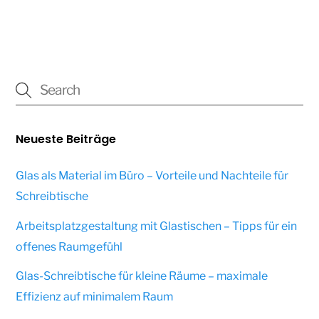
Neueste Beiträge
Glas als Material im Büro – Vorteile und Nachteile für
Schreibtische
Arbeitsplatzgestaltung mit Glastischen – Tipps für ein
offenes Raumgefühl
Glas-Schreibtische für kleine Räume – maximale
Effizienz auf minimalem Raum