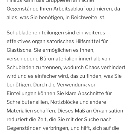
Gegenstände Ihren Arbeitsablauf optimieren, da
alles, was Sie benötigen, in Reichweite ist.
Schubladeneinteilungen sind ein weiteres
effektives organisatorisches Hilfsmittel für
Glastische. Sie ermöglichen es Ihnen,
verschiedene Büromaterialien innerhalb von
Schubladen zu trennen, wodurch Chaos verhindert
wird und es einfacher wird, das zu finden, was Sie
benötigen. Durch die Verwendung von
Einteilungen können Sie klare Abschnitte für
Schreibutensilien, Notizblöcke und andere
Materialien schaffen. Dieses Maß an Organisation
reduziert die Zeit, die Sie mit der Suche nach
Gegenständen verbringen, und hilft, sich auf die