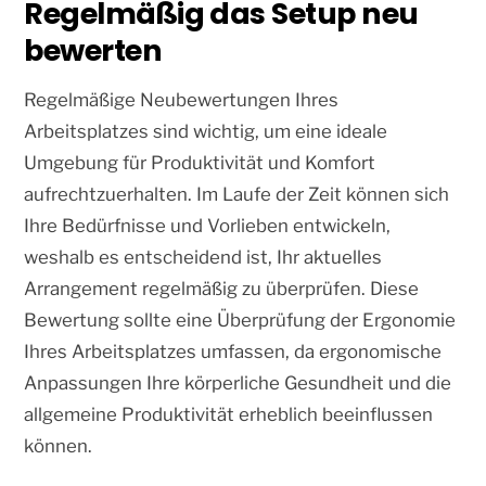
Regelmäßig das Setup neu
bewerten
Regelmäßige Neubewertungen Ihres
Arbeitsplatzes sind wichtig, um eine ideale
Umgebung für Produktivität und Komfort
aufrechtzuerhalten. Im Laufe der Zeit können sich
Ihre Bedürfnisse und Vorlieben entwickeln,
weshalb es entscheidend ist, Ihr aktuelles
Arrangement regelmäßig zu überprüfen. Diese
Bewertung sollte eine Überprüfung der Ergonomie
Ihres Arbeitsplatzes umfassen, da ergonomische
Anpassungen Ihre körperliche Gesundheit und die
allgemeine Produktivität erheblich beeinflussen
können.