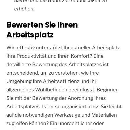
halten und die Benutzerfreundlichkeit zu
erhöhen.
Bewerten Sie Ihren
Arbeitsplatz
Wie effektiv unterstützt Ihr aktueller Arbeitsplatz
Ihre Produktivität und Ihren Komfort? Eine
detaillierte Bewertung des Arbeitsplatzes ist
entscheidend, um zu verstehen, wie Ihre
Umgebung Ihre Arbeitseffizienz und Ihr
allgemeines Wohlbefinden beeinflusst. Beginnen
Sie mit der Bewertung der Anordnung Ihres
Arbeitsplatzes. Ist er so organisiert, dass Sie leicht
auf die notwendigen Werkzeuge und Materialien
zugreifen können? Ein unordentlicher oder