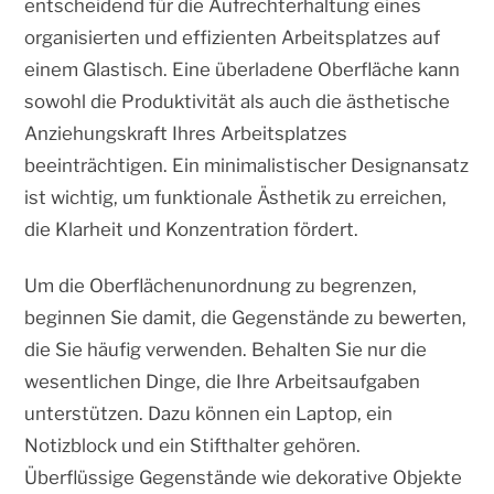
entscheidend für die Aufrechterhaltung eines
organisierten und effizienten Arbeitsplatzes auf
einem Glastisch. Eine überladene Oberfläche kann
sowohl die Produktivität als auch die ästhetische
Anziehungskraft Ihres Arbeitsplatzes
beeinträchtigen. Ein minimalistischer Designansatz
ist wichtig, um funktionale Ästhetik zu erreichen,
die Klarheit und Konzentration fördert.
Um die Oberflächenunordnung zu begrenzen,
beginnen Sie damit, die Gegenstände zu bewerten,
die Sie häufig verwenden. Behalten Sie nur die
wesentlichen Dinge, die Ihre Arbeitsaufgaben
unterstützen. Dazu können ein Laptop, ein
Notizblock und ein Stifthalter gehören.
Überflüssige Gegenstände wie dekorative Objekte