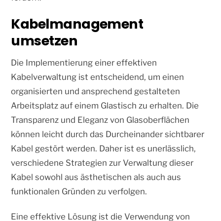
Kabelmanagement
umsetzen
Die Implementierung einer effektiven
Kabelverwaltung ist entscheidend, um einen
organisierten und ansprechend gestalteten
Arbeitsplatz auf einem Glastisch zu erhalten. Die
Transparenz und Eleganz von Glasoberflächen
können leicht durch das Durcheinander sichtbarer
Kabel gestört werden. Daher ist es unerlässlich,
verschiedene Strategien zur Verwaltung dieser
Kabel sowohl aus ästhetischen als auch aus
funktionalen Gründen zu verfolgen.
Eine effektive Lösung ist die Verwendung von