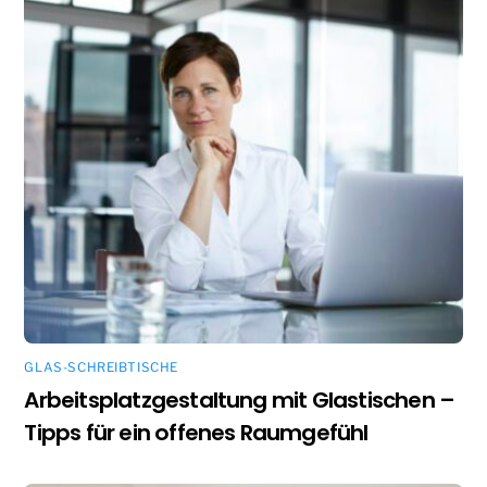
GLAS-SCHREIBTISCHE
Arbeitsplatzgestaltung mit Glastischen –
Tipps für ein offenes Raumgefühl