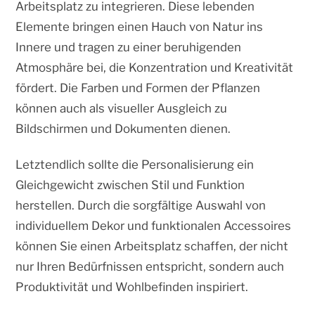
Arbeitsplatz zu integrieren. Diese lebenden
Elemente bringen einen Hauch von Natur ins
Innere und tragen zu einer beruhigenden
Atmosphäre bei, die Konzentration und Kreativität
fördert. Die Farben und Formen der Pflanzen
können auch als visueller Ausgleich zu
Bildschirmen und Dokumenten dienen.
Letztendlich sollte die Personalisierung ein
Gleichgewicht zwischen Stil und Funktion
herstellen. Durch die sorgfältige Auswahl von
individuellem Dekor und funktionalen Accessoires
können Sie einen Arbeitsplatz schaffen, der nicht
nur Ihren Bedürfnissen entspricht, sondern auch
Produktivität und Wohlbefinden inspiriert.