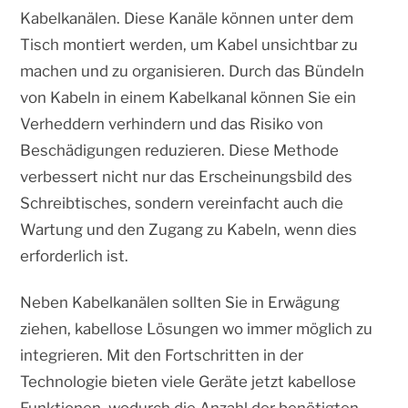
Kabelkanälen. Diese Kanäle können unter dem
Tisch montiert werden, um Kabel unsichtbar zu
machen und zu organisieren. Durch das Bündeln
von Kabeln in einem Kabelkanal können Sie ein
Verheddern verhindern und das Risiko von
Beschädigungen reduzieren. Diese Methode
verbessert nicht nur das Erscheinungsbild des
Schreibtisches, sondern vereinfacht auch die
Wartung und den Zugang zu Kabeln, wenn dies
erforderlich ist.
Neben Kabelkanälen sollten Sie in Erwägung
ziehen, kabellose Lösungen wo immer möglich zu
integrieren. Mit den Fortschritten in der
Technologie bieten viele Geräte jetzt kabellose