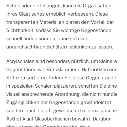
Schubladeneinteilungen, kann die Organisation
Ihres Glastisches erheblich verbessern. Diese
transparenten Materialien bieten den Vorteil der
Sichtbarkeit, sodass Sie wichtige Gegenstände
schnell finden können, ohne sich von
undurchsichtigen Behältern ablenken zu lassen.
Acrylschalen sind besonders nützlich, um kleinere
Gegenstände wie Büroklammern, Haftnotizen und
Stifte zu sortieren. Indem Sie diese Gegenstände
in speziellen Schalen platzieren, schaffen Sie eine
visuell ansprechende Anordnung, die nicht nur die
Zugänglichkeit der Gegenstände gewährleistet,
sondern auch die oft gewünschte minimalistische
Ästhetik auf Glasoberflächen bewahrt. Darüber
hinaus kann das Gruppieren ähnlicher