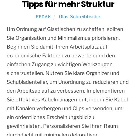
Tipps für mehr Struktur
Glas-Schreibtische
REDAK
Um Ordnung auf Glastischen zu schaffen, sollten
Sie Organisation und Minimalismus priorisieren.
Beginnen Sie damit, Ihren Arbeitsplatz auf
ergonomische Faktoren zu bewerten und den
einfachen Zugang zu wichtigen Werkzeugen
sicherzustellen. Nutzen Sie klare Organizer und
Schubladenteiler, um Unordnung zu reduzieren und
den Arbeitsablauf zu verbessern. Implementieren
Sie effektives Kabelmanagement, indem Sie Kabel
mit Kanälen verbergen und Clips verwenden, um
ein ordentliches Erscheinungsbild zu
gewährleisten. Personalisieren Sie Ihren Raum
durchdacht mit minimalen dekorativen