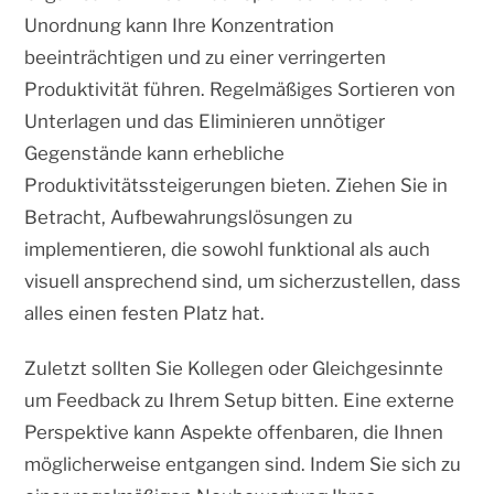
Unordnung kann Ihre Konzentration
beeinträchtigen und zu einer verringerten
Produktivität führen. Regelmäßiges Sortieren von
Unterlagen und das Eliminieren unnötiger
Gegenstände kann erhebliche
Produktivitätssteigerungen bieten. Ziehen Sie in
Betracht, Aufbewahrungslösungen zu
implementieren, die sowohl funktional als auch
visuell ansprechend sind, um sicherzustellen, dass
alles einen festen Platz hat.
Zuletzt sollten Sie Kollegen oder Gleichgesinnte
um Feedback zu Ihrem Setup bitten. Eine externe
Perspektive kann Aspekte offenbaren, die Ihnen
möglicherweise entgangen sind. Indem Sie sich zu