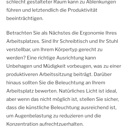
schlecht gestalteter Raum kann zu Ablenkungen
führen und letztendlich die Produktivität
beeinträchtigen.
Betrachten Sie als Nächstes die Ergonomie Ihres
Arbeitsplatzes. Sind Ihr Schreibtisch und Ihr Stuhl
verstellbar, um Ihrem Körpertyp gerecht zu
werden? Eine richtige Ausrichtung kann
Unbehagen und Müdigkeit vorbeugen, was zu einer
produktiveren Arbeitssitzung beiträgt. Darüber
hinaus sollten Sie die Beleuchtung an Ihrem
Arbeitsplatz bewerten. Natürliches Licht ist ideal,
aber wenn das nicht möglich ist, stellen Sie sicher,
dass die künstliche Beleuchtung ausreichend ist,
um Augenbelastung zu reduzieren und die
Konzentration aufrechtzuerhalten.