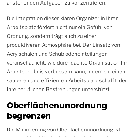
anstehenden Aufgaben zu konzentrieren.
Die Integration dieser klaren Organizer in Ihren
Arbeitsplatz fördert nicht nur ein Gefühl von
Ordnung, sondern trägt auch zu einer
produktiveren Atmosphäre bei. Der Einsatz von
Acrylschalen und Schubladeneinteilungen
veranschaulicht, wie durchdachte Organisation Ihr
Arbeitserlebnis verbessern kann, indem sie einen
sauberen und effizienten Arbeitsplatz schafft, der
Ihre beruflichen Bestrebungen unterstützt.
Oberflächenunordnung
begrenzen
Die Minimierung von Oberflächenunordnung ist