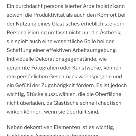
Ein durchdacht personalisierter Arbeitsplatz kann
sowohl die Produktivität als auch den Komfort bei
der Nutzung eines Glastisches erheblich steigern.
Personalisierung umfasst nicht nur die Ästhetik;
sie spielt auch eine wesentliche Rolle bei der
Schaffung einer effektiven Arbeitsumgebung.
Individuelle Dekorationsgegenstände, wie
gerahmte Fotografien oder Kunstwerke, können
den persönlichen Geschmack widerspiegeln und
ein Gefühl der Zugehörigkeit fördern. Es ist jedoch
wichtig, Stücke auszuwählen, die die Oberfläche
nicht überladen, da Glastische schnell chaotisch
wirken können, wenn sie überfüllt sind.
Neben dekorativen Elementen ist es wichtig,
funktionale Accessoires zu integrieren.