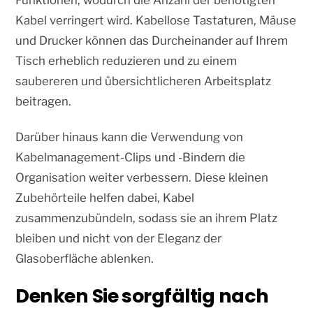
Funktionen, wodurch die Anzahl der benötigten
Kabel verringert wird. Kabellose Tastaturen, Mäuse
und Drucker können das Durcheinander auf Ihrem
Tisch erheblich reduzieren und zu einem
saubereren und übersichtlicheren Arbeitsplatz
beitragen.
Darüber hinaus kann die Verwendung von
Kabelmanagement-Clips und -Bindern die
Organisation weiter verbessern. Diese kleinen
Zubehörteile helfen dabei, Kabel
zusammenzubündeln, sodass sie an ihrem Platz
bleiben und nicht von der Eleganz der
Glasoberfläche ablenken.
Denken Sie sorgfältig nach