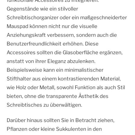
Gegenstände wie ein stilvoller
Schreibtischorganizer oder ein maßgeschneiderter
Mauspad können nicht nur die visuelle
Anziehungskraft verbessern, sondern auch die
Benutzerfreundlichkeit erhöhen. Diese
Accessoires sollten die Glasoberfläche ergänzen,
anstatt von ihrer Eleganz abzulenken.
Beispielsweise kann ein minimalistischer
Stifthalter aus einem kontrastierenden Material,
wie Holz oder Metall, sowohl Funktion als auch Stil
bieten, ohne die transparente Ästhetik des
Schreibtisches zu überwältigen.
Darüber hinaus sollten Sie in Betracht ziehen,
Pflanzen oder kleine Sukkulenten in den