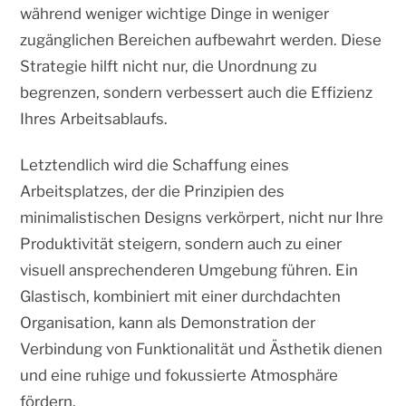
während weniger wichtige Dinge in weniger
zugänglichen Bereichen aufbewahrt werden. Diese
Strategie hilft nicht nur, die Unordnung zu
begrenzen, sondern verbessert auch die Effizienz
Ihres Arbeitsablaufs.
Letztendlich wird die Schaffung eines
Arbeitsplatzes, der die Prinzipien des
minimalistischen Designs verkörpert, nicht nur Ihre
Produktivität steigern, sondern auch zu einer
visuell ansprechenderen Umgebung führen. Ein
Glastisch, kombiniert mit einer durchdachten
Organisation, kann als Demonstration der
Verbindung von Funktionalität und Ästhetik dienen
und eine ruhige und fokussierte Atmosphäre
fördern.