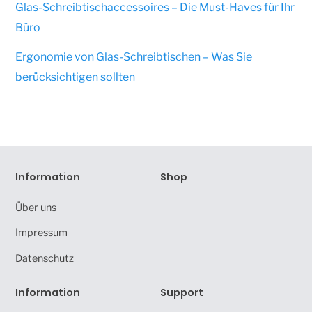
Glas-Schreibtischaccessoires – Die Must-Haves für Ihr
Büro
Ergonomie von Glas-Schreibtischen – Was Sie
berücksichtigen sollten
Information
Shop
Über uns
Impressum
Datenschutz
Information
Support