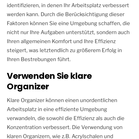
identifizieren, in denen Ihr Arbeitsplatz verbessert
werden kann. Durch die Berücksichtigung dieser
Faktoren können Sie eine Umgebung schaffen, die
nicht nur Ihre Aufgaben unterstützt, sondern auch
Ihren allgemeinen Komfort und Ihre Effizienz
steigert, was letztendlich zu größerem Erfolg in
Ihren Bestrebungen führt.
Verwenden Sie klare
Organizer
Klare Organizer können einen unordentlichen
Arbeitsplatz in eine effiziente Umgebung
verwandeln, die sowohl die Effizienz als auch die
Konzentration verbessert. Die Verwendung von
klaren Organizern, wie z.B. Acrylschalen und