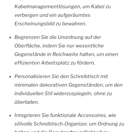
Kabelmanagementlösungen, um Kabel zu
verbergen und ein aufgeräumtes
Erscheinungsbild zu bewahren.
Begrenzen Sie die Unordnung auf der
Oberfläche, indem Sie nur wesentliche
Gegenstände in Reichweite halten, um einen
effizienten Arbeitsplatz zu fördern.
Personalisieren Sie den Schreibtisch mit
minimalen dekorativen Gegenständen, um den
individuellen Stil widerzuspiegeln, ohne zu
überladen.
Integrieren Sie funktionale Accessoires, wie
stilvolle Schreibtisch-Organizer, um Ordnung zu