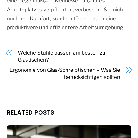
einer regelmäßigen Neubewertung Ihres
Arbeitsplatzes verpflichten, verbessern Sie nicht
nur Ihren Komfort, sondern fördern auch eine
produktivere und effizientere Arbeitsumgebung.
Welche Stühle passen am besten zu
Glastischen?
Ergonomie von Glas-Schreibtischen – Was Sie
berücksichtigen sollten
RELATED POSTS