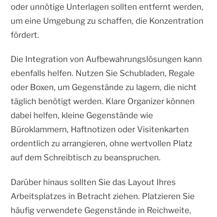
oder unnötige Unterlagen sollten entfernt werden,
um eine Umgebung zu schaffen, die Konzentration
fördert.
Die Integration von Aufbewahrungslösungen kann
ebenfalls helfen. Nutzen Sie Schubladen, Regale
oder Boxen, um Gegenstände zu lagern, die nicht
täglich benötigt werden. Klare Organizer können
dabei helfen, kleine Gegenstände wie
Büroklammern, Haftnotizen oder Visitenkarten
ordentlich zu arrangieren, ohne wertvollen Platz
auf dem Schreibtisch zu beanspruchen.
Darüber hinaus sollten Sie das Layout Ihres
Arbeitsplatzes in Betracht ziehen. Platzieren Sie
häufig verwendete Gegenstände in Reichweite,