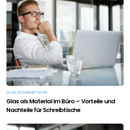
GLAS-SCHREIBTISCHE
Glas als Material im Büro – Vorteile und
Nachteile für Schreibtische