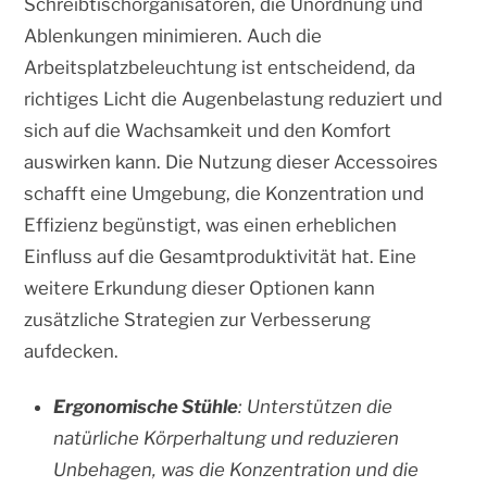
Schreibtischorganisatoren, die Unordnung und
Ablenkungen minimieren. Auch die
Arbeitsplatzbeleuchtung ist entscheidend, da
richtiges Licht die Augenbelastung reduziert und
sich auf die Wachsamkeit und den Komfort
auswirken kann. Die Nutzung dieser Accessoires
schafft eine Umgebung, die Konzentration und
Effizienz begünstigt, was einen erheblichen
Einfluss auf die Gesamtproduktivität hat. Eine
weitere Erkundung dieser Optionen kann
zusätzliche Strategien zur Verbesserung
aufdecken.
Ergonomische Stühle
: Unterstützen die
natürliche Körperhaltung und reduzieren
Unbehagen, was die Konzentration und die