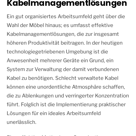
Kabelmanagementlösungen
Ein gut organisiertes Arbeitsumfeld geht über die
Wahl der Möbel hinaus; es umfasst effektive
Kabelmanagementlösungen, die zur insgesamt
höheren Produktivität beitragen. In der heutigen
technologiegetriebenen Umgebung ist die
Anwesenheit mehrerer Geräte ein Grund, ein
System zur Verwaltung der damit verbundenen
Kabel zu benötigen. Schlecht verwaltete Kabel
können eine unordentliche Atmosphäre schaffen,
die zu Ablenkungen und verringerter Konzentration
führt. Folglich ist die Implementierung praktischer
Lösungen für ein ideales Arbeitsumfeld
unerlässlich.