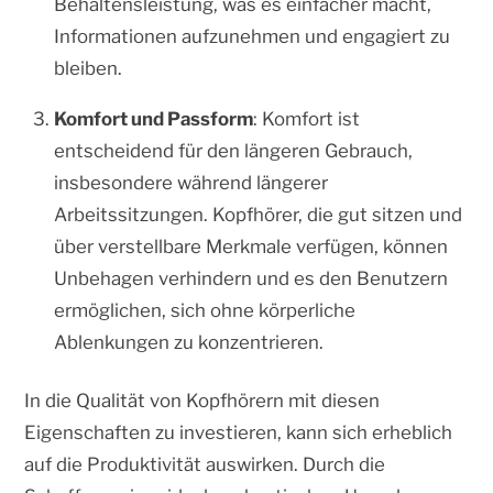
Behaltensleistung, was es einfacher macht,
Informationen aufzunehmen und engagiert zu
bleiben.
Komfort und Passform
: Komfort ist
entscheidend für den längeren Gebrauch,
insbesondere während längerer
Arbeitssitzungen. Kopfhörer, die gut sitzen und
über verstellbare Merkmale verfügen, können
Unbehagen verhindern und es den Benutzern
ermöglichen, sich ohne körperliche
Ablenkungen zu konzentrieren.
In die Qualität von Kopfhörern mit diesen
Eigenschaften zu investieren, kann sich erheblich
auf die Produktivität auswirken. Durch die