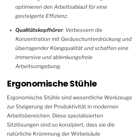
optimieren den Arbeitsablauf für eine
gesteigerte Effizienz.
Qualitätskopfhörer
: Verbessern die
Konzentration mit Geräuschunterdrückung und
überragender Klangqualität und schaffen eine
immersive und ablenkungsfreie
Arbeitsumgebung.
Ergonomische Stühle
Ergonomische Stühle sind wesentliche Werkzeuge
zur Steigerung der Produktivität in modernen
Arbeitsbereichen. Diese spezialisierten
Sitzlösungen sind so konzipiert, dass sie die
natürliche Krümmung der Wirbelsäule