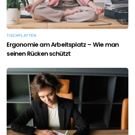
TISCHPLATTEN
Ergonomie am Arbeitsplatz – Wie man
seinen Rücken schützt