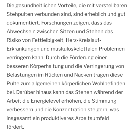
Die gesundheitlichen Vorteile, die mit verstellbaren
Stehpulten verbunden sind, sind erheblich und gut
dokumentiert. Forschungen zeigen, dass das
Abwechseln zwischen Sitzen und Stehen das
Risiko von Fettleibigkeit, Herz-Kreislauf-
Erkrankungen und muskuloskelettalen Problemen
verringern kann. Durch die Förderung einer
besseren Körperhaltung und die Verringerung von
Belastungen im Rücken und Nacken tragen diese
Pulte zum allgemeinen körperlichen Wohlbefinden
bei. Darüber hinaus kann das Stehen während der
Arbeit die Energielevel erhöhen, die Stimmung
verbessern und die Konzentration steigern, was
insgesamt ein produktiveres Arbeitsumfeld
fördert.