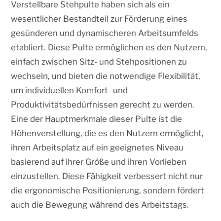
Verstellbare Stehpulte haben sich als ein
wesentlicher Bestandteil zur Förderung eines
gesünderen und dynamischeren Arbeitsumfelds
etabliert. Diese Pulte ermöglichen es den Nutzern,
einfach zwischen Sitz- und Stehpositionen zu
wechseln, und bieten die notwendige Flexibilität,
um individuellen Komfort- und
Produktivitätsbedürfnissen gerecht zu werden.
Eine der Hauptmerkmale dieser Pulte ist die
Höhenverstellung, die es den Nutzern ermöglicht,
ihren Arbeitsplatz auf ein geeignetes Niveau
basierend auf ihrer Größe und ihren Vorlieben
einzustellen. Diese Fähigkeit verbessert nicht nur
die ergonomische Positionierung, sondern fördert
auch die Bewegung während des Arbeitstags.