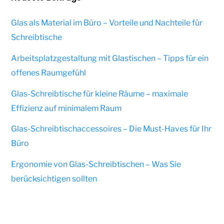
Glas als Material im Büro – Vorteile und Nachteile für
Schreibtische
Arbeitsplatzgestaltung mit Glastischen – Tipps für ein
offenes Raumgefühl
Glas-Schreibtische für kleine Räume – maximale
Effizienz auf minimalem Raum
Glas-Schreibtischaccessoires – Die Must-Haves für Ihr
Büro
Ergonomie von Glas-Schreibtischen – Was Sie
berücksichtigen sollten