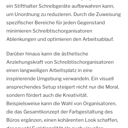
ein Stifthalter Schreibgeräte aufbewahren kann,
um Unordnung zu reduzieren. Durch die Zuweisung
spezifischer Bereiche für jeden Gegenstand
minimieren Schreibtischorganisatoren
Ablenkungen und optimieren den Arbeitsablauf.
Darüber hinaus kann die ästhetische
Anziehungskraft von Schreibtischorganisatoren
einen langweiligen Arbeitsplatz in eine
inspirierende Umgebung verwandeln. Ein visuell
ansprechendes Setup steigert nicht nur die Moral,
sondern fördert auch die Kreativität.
Beispielsweise kann die Wahl von Organisatoren,
die das Gesamtkonzept der Farbgestaltung des
Büros ergänzen, einen kohärenten Look schaffen,