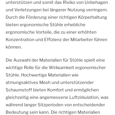
unterstützen und somit das Risiko von Unbehagen
und Verletzungen bei längerer Nutzung verringern.
Durch die Förderung einer richtigen Körperhaltung
bieten ergonomische Stühle erhebliche
ergonomische Vorteile, die zu einer erhöhten
Konzentration und Effizienz der Mitarbeiter führen
können.
Die Auswahl der Materialien für Stühle spielt eine
wichtige Rolle für die Wirksamkeit ergonomischer
Stühle. Hochwertige Materialien wie
atmungsaktives Mesh und unterstützender
Schaumstoff bieten Komfort und ermöglichen
gleichzeitig eine angemessene Luftzirkulation, was
während langer Sitzperioden von entscheidender
Bedeutung sein kann. Die richtigen Materialien