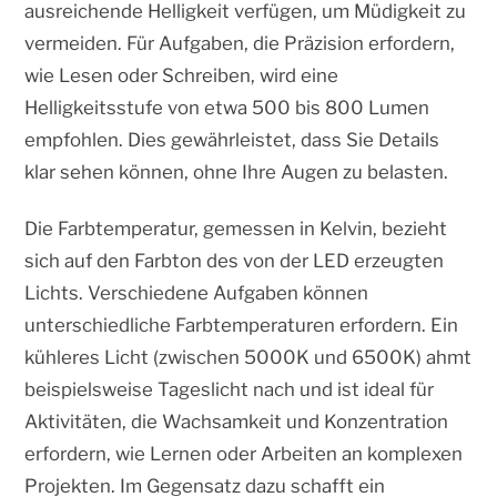
ausreichende Helligkeit verfügen, um Müdigkeit zu
vermeiden. Für Aufgaben, die Präzision erfordern,
wie Lesen oder Schreiben, wird eine
Helligkeitsstufe von etwa 500 bis 800 Lumen
empfohlen. Dies gewährleistet, dass Sie Details
klar sehen können, ohne Ihre Augen zu belasten.
Die Farbtemperatur, gemessen in Kelvin, bezieht
sich auf den Farbton des von der LED erzeugten
Lichts. Verschiedene Aufgaben können
unterschiedliche Farbtemperaturen erfordern. Ein
kühleres Licht (zwischen 5000K und 6500K) ahmt
beispielsweise Tageslicht nach und ist ideal für
Aktivitäten, die Wachsamkeit und Konzentration
erfordern, wie Lernen oder Arbeiten an komplexen
Projekten. Im Gegensatz dazu schafft ein