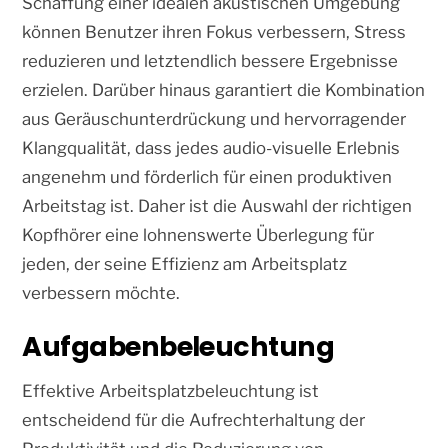
Schaffung einer idealen akustischen Umgebung
können Benutzer ihren Fokus verbessern, Stress
reduzieren und letztendlich bessere Ergebnisse
erzielen. Darüber hinaus garantiert die Kombination
aus Geräuschunterdrückung und hervorragender
Klangqualität, dass jedes audio-visuelle Erlebnis
angenehm und förderlich für einen produktiven
Arbeitstag ist. Daher ist die Auswahl der richtigen
Kopfhörer eine lohnenswerte Überlegung für
jeden, der seine Effizienz am Arbeitsplatz
verbessern möchte.
Aufgabenbeleuchtung
Effektive Arbeitsplatzbeleuchtung ist
entscheidend für die Aufrechterhaltung der