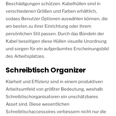
Beschädigungen schützen. Kabelhüllen sind in
verschiedenen Größen und Farben erhältlich,
sodass Benutzer Optionen auswählen können, die
am besten zu ihrer Einrichtung oder ihrem
persönlichen Stil passen. Durch das Bündeln der
Kabel beseitigen diese Hüllen visuelle Unordnung
und sorgen für ein aufgeräumtes Erscheinungsbild
des Arbeitsplatzes.
Schreibtisch Organizer
Klarheit und Effizienz sind in einem produktiven
Arbeitsumfeld von größter Bedeutung, weshalb
Schreibtischorganisatoren ein unschätzbares
Asset sind. Diese wesentlichen
Schreibtischaccessoires verbessern nicht nur die