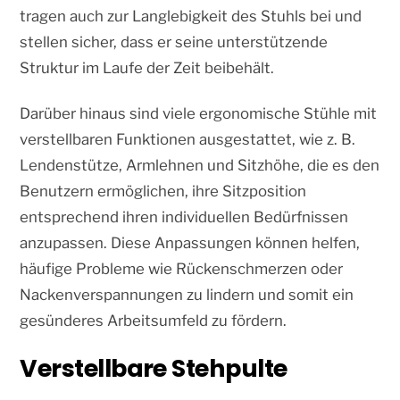
tragen auch zur Langlebigkeit des Stuhls bei und
stellen sicher, dass er seine unterstützende
Struktur im Laufe der Zeit beibehält.
Darüber hinaus sind viele ergonomische Stühle mit
verstellbaren Funktionen ausgestattet, wie z. B.
Lendenstütze, Armlehnen und Sitzhöhe, die es den
Benutzern ermöglichen, ihre Sitzposition
entsprechend ihren individuellen Bedürfnissen
anzupassen. Diese Anpassungen können helfen,
häufige Probleme wie Rückenschmerzen oder
Nackenverspannungen zu lindern und somit ein
gesünderes Arbeitsumfeld zu fördern.
Verstellbare Stehpulte