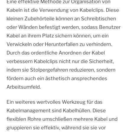
Eine effektive Methode zur Organisation von
Kabeln ist die Verwendung von Kabelclips. Diese
kleinen Zubehörteile können an Schreibtischen
oder Wänden befestigt werden, sodass Benutzer
Kabel an ihrem Platz sichern können, um ein
Verwickeln oder Herunterfallen zu verhindern.
Durch das ordentliche Anordnen der Kabel
verbessern Kabelclips nicht nur die Sicherheit,
indem sie Stolpergefahren reduzieren, sondern
fördern auch ein ästhetisch ansprechendes
Arbeitsumfeld.
Ein weiteres wertvolles Werkzeug für das
Kabelmanagement sind Kabelhüllen. Diese
flexiblen Rohre umschließen mehrere Kabel und
gruppieren sie effektiv, während sie sie vor