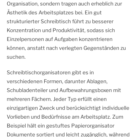
Organisation, sondern tragen auch erheblich zur
Ästhetik des Arbeitsplatzes bei. Ein gut
strukturierter Schreibtisch führt zu besserer
Konzentration und Produktivität, sodass sich
Einzelpersonen auf Aufgaben konzentrieren
können, anstatt nach verlegten Gegenständen zu
suchen.
Schreibtischorganisatoren gibt es in
verschiedenen Formen, darunter Ablagen,
Schubladenteiler und Aufbewahrungsboxen mit
mehreren Fächern. Jeder Typ erfüllt einen
einzigartigen Zweck und berücksichtigt individuelle
Vorlieben und Bedürfnisse am Arbeitsplatz. Zum
Beispiel hält ein gestuftes Papierorganisator
Dokumente sortiert und leicht zugänglich, während