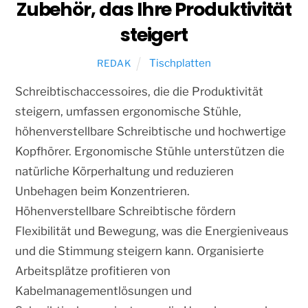
Zubehör, das Ihre Produktivität
steigert
Tischplatten
REDAK
Schreibtischaccessoires, die die Produktivität
steigern, umfassen ergonomische Stühle,
höhenverstellbare Schreibtische und hochwertige
Kopfhörer. Ergonomische Stühle unterstützen die
natürliche Körperhaltung und reduzieren
Unbehagen beim Konzentrieren.
Höhenverstellbare Schreibtische fördern
Flexibilität und Bewegung, was die Energieniveaus
und die Stimmung steigern kann. Organisierte
Arbeitsplätze profitieren von
Kabelmanagementlösungen und