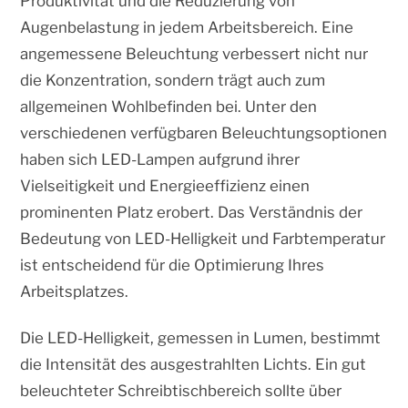
Produktivität und die Reduzierung von
Augenbelastung in jedem Arbeitsbereich. Eine
angemessene Beleuchtung verbessert nicht nur
die Konzentration, sondern trägt auch zum
allgemeinen Wohlbefinden bei. Unter den
verschiedenen verfügbaren Beleuchtungsoptionen
haben sich LED-Lampen aufgrund ihrer
Vielseitigkeit und Energieeffizienz einen
prominenten Platz erobert. Das Verständnis der
Bedeutung von LED-Helligkeit und Farbtemperatur
ist entscheidend für die Optimierung Ihres
Arbeitsplatzes.
Die LED-Helligkeit, gemessen in Lumen, bestimmt
die Intensität des ausgestrahlten Lichts. Ein gut
beleuchteter Schreibtischbereich sollte über