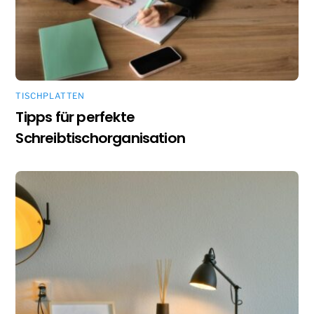
TISCHPLATTEN
Tipps für perfekte
Schreibtischorganisation