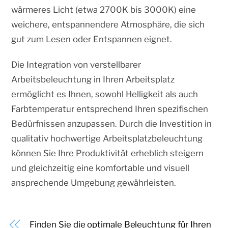
wärmeres Licht (etwa 2700K bis 3000K) eine
weichere, entspannendere Atmosphäre, die sich
gut zum Lesen oder Entspannen eignet.
Die Integration von verstellbarer
Arbeitsbeleuchtung in Ihren Arbeitsplatz
ermöglicht es Ihnen, sowohl Helligkeit als auch
Farbtemperatur entsprechend Ihren spezifischen
Bedürfnissen anzupassen. Durch die Investition in
qualitativ hochwertige Arbeitsplatzbeleuchtung
können Sie Ihre Produktivität erheblich steigern
und gleichzeitig eine komfortable und visuell
ansprechende Umgebung gewährleisten.
Finden Sie die optimale Beleuchtung für Ihren