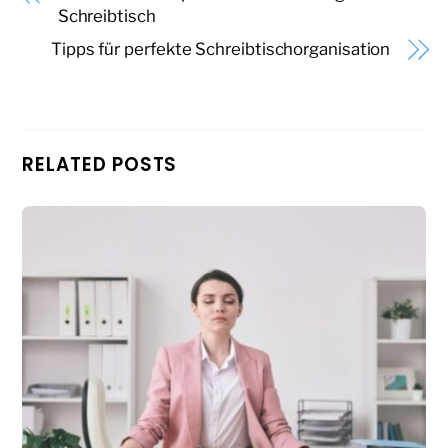
Schreibtisch
Tipps für perfekte Schreibtischorganisation
RELATED POSTS