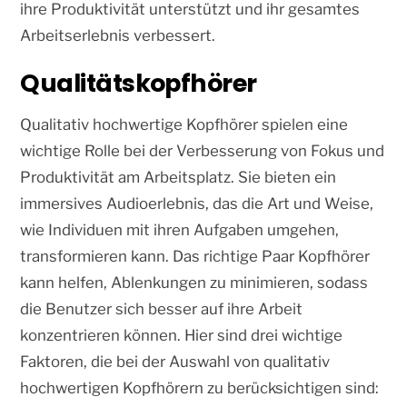
ihre Produktivität unterstützt und ihr gesamtes
Arbeitserlebnis verbessert.
Qualitätskopfhörer
Qualitativ hochwertige Kopfhörer spielen eine
wichtige Rolle bei der Verbesserung von Fokus und
Produktivität am Arbeitsplatz. Sie bieten ein
immersives Audioerlebnis, das die Art und Weise,
wie Individuen mit ihren Aufgaben umgehen,
transformieren kann. Das richtige Paar Kopfhörer
kann helfen, Ablenkungen zu minimieren, sodass
die Benutzer sich besser auf ihre Arbeit
konzentrieren können. Hier sind drei wichtige
Faktoren, die bei der Auswahl von qualitativ
hochwertigen Kopfhörern zu berücksichtigen sind: