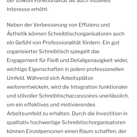
der sowohl Funktionalität als auch visuelles
Interesse erhöht.
Neben der Verbesserung von Effizienz und
Ästhetik können Schreibtischorganisatoren auch
ein Gefühl von Professionalität fördern. Ein gut
organisierter Schreibtisch spiegelt das
Engagement für Fleiß und Detailgenauigkeit wider,
wichtige Eigenschaften in jedem professionellen
Umfeld. Während sich Arbeitsplätze
weiterentwickeln, wird die Integration funktionaler
und stilvoller Schreibtischaccessoires unerlässlich,
um ein effektives und motivierendes
Arbeitsumfeld zu erhalten. Durch die Investition in
qualitativ hochwertige Schreibtischorganisatoren
können Einzelpersonen einen Raum schaffen, der