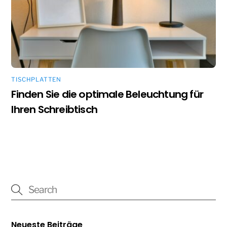
TISCHPLATTEN
Finden Sie die optimale Beleuchtung für
Ihren Schreibtisch
Neueste Beiträge