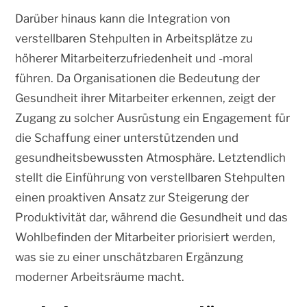
Darüber hinaus kann die Integration von
verstellbaren Stehpulten in Arbeitsplätze zu
höherer Mitarbeiterzufriedenheit und -moral
führen. Da Organisationen die Bedeutung der
Gesundheit ihrer Mitarbeiter erkennen, zeigt der
Zugang zu solcher Ausrüstung ein Engagement für
die Schaffung einer unterstützenden und
gesundheitsbewussten Atmosphäre. Letztendlich
stellt die Einführung von verstellbaren Stehpulten
einen proaktiven Ansatz zur Steigerung der
Produktivität dar, während die Gesundheit und das
Wohlbefinden der Mitarbeiter priorisiert werden,
was sie zu einer unschätzbaren Ergänzung
moderner Arbeitsräume macht.