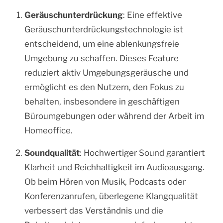
Geräuschunterdrückung
: Eine effektive
Geräuschunterdrückungstechnologie ist
entscheidend, um eine ablenkungsfreie
Umgebung zu schaffen. Dieses Feature
reduziert aktiv Umgebungsgeräusche und
ermöglicht es den Nutzern, den Fokus zu
behalten, insbesondere in geschäftigen
Büroumgebungen oder während der Arbeit im
Homeoffice.
Soundqualität
: Hochwertiger Sound garantiert
Klarheit und Reichhaltigkeit im Audioausgang.
Ob beim Hören von Musik, Podcasts oder
Konferenzanrufen, überlegene Klangqualität
verbessert das Verständnis und die