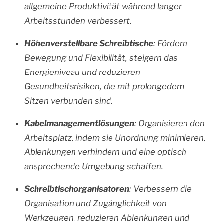
allgemeine Produktivität während langer
Arbeitsstunden verbessert.
Höhenverstellbare Schreibtische
: Fördern
Bewegung und Flexibilität, steigern das
Energieniveau und reduzieren
Gesundheitsrisiken, die mit prolongedem
Sitzen verbunden sind.
Kabelmanagementlösungen
: Organisieren den
Arbeitsplatz, indem sie Unordnung minimieren,
Ablenkungen verhindern und eine optisch
ansprechende Umgebung schaffen.
Schreibtischorganisatoren
: Verbessern die
Organisation und Zugänglichkeit von
Werkzeugen, reduzieren Ablenkungen und