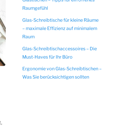
Raumgefühl
Glas-Schreibtische für kleine Räume
– maximale Effizienz auf minimalem
Raum
Glas-Schreibtischaccessoires – Die
Must-Haves für Ihr Büro
Ergonomie von Glas-Schreibtischen –
Was Sie berücksichtigen sollten
,