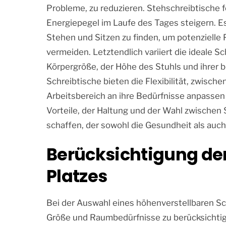
Probleme, zu reduzieren. Stehschreibtische f
Energiepegel im Laufe des Tages steigern. Es
Stehen und Sitzen zu finden, um potenziell
vermeiden. Letztendlich variiert die ideale S
Körpergröße, der Höhe des Stuhls und ihrer 
Schreibtische bieten die Flexibilität, zwisc
Arbeitsbereich an ihre Bedürfnisse anpasse
Vorteile, der Haltung und der Wahl zwischen
schaffen, der sowohl die Gesundheit als auch 
Berücksichtigung de
Platzes
Bei der Auswahl eines höhenverstellbaren Sch
Größe und Raumbedürfnisse zu berücksichtige