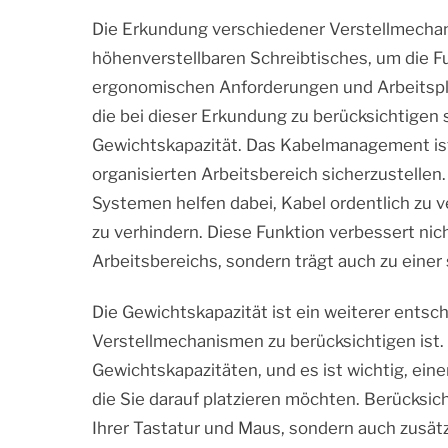
Die Erkundung verschiedener Verstellmechan
höhenverstellbaren Schreibtisches, um die Fu
ergonomischen Anforderungen und Arbeitspl
die bei dieser Erkundung zu berücksichtigen
Gewichtskapazität. Das Kabelmanagement ist
organisierten Arbeitsbereich sicherzustelle
Systemen helfen dabei, Kabel ordentlich zu 
zu verhindern. Diese Funktion verbessert nic
Arbeitsbereichs, sondern trägt auch zu einer
Die Gewichtskapazität ist ein weiterer entsc
Verstellmechanismen zu berücksichtigen ist.
Gewichtskapazitäten, und es ist wichtig, eine
die Sie darauf platzieren möchten. Berücksic
Ihrer Tastatur und Maus, sondern auch zusät