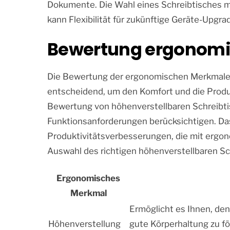
Dokumente. Die Wahl eines Schreibtisches mi
kann Flexibilität für zukünftige Geräte-Upgr
Bewertung ergonomi
Die Bewertung der ergonomischen Merkmale e
entscheidend, um den Komfort und die Produk
Bewertung von höhenverstellbaren Schreibtis
Funktionsanforderungen berücksichtigen. Das
Produktivitätsverbesserungen, die mit ergo
Auswahl des richtigen höhenverstellbaren Sch
Ergonomisches
Merkmal
Ermöglicht es Ihnen, den
Höhenverstellung
gute Körperhaltung zu f