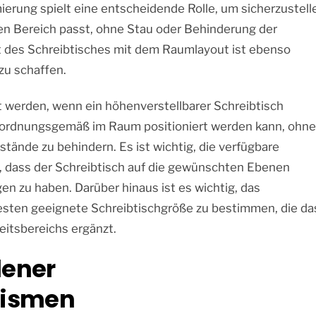
erung spielt eine entscheidende Rolle, um sicherzustell
en Bereich passt, ohne Stau oder Behinderung der
t des Schreibtisches mit dem Raumlayout ist ebenso
zu schaffen.
 werden, wenn ein höhenverstellbarer Schreibtisch
er ordnungsgemäß im Raum positioniert werden kann, ohne
ände zu behindern. Es ist wichtig, die verfügbare
, dass der Schreibtisch auf die gewünschten Ebenen
n zu haben. Darüber hinaus ist es wichtig, das
esten geeignete Schreibtischgröße zu bestimmen, die da
eitsbereichs ergänzt.
dener
ismen