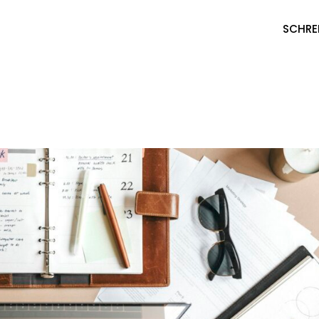
SCHRE