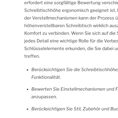
erfordert eine sorgfältige Bewertung verschi
Schreibtischhöhe ergonomisch geeignet ist, 
der Verstellmechanismen kann der Prozess ü
höhenverstellbaren Schreibtisch wirklich ausze
Komfort zu verbinden. Wenn Sie sich auf die
jedes Detail eine wichtige Rolle für die Ver
Schlüsselelemente erkunden, die Sie dabei u
treffen.
Berücksichtigen Sie die Schreibtischhöhe
Funktionalität.
Bewerten Sie Einstellmechanismen und Fu
anzupassen.
Berücksichtigen Sie Stil, Zubehör und Bu