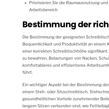
Priorisieren Sie die Raumausnutzung und Fl
Arbeitsbereich.
Bestimmung der rich
Die Bestimmung der geeigneten Schreibtisch
Bequemlichkeit und Produktivität an einem A
einer korrekten Schreibtischhöhe signifikant.
zu bewahren, Belastungen von Nacken, Schult
komfortableres und effizienteres Arbeitsumfe
führt.
Ein wichtiger Aspekt bei der Bestimmung der
einem Steh- oder Sitzschreibtisch. Stehschre
gesundheitlichen Vorteile zunehmender Belieb
langem Sitzen verbunden sind, wie Fettleibi