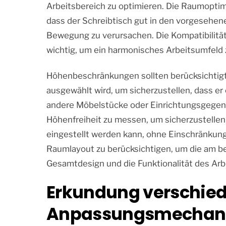
Arbeitsbereich zu optimieren. Die Raumoptimi
dass der Schreibtisch gut in den vorgesehen
Bewegung zu verursachen. Die Kompatibilitä
wichtig, um ein harmonisches Arbeitsumfeld 
Höhenbeschränkungen sollten berücksichtigt
ausgewählt wird, um sicherzustellen, dass 
andere Möbelstücke oder Einrichtungsgegenst
Höhenfreiheit zu messen, um sicherzustellen
eingestellt werden kann, ohne Einschränkunge
Raumlayout zu berücksichtigen, um die am b
Gesamtdesign und die Funktionalität des Arb
Erkundung verschie
Anpassungsmechan