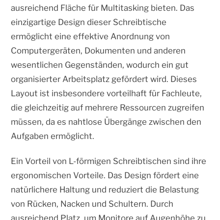
ausreichend Fläche für Multitasking bieten. Das
einzigartige Design dieser Schreibtische
ermöglicht eine effektive Anordnung von
Computergeräten, Dokumenten und anderen
wesentlichen Gegenständen, wodurch ein gut
organisierter Arbeitsplatz gefördert wird. Dieses
Layout ist insbesondere vorteilhaft für Fachleute,
die gleichzeitig auf mehrere Ressourcen zugreifen
müssen, da es nahtlose Übergänge zwischen den
Aufgaben ermöglicht.
Ein Vorteil von L-förmigen Schreibtischen sind ihre
ergonomischen Vorteile. Das Design fördert eine
natürlichere Haltung und reduziert die Belastung
von Rücken, Nacken und Schultern. Durch
ausreichend Platz, um Monitore auf Augenhöhe zu