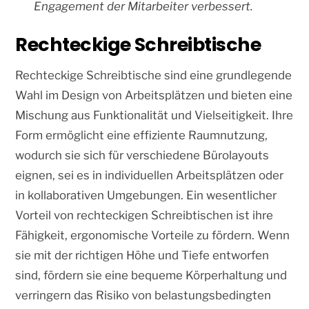
Engagement der Mitarbeiter verbessert.
Rechteckige Schreibtische
Rechteckige Schreibtische sind eine grundlegende
Wahl im Design von Arbeitsplätzen und bieten eine
Mischung aus Funktionalität und Vielseitigkeit. Ihre
Form ermöglicht eine effiziente Raumnutzung,
wodurch sie sich für verschiedene Bürolayouts
eignen, sei es in individuellen Arbeitsplätzen oder
in kollaborativen Umgebungen. Ein wesentlicher
Vorteil von rechteckigen Schreibtischen ist ihre
Fähigkeit, ergonomische Vorteile zu fördern. Wenn
sie mit der richtigen Höhe und Tiefe entworfen
sind, fördern sie eine bequeme Körperhaltung und
verringern das Risiko von belastungsbedingten