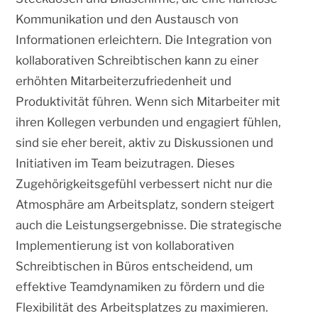
Kommunikation und den Austausch von
Informationen erleichtern. Die Integration von
kollaborativen Schreibtischen kann zu einer
erhöhten Mitarbeiterzufriedenheit und
Produktivität führen. Wenn sich Mitarbeiter mit
ihren Kollegen verbunden und engagiert fühlen,
sind sie eher bereit, aktiv zu Diskussionen und
Initiativen im Team beizutragen. Dieses
Zugehörigkeitsgefühl verbessert nicht nur die
Atmosphäre am Arbeitsplatz, sondern steigert
auch die Leistungsergebnisse. Die strategische
Implementierung ist von kollaborativen
Schreibtischen in Büros entscheidend, um
effektive Teamdynamiken zu fördern und die
Flexibilität des Arbeitsplatzes zu maximieren.