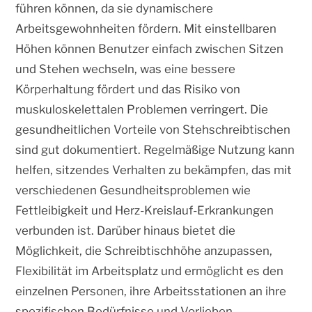
führen können, da sie dynamischere
Arbeitsgewohnheiten fördern. Mit einstellbaren
Höhen können Benutzer einfach zwischen Sitzen
und Stehen wechseln, was eine bessere
Körperhaltung fördert und das Risiko von
muskuloskelettalen Problemen verringert. Die
gesundheitlichen Vorteile von Stehschreibtischen
sind gut dokumentiert. Regelmäßige Nutzung kann
helfen, sitzendes Verhalten zu bekämpfen, das mit
verschiedenen Gesundheitsproblemen wie
Fettleibigkeit und Herz-Kreislauf-Erkrankungen
verbunden ist. Darüber hinaus bietet die
Möglichkeit, die Schreibtischhöhe anzupassen,
Flexibilität im Arbeitsplatz und ermöglicht es den
einzelnen Personen, ihre Arbeitsstationen an ihre
spezifischen Bedürfnisse und Vorlieben