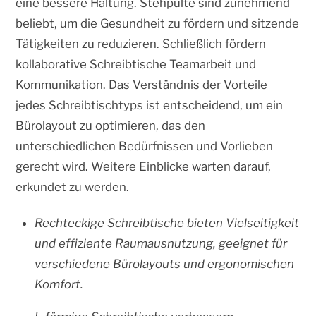
eine bessere Haltung. Stehpulte sind zunehmend
beliebt, um die Gesundheit zu fördern und sitzende
Tätigkeiten zu reduzieren. Schließlich fördern
kollaborative Schreibtische Teamarbeit und
Kommunikation. Das Verständnis der Vorteile
jedes Schreibtischtyps ist entscheidend, um ein
Bürolayout zu optimieren, das den
unterschiedlichen Bedürfnissen und Vorlieben
gerecht wird. Weitere Einblicke warten darauf,
erkundet zu werden.
Rechteckige Schreibtische bieten Vielseitigkeit
und effiziente Raumausnutzung, geeignet für
verschiedene Bürolayouts und ergonomischen
Komfort.