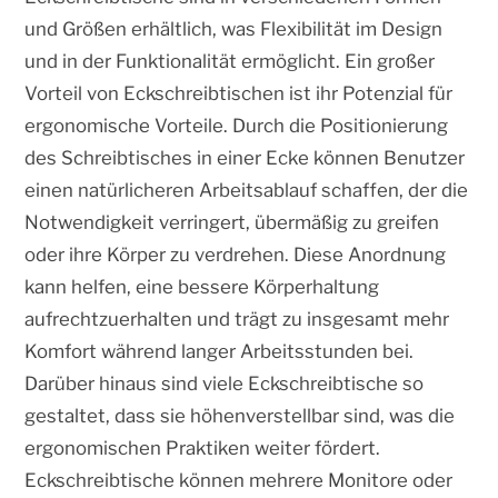
und Größen erhältlich, was Flexibilität im Design
und in der Funktionalität ermöglicht. Ein großer
Vorteil von Eckschreibtischen ist ihr Potenzial für
ergonomische Vorteile. Durch die Positionierung
des Schreibtisches in einer Ecke können Benutzer
einen natürlicheren Arbeitsablauf schaffen, der die
Notwendigkeit verringert, übermäßig zu greifen
oder ihre Körper zu verdrehen. Diese Anordnung
kann helfen, eine bessere Körperhaltung
aufrechtzuerhalten und trägt zu insgesamt mehr
Komfort während langer Arbeitsstunden bei.
Darüber hinaus sind viele Eckschreibtische so
gestaltet, dass sie höhenverstellbar sind, was die
ergonomischen Praktiken weiter fördert.
Eckschreibtische können mehrere Monitore oder