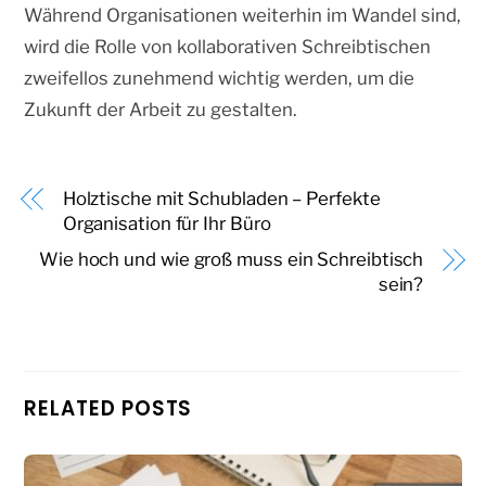
Während Organisationen weiterhin im Wandel sind,
wird die Rolle von kollaborativen Schreibtischen
zweifellos zunehmend wichtig werden, um die
Zukunft der Arbeit zu gestalten.
Holztische mit Schubladen – Perfekte
Organisation für Ihr Büro
Wie hoch und wie groß muss ein Schreibtisch
sein?
RELATED POSTS