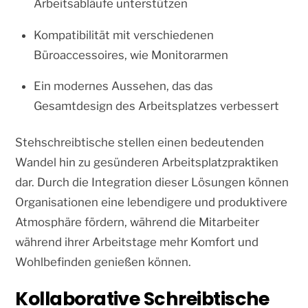
Arbeitsabläufe unterstützen
Kompatibilität mit verschiedenen
Büroaccessoires, wie Monitorarmen
Ein modernes Aussehen, das das
Gesamtdesign des Arbeitsplatzes verbessert
Stehschreibtische stellen einen bedeutenden
Wandel hin zu gesünderen Arbeitsplatzpraktiken
dar. Durch die Integration dieser Lösungen können
Organisationen eine lebendigere und produktivere
Atmosphäre fördern, während die Mitarbeiter
während ihrer Arbeitstage mehr Komfort und
Wohlbefinden genießen können.
Kollaborative Schreibtische