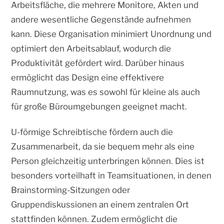
Arbeitsfläche, die mehrere Monitore, Akten und
andere wesentliche Gegenstände aufnehmen
kann. Diese Organisation minimiert Unordnung und
optimiert den Arbeitsablauf, wodurch die
Produktivität gefördert wird. Darüber hinaus
ermöglicht das Design eine effektivere
Raumnutzung, was es sowohl für kleine als auch
für große Büroumgebungen geeignet macht.
U-förmige Schreibtische fördern auch die
Zusammenarbeit, da sie bequem mehr als eine
Person gleichzeitig unterbringen können. Dies ist
besonders vorteilhaft in Teamsituationen, in denen
Brainstorming-Sitzungen oder
Gruppendiskussionen an einem zentralen Ort
stattfinden können. Zudem ermöglicht die