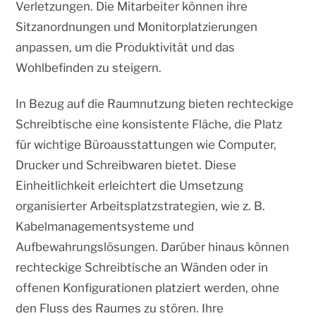
Verletzungen. Die Mitarbeiter können ihre
Sitzanordnungen und Monitorplatzierungen
anpassen, um die Produktivität und das
Wohlbefinden zu steigern.
In Bezug auf die Raumnutzung bieten rechteckige
Schreibtische eine konsistente Fläche, die Platz
für wichtige Büroausstattungen wie Computer,
Drucker und Schreibwaren bietet. Diese
Einheitlichkeit erleichtert die Umsetzung
organisierter Arbeitsplatzstrategien, wie z. B.
Kabelmanagementsysteme und
Aufbewahrungslösungen. Darüber hinaus können
rechteckige Schreibtische an Wänden oder in
offenen Konfigurationen platziert werden, ohne
den Fluss des Raumes zu stören. Ihre