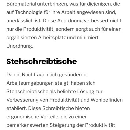
Büromaterial unterbringen, was für diejenigen, die
auf Technologie für ihre Arbeit angewiesen sind,
unerlässlich ist. Diese Anordnung verbessert nicht
nur die Produktivität, sondern sorgt auch für einen
organisierten Arbeitsplatz und minimiert
Unordnung.
Stehschreibtische
Da die Nachfrage nach gesünderen
Arbeitsumgebungen steigt, haben sich
Stehschreibtische als beliebte Lösung zur
Verbesserung von Produktivität und Wohlbefinden
etabliert. Diese Schreibtische bieten
ergonomische Vorteile, die zu einer
bemerkenswerten Steigerung der Produktivität