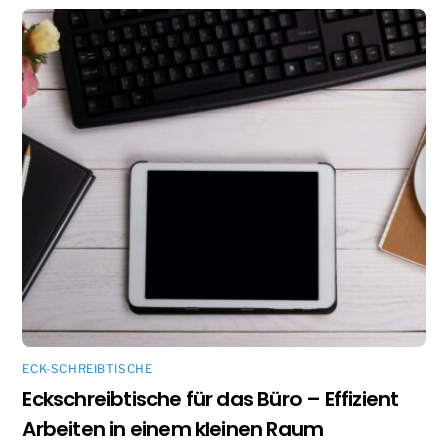
ECK-SCHREIBTISCHE
Eckschreibtische für das Büro – Effizient
Arbeiten in einem kleinen Raum