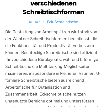
verschiedenen
Schreibtischformen
Eck-Schreibtische
REDAK
Die Gestaltung von Arbeitsplätzen wird stark von
der Wahl der Schreibtischformen beeinflusst, die
die Funktionalität und Produktivität verbessern
können. Rechteckige Schreibtische sind effizient
für verschiedene Bürolayouts, während L-förmige
Schreibtische die Multitasking-Möglichkeiten
maximieren, insbesondere in kleineren Räumen. U-
förmige Schreibtische bieten ausreichend
Arbeitsfläche für Organisation und
Zusammenarbeit. Eckschreibtische nutzen
ungenutzte Bereiche optimal und unterstützen