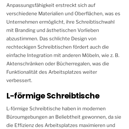
Anpassungsfähigkeit erstreckt sich auf
verschiedene Materialien und Oberflächen, was es
Unternehmen ermöglicht, ihre Schreibtischwahl
mit Branding und ästhetischen Vorlieben
abzustimmen. Das schlichte Design von
rechteckigen Schreibtischen fördert auch die
einfache Integration mit anderen Möbeln, wie z. B.
Aktenschränken oder Bücherregalen, was die
Funktionalität des Arbeitsplatzes weiter
verbessert.
L-förmige Schreibtische
L-förmige Schreibtische haben in modernen
Büroumgebungen an Beliebtheit gewonnen, da sie
die Effizienz des Arbeitsplatzes maximieren und