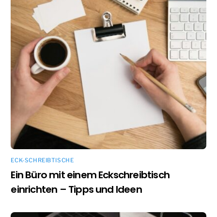
ECK-SCHREIBTISCHE
Ein Büro mit einem Eckschreibtisch
einrichten – Tipps und Ideen