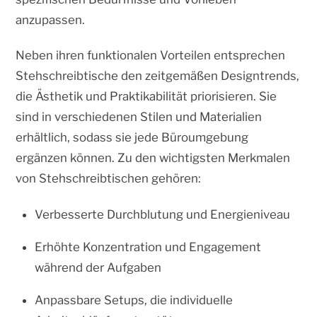
anzupassen.
Neben ihren funktionalen Vorteilen entsprechen
Stehschreibtische den zeitgemäßen Designtrends,
die Ästhetik und Praktikabilität priorisieren. Sie
sind in verschiedenen Stilen und Materialien
erhältlich, sodass sie jede Büroumgebung
ergänzen können. Zu den wichtigsten Merkmalen
von Stehschreibtischen gehören:
Verbesserte Durchblutung und Energieniveau
Erhöhte Konzentration und Engagement
während der Aufgaben
Anpassbare Setups, die individuelle