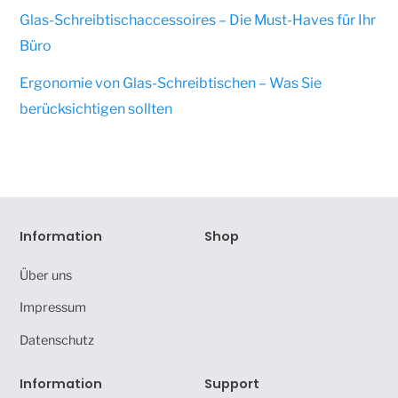
Glas-Schreibtischaccessoires – Die Must-Haves für Ihr
Büro
Ergonomie von Glas-Schreibtischen – Was Sie
berücksichtigen sollten
Information
Shop
Über uns
Impressum
Datenschutz
Information
Support