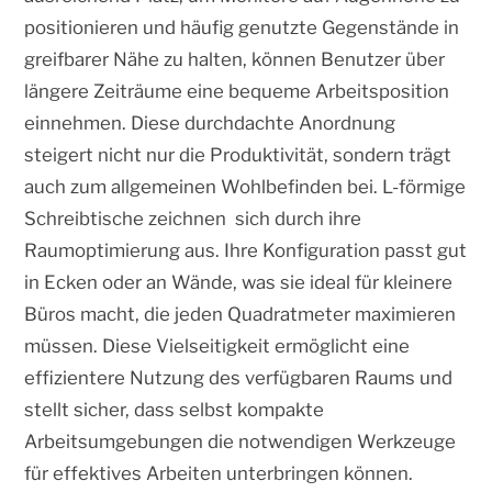
positionieren und häufig genutzte Gegenstände in
greifbarer Nähe zu halten, können Benutzer über
längere Zeiträume eine bequeme Arbeitsposition
einnehmen. Diese durchdachte Anordnung
steigert nicht nur die Produktivität, sondern trägt
auch zum allgemeinen Wohlbefinden bei. L-förmige
Schreibtische zeichnen sich durch ihre
Raumoptimierung aus. Ihre Konfiguration passt gut
in Ecken oder an Wände, was sie ideal für kleinere
Büros macht, die jeden Quadratmeter maximieren
müssen. Diese Vielseitigkeit ermöglicht eine
effizientere Nutzung des verfügbaren Raums und
stellt sicher, dass selbst kompakte
Arbeitsumgebungen die notwendigen Werkzeuge
für effektives Arbeiten unterbringen können.