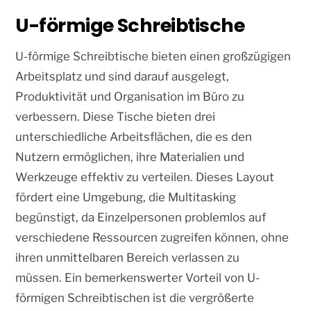
U-förmige Schreibtische
U-förmige Schreibtische bieten einen großzügigen
Arbeitsplatz und sind darauf ausgelegt,
Produktivität und Organisation im Büro zu
verbessern. Diese Tische bieten drei
unterschiedliche Arbeitsflächen, die es den
Nutzern ermöglichen, ihre Materialien und
Werkzeuge effektiv zu verteilen. Dieses Layout
fördert eine Umgebung, die Multitasking
begünstigt, da Einzelpersonen problemlos auf
verschiedene Ressourcen zugreifen können, ohne
ihren unmittelbaren Bereich verlassen zu
müssen. Ein bemerkenswerter Vorteil von U-
förmigen Schreibtischen ist die vergrößerte