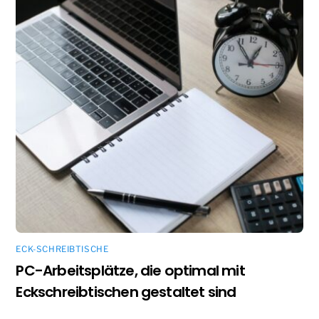
ECK-SCHREIBTISCHE
PC-Arbeitsplätze, die optimal mit
Eckschreibtischen gestaltet sind