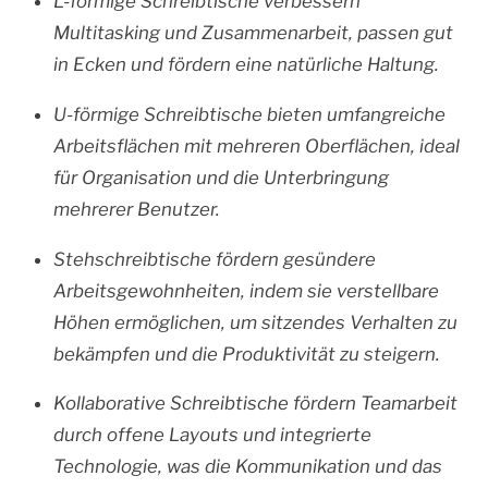
L-förmige Schreibtische verbessern
Multitasking und Zusammenarbeit, passen gut
in Ecken und fördern eine natürliche Haltung.
U-förmige Schreibtische bieten umfangreiche
Arbeitsflächen mit mehreren Oberflächen, ideal
für Organisation und die Unterbringung
mehrerer Benutzer.
Stehschreibtische fördern gesündere
Arbeitsgewohnheiten, indem sie verstellbare
Höhen ermöglichen, um sitzendes Verhalten zu
bekämpfen und die Produktivität zu steigern.
Kollaborative Schreibtische fördern Teamarbeit
durch offene Layouts und integrierte
Technologie, was die Kommunikation und das