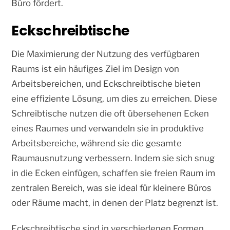
Büro fördert.
Eckschreibtische
Die Maximierung der Nutzung des verfügbaren
Raums ist ein häufiges Ziel im Design von
Arbeitsbereichen, und Eckschreibtische bieten
eine effiziente Lösung, um dies zu erreichen. Diese
Schreibtische nutzen die oft übersehenen Ecken
eines Raumes und verwandeln sie in produktive
Arbeitsbereiche, während sie die gesamte
Raumausnutzung verbessern. Indem sie sich snug
in die Ecken einfügen, schaffen sie freien Raum im
zentralen Bereich, was sie ideal für kleinere Büros
oder Räume macht, in denen der Platz begrenzt ist.
Eckschreibtische sind in verschiedenen Formen