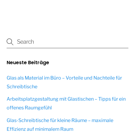
Neueste Beiträge
Glas als Material im Büro – Vorteile und Nachteile für
Schreibtische
Arbeitsplatzgestaltung mit Glastischen – Tipps für ein
offenes Raumgefühl
Glas-Schreibtische für kleine Räume – maximale
Effizienz auf minimalem Raum