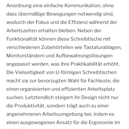
Anordnung eine einfache Kommunikation, ohne
dass übermäßige Bewegungen notwendig sind,
wodurch der Fokus und die Effizienz während der
Arbeitszeiten erhalten bleiben. Neben der
Funktionalität können diese Schreibtische mit
verschiedenen Zubehörteilen wie Tastaturablagen,
Monitorständern und Aufbewahrungslösungen
angepasst werden, was ihre Praktikabilität erhöht.
Die Vielseitigkeit von U-förmigen Schreibtischen
macht sie zur bevorzugten Wahl für Fachleute, die
einen organisierten und effizienten Arbeitsplatz
suchen. Letztendlich steigert ihr Design nicht nur
die Produktivität, sondern trägt auch zu einer
angenehmeren Arbeitsumgebung bei, indem es
einen ausgewogenen Ansatz für die Ergonomie im