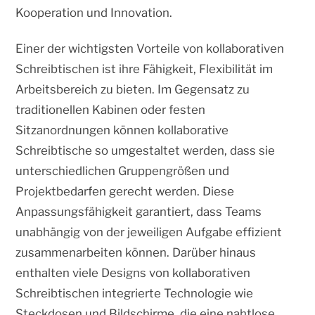
Kooperation und Innovation.
Einer der wichtigsten Vorteile von kollaborativen
Schreibtischen ist ihre Fähigkeit, Flexibilität im
Arbeitsbereich zu bieten. Im Gegensatz zu
traditionellen Kabinen oder festen
Sitzanordnungen können kollaborative
Schreibtische so umgestaltet werden, dass sie
unterschiedlichen Gruppengrößen und
Projektbedarfen gerecht werden. Diese
Anpassungsfähigkeit garantiert, dass Teams
unabhängig von der jeweiligen Aufgabe effizient
zusammenarbeiten können. Darüber hinaus
enthalten viele Designs von kollaborativen
Schreibtischen integrierte Technologie wie
Steckdosen und Bildschirme, die eine nahtlose