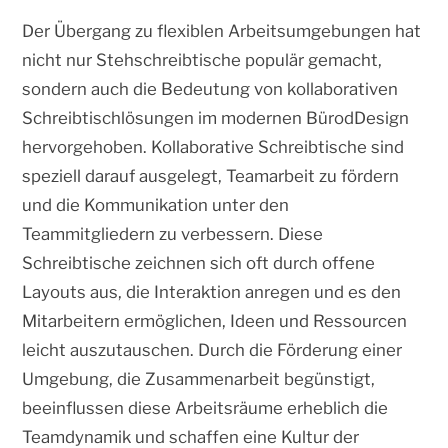
Der Übergang zu flexiblen Arbeitsumgebungen hat
nicht nur Stehschreibtische populär gemacht,
sondern auch die Bedeutung von kollaborativen
Schreibtischlösungen im modernen BürodDesign
hervorgehoben. Kollaborative Schreibtische sind
speziell darauf ausgelegt, Teamarbeit zu fördern
und die Kommunikation unter den
Teammitgliedern zu verbessern. Diese
Schreibtische zeichnen sich oft durch offene
Layouts aus, die Interaktion anregen und es den
Mitarbeitern ermöglichen, Ideen und Ressourcen
leicht auszutauschen. Durch die Förderung einer
Umgebung, die Zusammenarbeit begünstigt,
beeinflussen diese Arbeitsräume erheblich die
Teamdynamik und schaffen eine Kultur der