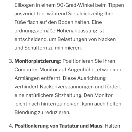
Ellbogen in einem 90-Grad-Winkel beim Tippen
auszurichten, während Sie gleichzeitig Ihre
Füße flach auf den Boden halten. Eine
ordnungsgemäße Höhenanpassung ist
entscheidend, um Belastungen von Nacken
und Schultern zu minimieren.
Monitorplatzierung
: Positionieren Sie Ihren
Computer-Monitor auf Augenhöhe, etwa einen
Armlängen entfernt. Diese Ausrichtung
verhindert Nackenverspannungen und fördert
eine natürlichere Sitzhaltung. Den Monitor
leicht nach hinten zu neigen, kann auch helfen,
Blendung zu reduzieren.
Positionierung von Tastatur und Maus
: Halten