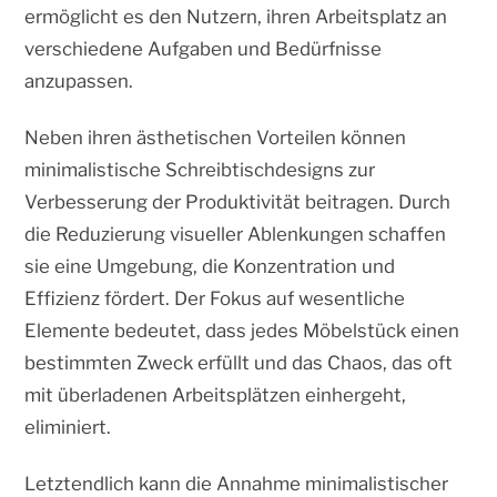
ermöglicht es den Nutzern, ihren Arbeitsplatz an
verschiedene Aufgaben und Bedürfnisse
anzupassen.
Neben ihren ästhetischen Vorteilen können
minimalistische Schreibtischdesigns zur
Verbesserung der Produktivität beitragen. Durch
die Reduzierung visueller Ablenkungen schaffen
sie eine Umgebung, die Konzentration und
Effizienz fördert. Der Fokus auf wesentliche
Elemente bedeutet, dass jedes Möbelstück einen
bestimmten Zweck erfüllt und das Chaos, das oft
mit überladenen Arbeitsplätzen einhergeht,
eliminiert.
Letztendlich kann die Annahme minimalistischer