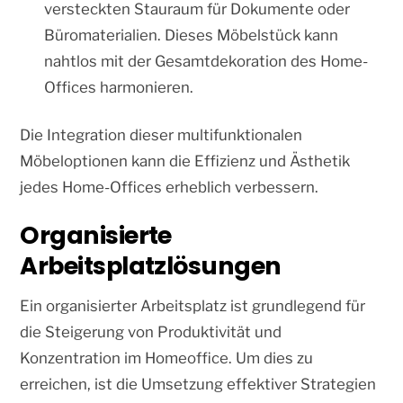
versteckten Stauraum für Dokumente oder
Büromaterialien. Dieses Möbelstück kann
nahtlos mit der Gesamtdekoration des Home-
Offices harmonieren.
Die Integration dieser multifunktionalen
Möbeloptionen kann die Effizienz und Ästhetik
jedes Home-Offices erheblich verbessern.
Organisierte
Arbeitsplatzlösungen
Ein organisierter Arbeitsplatz ist grundlegend für
die Steigerung von Produktivität und
Konzentration im Homeoffice. Um dies zu
erreichen, ist die Umsetzung effektiver Strategien