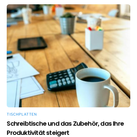
TISCHPLATTEN
Schreibtische und das Zubehör, das Ihre
Produktivität steigert