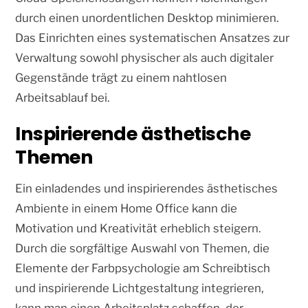
durch einen unordentlichen Desktop minimieren.
Das Einrichten eines systematischen Ansatzes zur
Verwaltung sowohl physischer als auch digitaler
Gegenstände trägt zu einem nahtlosen
Arbeitsablauf bei.
Inspirierende ästhetische
Themen
Ein einladendes und inspirierendes ästhetisches
Ambiente in einem Home Office kann die
Motivation und Kreativität erheblich steigern.
Durch die sorgfältige Auswahl von Themen, die
Elemente der Farbpsychologie am Schreibtisch
und inspirierende Lichtgestaltung integrieren,
kann man einen Arbeitsplatz schaffen, der