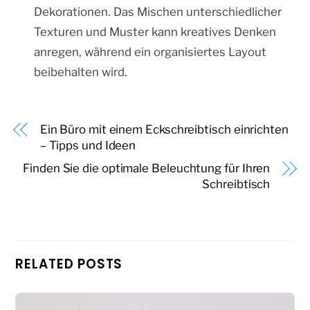
Dekorationen. Das Mischen unterschiedlicher
Texturen und Muster kann kreatives Denken
anregen, während ein organisiertes Layout
beibehalten wird.
Ein Büro mit einem Eckschreibtisch einrichten
– Tipps und Ideen
Finden Sie die optimale Beleuchtung für Ihren
Schreibtisch
RELATED POSTS