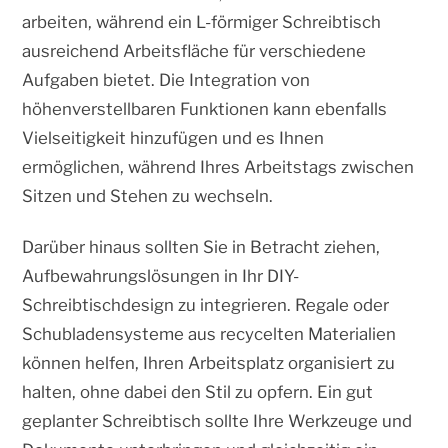
arbeiten, während ein L-förmiger Schreibtisch
ausreichend Arbeitsfläche für verschiedene
Aufgaben bietet. Die Integration von
höhenverstellbaren Funktionen kann ebenfalls
Vielseitigkeit hinzufügen und es Ihnen
ermöglichen, während Ihres Arbeitstags zwischen
Sitzen und Stehen zu wechseln.
Darüber hinaus sollten Sie in Betracht ziehen,
Aufbewahrungslösungen in Ihr DIY-
Schreibtischdesign zu integrieren. Regale oder
Schubladensysteme aus recycelten Materialien
können helfen, Ihren Arbeitsplatz organisiert zu
halten, ohne dabei den Stil zu opfern. Ein gut
geplanter Schreibtisch sollte Ihre Werkzeuge und