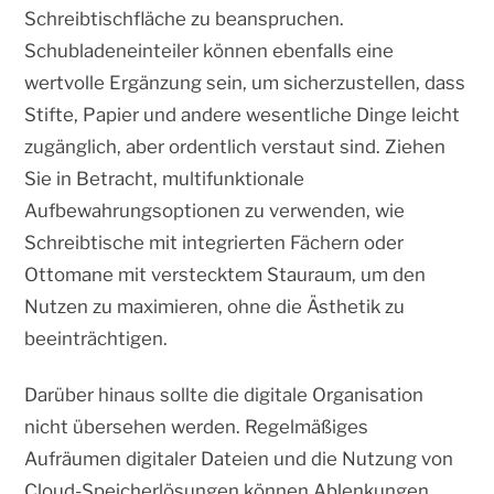
Schreibtischfläche zu beanspruchen.
Schubladeneinteiler können ebenfalls eine
wertvolle Ergänzung sein, um sicherzustellen, dass
Stifte, Papier und andere wesentliche Dinge leicht
zugänglich, aber ordentlich verstaut sind. Ziehen
Sie in Betracht, multifunktionale
Aufbewahrungsoptionen zu verwenden, wie
Schreibtische mit integrierten Fächern oder
Ottomane mit verstecktem Stauraum, um den
Nutzen zu maximieren, ohne die Ästhetik zu
beeinträchtigen.
Darüber hinaus sollte die digitale Organisation
nicht übersehen werden. Regelmäßiges
Aufräumen digitaler Dateien und die Nutzung von
Cloud-Speicherlösungen können Ablenkungen