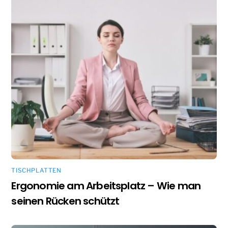
TISCHPLATTEN
Ergonomie am Arbeitsplatz – Wie man
seinen Rücken schützt