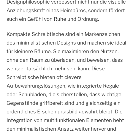
Designphilosophie verbessert nicht nur die visuelle
Anziehungskraft eines Heimbüros, sondern fördert
auch ein Gefühl von Ruhe und Ordnung.
Kompakte Schreibtische sind ein Markenzeichen
des minimalistischen Designs und machen sie ideal
für kleinere Räume. Sie maximieren den Nutzen,
ohne den Raum zu überladen, und beweisen, dass
weniger tatsächlich mehr sein kann. Diese
Schreibtische bieten oft clevere
Aufbewahrungslösungen, wie integrierte Regale
oder Schubladen, die sicherstellen, dass wichtige
Gegenstände griffbereit sind und gleichzeitig ein
ordentliches Erscheinungsbild gewahrt bleibt. Die
Integration von multifunktionalen Elementen hebt
den minimalistischen Ansatz weiter hervor und