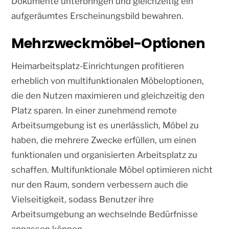
Dokumente unterbringen und gleichzeitig ein
aufgeräumtes Erscheinungsbild bewahren.
Mehrzweckmöbel-Optionen
Heimarbeitsplatz-Einrichtungen profitieren
erheblich von multifunktionalen Möbeloptionen,
die den Nutzen maximieren und gleichzeitig den
Platz sparen. In einer zunehmend remote
Arbeitsumgebung ist es unerlässlich, Möbel zu
haben, die mehrere Zwecke erfüllen, um einen
funktionalen und organisierten Arbeitsplatz zu
schaffen. Multifunktionale Möbel optimieren nicht
nur den Raum, sondern verbessern auch die
Vielseitigkeit, sodass Benutzer ihre
Arbeitsumgebung an wechselnde Bedürfnisse