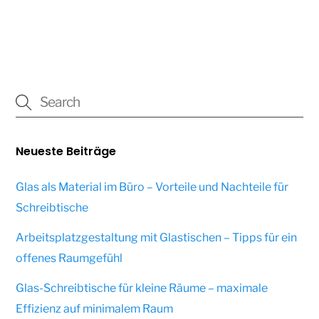
Neueste Beiträge
Glas als Material im Büro – Vorteile und Nachteile für
Schreibtische
Arbeitsplatzgestaltung mit Glastischen – Tipps für ein
offenes Raumgefühl
Glas-Schreibtische für kleine Räume – maximale
Effizienz auf minimalem Raum