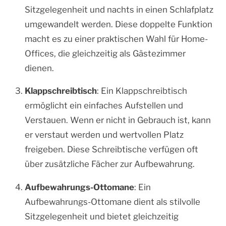
Sitzgelegenheit und nachts in einen Schlafplatz
umgewandelt werden. Diese doppelte Funktion
macht es zu einer praktischen Wahl für Home-
Offices, die gleichzeitig als Gästezimmer
dienen.
Klappschreibtisch
: Ein Klappschreibtisch
ermöglicht ein einfaches Aufstellen und
Verstauen. Wenn er nicht in Gebrauch ist, kann
er verstaut werden und wertvollen Platz
freigeben. Diese Schreibtische verfügen oft
über zusätzliche Fächer zur Aufbewahrung.
Aufbewahrungs-Ottomane
: Ein
Aufbewahrungs-Ottomane dient als stilvolle
Sitzgelegenheit und bietet gleichzeitig