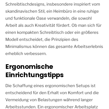
Schreibtischdesigns, insbesondere inspiriert vom
skandinavischen Stil, ein Heimbüro in eine ruhige
und funktionale Oase verwandeln, die sowohl
Arbeit als auch Kreativität fördert. Ob man sich für
einen kompakten Schreibtisch oder ein größeres
Modell entscheidet, die Prinzipien des
Minimalismus können das gesamte Arbeitserlebnis
erheblich verbessern.
Ergonomische
Einrichtungstipps
Die Schaffung eines ergonomischen Setups ist
entscheidend für den Erhalt von Komfort und die
Vermeidung von Belastungen während langer
Arbeitsstunden. Ein ergonomischer Arbeitsplatz