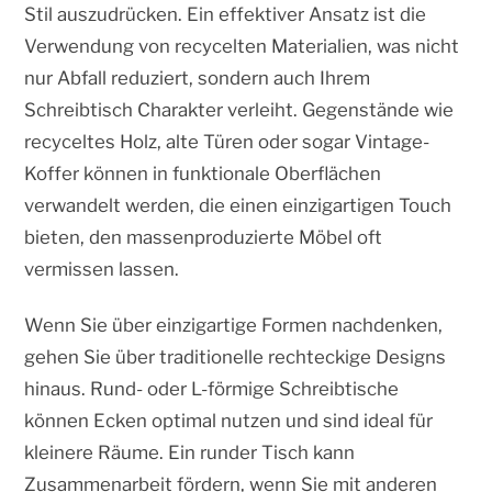
Stil auszudrücken. Ein effektiver Ansatz ist die
Verwendung von recycelten Materialien, was nicht
nur Abfall reduziert, sondern auch Ihrem
Schreibtisch Charakter verleiht. Gegenstände wie
recyceltes Holz, alte Türen oder sogar Vintage-
Koffer können in funktionale Oberflächen
verwandelt werden, die einen einzigartigen Touch
bieten, den massenproduzierte Möbel oft
vermissen lassen.
Wenn Sie über einzigartige Formen nachdenken,
gehen Sie über traditionelle rechteckige Designs
hinaus. Rund- oder L-förmige Schreibtische
können Ecken optimal nutzen und sind ideal für
kleinere Räume. Ein runder Tisch kann
Zusammenarbeit fördern, wenn Sie mit anderen