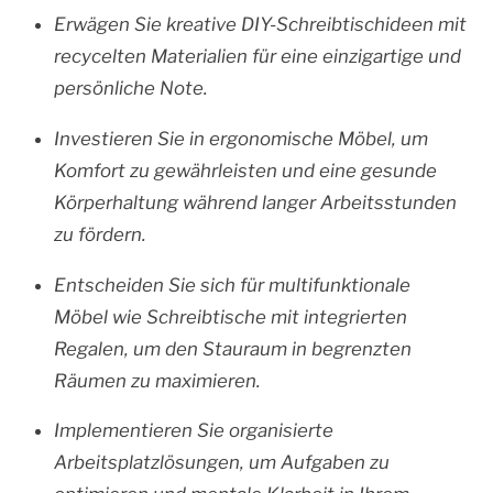
Erwägen Sie kreative DIY-Schreibtischideen mit
recycelten Materialien für eine einzigartige und
persönliche Note.
Investieren Sie in ergonomische Möbel, um
Komfort zu gewährleisten und eine gesunde
Körperhaltung während langer Arbeitsstunden
zu fördern.
Entscheiden Sie sich für multifunktionale
Möbel wie Schreibtische mit integrierten
Regalen, um den Stauraum in begrenzten
Räumen zu maximieren.
Implementieren Sie organisierte
Arbeitsplatzlösungen, um Aufgaben zu