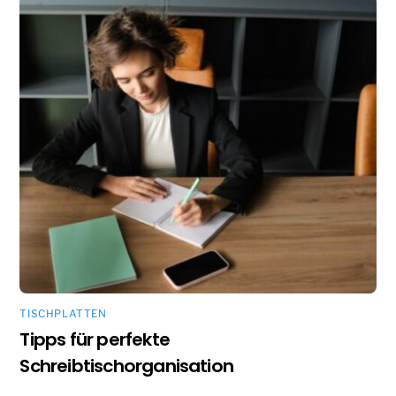
TISCHPLATTEN
Tipps für perfekte
Schreibtischorganisation