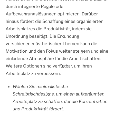
durch integrierte Regale oder
Aufbewahrungslösungen optimieren. Darüber
hinaus fördert die Schaffung eines organisierten
Arbeitsplatzes die Produktivität, indem sie
Unordnung beseitigt. Die Erkundung
verschiedener ästhetischer Themen kann die
Motivation und den Fokus weiter steigern und eine
einladende Atmosphäre für die Arbeit schaffen.
Weitere Optionen sind verfügbar, um Ihren
Arbeitsplatz zu verbessern.
Wählen Sie minimalistische
Schreibtischdesigns, um einen aufgeräumten
Arbeitsplatz zu schaffen, der die Konzentration
und Produktivität fördert.