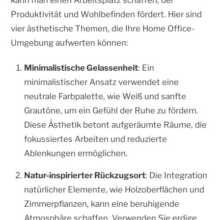
Produktivität und Wohlbefinden fördert. Hier sind
vier ästhetische Themen, die Ihre Home Office-
Umgebung aufwerten können:
Minimalistische Gelassenheit
: Ein
minimalistischer Ansatz verwendet eine
neutrale Farbpalette, wie Weiß und sanfte
Grautöne, um ein Gefühl der Ruhe zu fördern.
Diese Ästhetik betont aufgeräumte Räume, die
fokussiertes Arbeiten und reduzierte
Ablenkungen ermöglichen.
Natur-inspirierter Rückzugsort
: Die Integration
natürlicher Elemente, wie Holzoberflächen und
Zimmerpflanzen, kann eine beruhigende
Atmosphäre schaffen. Verwenden Sie erdige