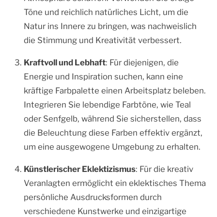
Töne und reichlich natürliches Licht, um die
Natur ins Innere zu bringen, was nachweislich
die Stimmung und Kreativität verbessert.
Kraftvoll und Lebhaft
: Für diejenigen, die
Energie und Inspiration suchen, kann eine
kräftige Farbpalette einen Arbeitsplatz beleben.
Integrieren Sie lebendige Farbtöne, wie Teal
oder Senfgelb, während Sie sicherstellen, dass
die Beleuchtung diese Farben effektiv ergänzt,
um eine ausgewogene Umgebung zu erhalten.
Künstlerischer Eklektizismus
: Für die kreativ
Veranlagten ermöglicht ein eklektisches Thema
persönliche Ausdrucksformen durch
verschiedene Kunstwerke und einzigartige