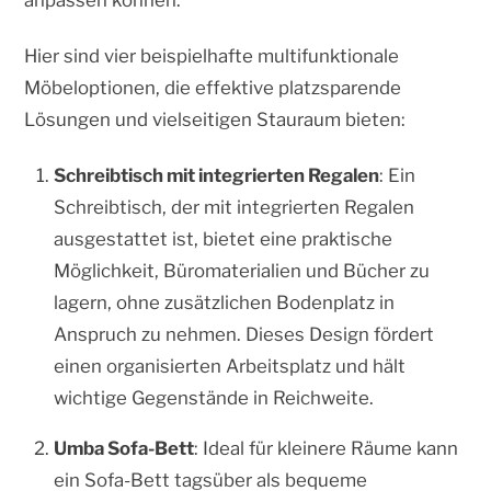
anpassen können.
Hier sind vier beispielhafte multifunktionale
Möbeloptionen, die effektive platzsparende
Lösungen und vielseitigen Stauraum bieten:
Schreibtisch mit integrierten Regalen
: Ein
Schreibtisch, der mit integrierten Regalen
ausgestattet ist, bietet eine praktische
Möglichkeit, Büromaterialien und Bücher zu
lagern, ohne zusätzlichen Bodenplatz in
Anspruch zu nehmen. Dieses Design fördert
einen organisierten Arbeitsplatz und hält
wichtige Gegenstände in Reichweite.
Umba Sofa-Bett
: Ideal für kleinere Räume kann
ein Sofa-Bett tagsüber als bequeme