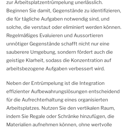
zur Arbeitsplatzentrümpelung unerlässlich.
Beginnen Sie damit, Gegenstände zu identifizieren,
die für tägliche Aufgaben notwendig sind, und
solche, die verstaut oder eliminiert werden können.
Regelmäßiges Evaluieren und Aussortieren
unnötiger Gegenstände schafft nicht nur eine
sauberere Umgebung, sondern fördert auch die
geistige Klarheit, sodass die Konzentration auf
arbeitsbezogene Aufgaben verbessert wird.
Neben der Entrümpelung ist die Integration
effizienter Aufbewahrungslösungen entscheidend
für die Aufrechterhaltung eines organisierten
Arbeitsplatzes. Nutzen Sie den vertikalen Raum,
indem Sie Regale oder Schränke hinzufügen, die
Materialien aufnehmen können, ohne wertvolle