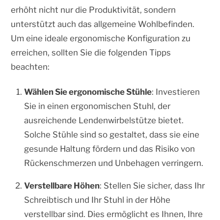
erhöht nicht nur die Produktivität, sondern
unterstützt auch das allgemeine Wohlbefinden.
Um eine ideale ergonomische Konfiguration zu
erreichen, sollten Sie die folgenden Tipps
beachten:
Wählen Sie ergonomische Stühle
: Investieren
Sie in einen ergonomischen Stuhl, der
ausreichende Lendenwirbelstütze bietet.
Solche Stühle sind so gestaltet, dass sie eine
gesunde Haltung fördern und das Risiko von
Rückenschmerzen und Unbehagen verringern.
Verstellbare Höhen
: Stellen Sie sicher, dass Ihr
Schreibtisch und Ihr Stuhl in der Höhe
verstellbar sind. Dies ermöglicht es Ihnen, Ihre