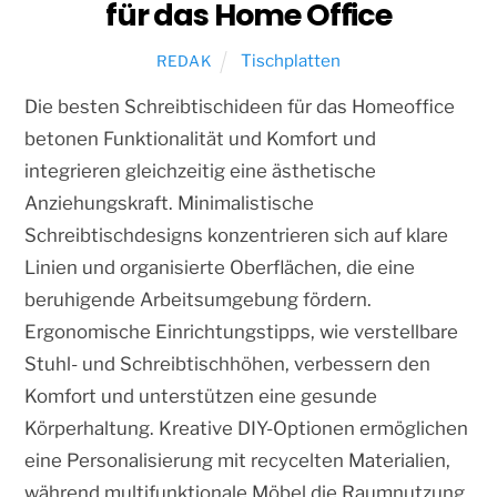
für das Home Office
Tischplatten
REDAK
Die besten Schreibtischideen für das Homeoffice
betonen Funktionalität und Komfort und
integrieren gleichzeitig eine ästhetische
Anziehungskraft. Minimalistische
Schreibtischdesigns konzentrieren sich auf klare
Linien und organisierte Oberflächen, die eine
beruhigende Arbeitsumgebung fördern.
Ergonomische Einrichtungstipps, wie verstellbare
Stuhl- und Schreibtischhöhen, verbessern den
Komfort und unterstützen eine gesunde
Körperhaltung. Kreative DIY-Optionen ermöglichen
eine Personalisierung mit recycelten Materialien,
während multifunktionale Möbel die Raumnutzung