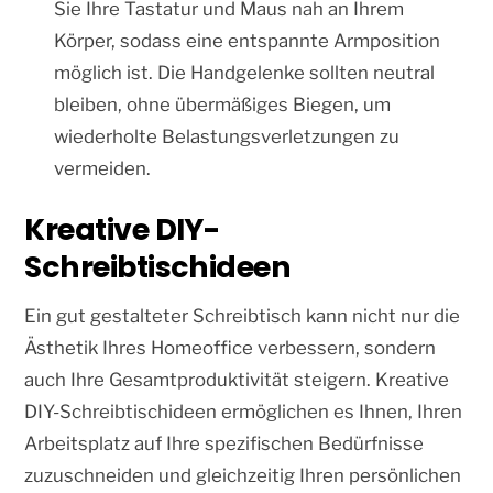
Sie Ihre Tastatur und Maus nah an Ihrem
Körper, sodass eine entspannte Armposition
möglich ist. Die Handgelenke sollten neutral
bleiben, ohne übermäßiges Biegen, um
wiederholte Belastungsverletzungen zu
vermeiden.
Kreative DIY-
Schreibtischideen
Ein gut gestalteter Schreibtisch kann nicht nur die
Ästhetik Ihres Homeoffice verbessern, sondern
auch Ihre Gesamtproduktivität steigern. Kreative
DIY-Schreibtischideen ermöglichen es Ihnen, Ihren
Arbeitsplatz auf Ihre spezifischen Bedürfnisse
zuzuschneiden und gleichzeitig Ihren persönlichen