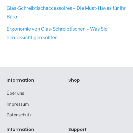
Glas-Schreibtischaccessoires – Die Must-Haves für Ihr
Büro
Ergonomie von Glas-Schreibtischen – Was Sie
berücksichtigen sollten
Information
Shop
Über uns
Impressum
Datenschutz
Information
Support