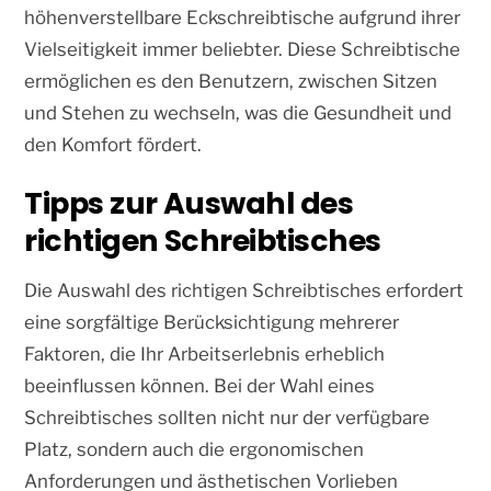
höhenverstellbare Eckschreibtische aufgrund ihrer
Vielseitigkeit immer beliebter. Diese Schreibtische
ermöglichen es den Benutzern, zwischen Sitzen
und Stehen zu wechseln, was die Gesundheit und
den Komfort fördert.
Tipps zur Auswahl des
richtigen Schreibtisches
Die Auswahl des richtigen Schreibtisches erfordert
eine sorgfältige Berücksichtigung mehrerer
Faktoren, die Ihr Arbeitserlebnis erheblich
beeinflussen können. Bei der Wahl eines
Schreibtisches sollten nicht nur der verfügbare
Platz, sondern auch die ergonomischen
Anforderungen und ästhetischen Vorlieben