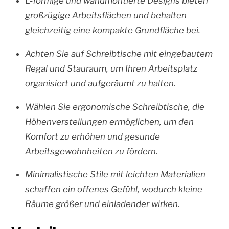
L-förmige und wandmontierte Designs bieten
großzügige Arbeitsflächen und behalten
gleichzeitig eine kompakte Grundfläche bei.
Achten Sie auf Schreibtische mit eingebautem
Regal und Stauraum, um Ihren Arbeitsplatz
organisiert und aufgeräumt zu halten.
Wählen Sie ergonomische Schreibtische, die
Höhenverstellungen ermöglichen, um den
Komfort zu erhöhen und gesunde
Arbeitsgewohnheiten zu fördern.
Minimalistische Stile mit leichten Materialien
schaffen ein offenes Gefühl, wodurch kleine
Räume größer und einladender wirken.