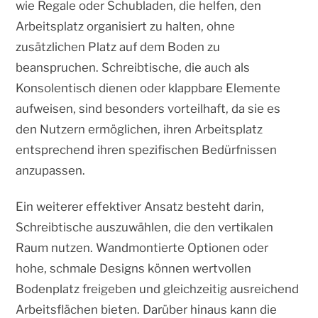
wie Regale oder Schubladen, die helfen, den
Arbeitsplatz organisiert zu halten, ohne
zusätzlichen Platz auf dem Boden zu
beanspruchen. Schreibtische, die auch als
Konsolentisch dienen oder klappbare Elemente
aufweisen, sind besonders vorteilhaft, da sie es
den Nutzern ermöglichen, ihren Arbeitsplatz
entsprechend ihren spezifischen Bedürfnissen
anzupassen.
Ein weiterer effektiver Ansatz besteht darin,
Schreibtische auszuwählen, die den vertikalen
Raum nutzen. Wandmontierte Optionen oder
hohe, schmale Designs können wertvollen
Bodenplatz freigeben und gleichzeitig ausreichend
Arbeitsflächen bieten. Darüber hinaus kann die