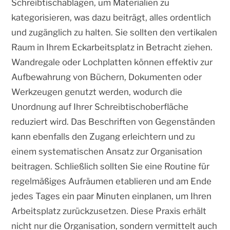
Schreibtischablagen, um Materialien zu
kategorisieren, was dazu beiträgt, alles ordentlich
und zugänglich zu halten. Sie sollten den vertikalen
Raum in Ihrem Eckarbeitsplatz in Betracht ziehen.
Wandregale oder Lochplatten können effektiv zur
Aufbewahrung von Büchern, Dokumenten oder
Werkzeugen genutzt werden, wodurch die
Unordnung auf Ihrer Schreibtischoberfläche
reduziert wird. Das Beschriften von Gegenständen
kann ebenfalls den Zugang erleichtern und zu
einem systematischen Ansatz zur Organisation
beitragen. Schließlich sollten Sie eine Routine für
regelmäßiges Aufräumen etablieren und am Ende
jedes Tages ein paar Minuten einplanen, um Ihren
Arbeitsplatz zurückzusetzen. Diese Praxis erhält
nicht nur die Organisation, sondern vermittelt auch