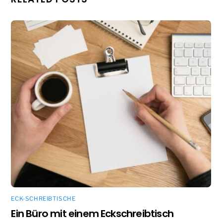
ECK-SCHREIBTISCHE
Ein Büro mit einem Eckschreibtisch