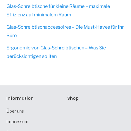
Glas-Schreibtische für kleine Räume – maximale
Effizienz auf minimalem Raum
Glas-Schreibtischaccessoires – Die Must-Haves für Ihr
Büro
Ergonomie von Glas-Schreibtischen – Was Sie
berücksichtigen sollten
Information
Shop
Über uns
Impressum