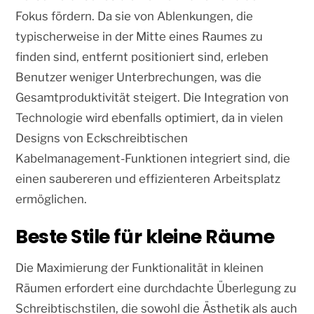
Fokus fördern. Da sie von Ablenkungen, die
typischerweise in der Mitte eines Raumes zu
finden sind, entfernt positioniert sind, erleben
Benutzer weniger Unterbrechungen, was die
Gesamtproduktivität steigert. Die Integration von
Technologie wird ebenfalls optimiert, da in vielen
Designs von Eckschreibtischen
Kabelmanagement-Funktionen integriert sind, die
einen saubereren und effizienteren Arbeitsplatz
ermöglichen.
Beste Stile für kleine Räume
Die Maximierung der Funktionalität in kleinen
Räumen erfordert eine durchdachte Überlegung zu
Schreibtischstilen, die sowohl die Ästhetik als auch