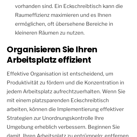
vorhanden sind. Ein Eckschreibtisch kann die
Raumeffizienz maximieren und es Ihnen
ermöglichen, oft übersehene Bereiche in
kleineren Räumen zu nutzen.
Organisieren Sie Ihren
Arbeitsplatz effizient
Effektive Organisation ist entscheidend, um
Produktivität zu fördern und die Konzentration in
jedem Arbeitsplatz aufrechtzuerhalten. Wenn Sie
mit einem platzsparenden Eckschreibtisch
arbeiten, können die Implementierung effektiver
Strategien zur Unordnungskontrolle Ihre
Umgebung erheblich verbessern. Beginnen Sie
damit, Ihren Arbeitsplatz zu entrümpeln; entfernen