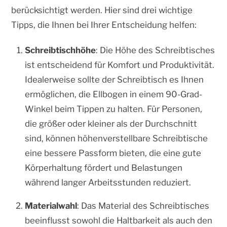
berücksichtigt werden. Hier sind drei wichtige
Tipps, die Ihnen bei Ihrer Entscheidung helfen:
Schreibtischhöhe
: Die Höhe des Schreibtisches
ist entscheidend für Komfort und Produktivität.
Idealerweise sollte der Schreibtisch es Ihnen
ermöglichen, die Ellbogen in einem 90-Grad-
Winkel beim Tippen zu halten. Für Personen,
die größer oder kleiner als der Durchschnitt
sind, können höhenverstellbare Schreibtische
eine bessere Passform bieten, die eine gute
Körperhaltung fördert und Belastungen
während langer Arbeitsstunden reduziert.
Materialwahl
: Das Material des Schreibtisches
beeinflusst sowohl die Haltbarkeit als auch den