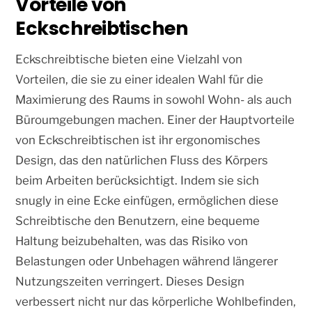
Vorteile von
Eckschreibtischen
Eckschreibtische bieten eine Vielzahl von
Vorteilen, die sie zu einer idealen Wahl für die
Maximierung des Raums in sowohl Wohn- als auch
Büroumgebungen machen. Einer der Hauptvorteile
von Eckschreibtischen ist ihr ergonomisches
Design, das den natürlichen Fluss des Körpers
beim Arbeiten berücksichtigt. Indem sie sich
snugly in eine Ecke einfügen, ermöglichen diese
Schreibtische den Benutzern, eine bequeme
Haltung beizubehalten, was das Risiko von
Belastungen oder Unbehagen während längerer
Nutzungszeiten verringert. Dieses Design
verbessert nicht nur das körperliche Wohlbefinden,