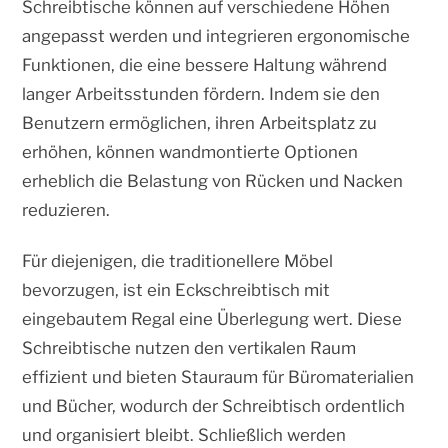
Schreibtische können auf verschiedene Höhen
angepasst werden und integrieren ergonomische
Funktionen, die eine bessere Haltung während
langer Arbeitsstunden fördern. Indem sie den
Benutzern ermöglichen, ihren Arbeitsplatz zu
erhöhen, können wandmontierte Optionen
erheblich die Belastung von Rücken und Nacken
reduzieren.
Für diejenigen, die traditionellere Möbel
bevorzugen, ist ein Eckschreibtisch mit
eingebautem Regal eine Überlegung wert. Diese
Schreibtische nutzen den vertikalen Raum
effizient und bieten Stauraum für Büromaterialien
und Bücher, wodurch der Schreibtisch ordentlich
und organisiert bleibt. Schließlich werden