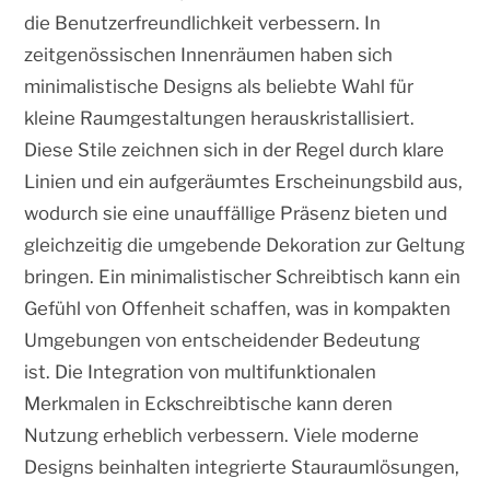
die Benutzerfreundlichkeit verbessern. In
zeitgenössischen Innenräumen haben sich
minimalistische Designs als beliebte Wahl für
kleine Raumgestaltungen herauskristallisiert.
Diese Stile zeichnen sich in der Regel durch klare
Linien und ein aufgeräumtes Erscheinungsbild aus,
wodurch sie eine unauffällige Präsenz bieten und
gleichzeitig die umgebende Dekoration zur Geltung
bringen. Ein minimalistischer Schreibtisch kann ein
Gefühl von Offenheit schaffen, was in kompakten
Umgebungen von entscheidender Bedeutung
ist. Die Integration von multifunktionalen
Merkmalen in Eckschreibtische kann deren
Nutzung erheblich verbessern. Viele moderne
Designs beinhalten integrierte Stauraumlösungen,