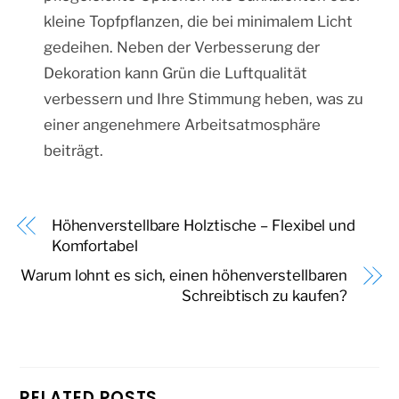
kleine Topfpflanzen, die bei minimalem Licht
gedeihen. Neben der Verbesserung der
Dekoration kann Grün die Luftqualität
verbessern und Ihre Stimmung heben, was zu
einer angenehmere Arbeitsatmosphäre
beiträgt.
Höhenverstellbare Holztische – Flexibel und
Komfortabel
Warum lohnt es sich, einen höhenverstellbaren
Schreibtisch zu kaufen?
RELATED POSTS