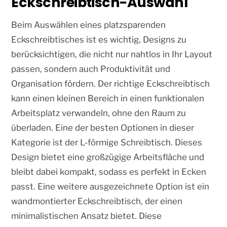
Eckschreibtisch-Auswahl
Beim Auswählen eines platzsparenden
Eckschreibtisches ist es wichtig, Designs zu
berücksichtigen, die nicht nur nahtlos in Ihr Layout
passen, sondern auch Produktivität und
Organisation fördern. Der richtige Eckschreibtisch
kann einen kleinen Bereich in einen funktionalen
Arbeitsplatz verwandeln, ohne den Raum zu
überladen. Eine der besten Optionen in dieser
Kategorie ist der L-förmige Schreibtisch. Dieses
Design bietet eine großzügige Arbeitsfläche und
bleibt dabei kompakt, sodass es perfekt in Ecken
passt. Eine weitere ausgezeichnete Option ist ein
wandmontierter Eckschreibtisch, der einen
minimalistischen Ansatz bietet. Diese