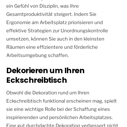
ein Gefühl von Disziplin, was Ihre
Gesamtproduktivität steigert. Indem Sie
Ergonomie am Arbeitsplatz priorisieren und
effektive Strategien zur Unordnungskontrolle
umsetzen, können Sie auch in den kleinsten
Räumen eine effizientere und förderliche
Arbeitsumgebung schaffen.
Dekorieren um Ihren
Eckschreibtisch
Obwohl die Dekoration rund um Ihren
Eckschreibtisch funktional erscheinen mag, spielt
sie eine wichtige Rolle bei der Schaffung eines
inspirierenden und persönlichen Arbeitsplatzes.
Eine gut durchdachte Dekoration verbessert nicht