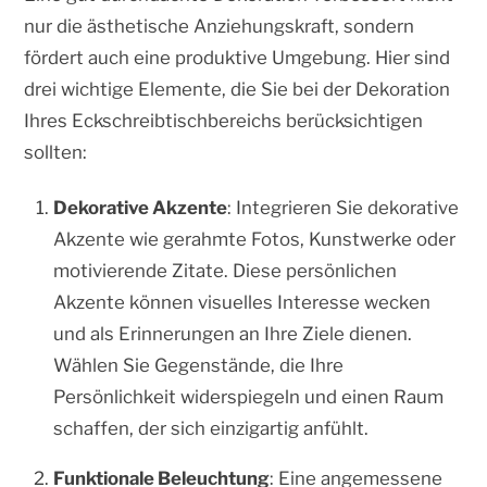
nur die ästhetische Anziehungskraft, sondern
fördert auch eine produktive Umgebung. Hier sind
drei wichtige Elemente, die Sie bei der Dekoration
Ihres Eckschreibtischbereichs berücksichtigen
sollten:
Dekorative Akzente
: Integrieren Sie dekorative
Akzente wie gerahmte Fotos, Kunstwerke oder
motivierende Zitate. Diese persönlichen
Akzente können visuelles Interesse wecken
und als Erinnerungen an Ihre Ziele dienen.
Wählen Sie Gegenstände, die Ihre
Persönlichkeit widerspiegeln und einen Raum
schaffen, der sich einzigartig anfühlt.
Funktionale Beleuchtung
: Eine angemessene