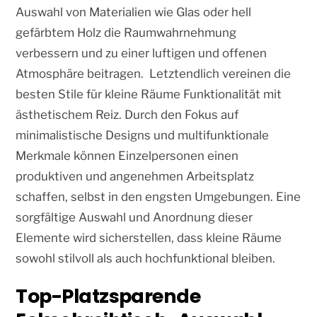
Auswahl von Materialien wie Glas oder hell
gefärbtem Holz die Raumwahrnehmung
verbessern und zu einer luftigen und offenen
Atmosphäre beitragen. Letztendlich vereinen die
besten Stile für kleine Räume Funktionalität mit
ästhetischem Reiz. Durch den Fokus auf
minimalistische Designs und multifunktionale
Merkmale können Einzelpersonen einen
produktiven und angenehmen Arbeitsplatz
schaffen, selbst in den engsten Umgebungen. Eine
sorgfältige Auswahl und Anordnung dieser
Elemente wird sicherstellen, dass kleine Räume
sowohl stilvoll als auch hochfunktional bleiben.
Top-Platzsparende