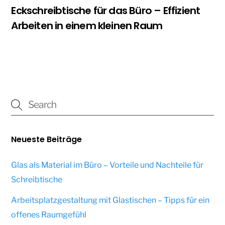
Eckschreibtische für das Büro – Effizient
Arbeiten in einem kleinen Raum
Neueste Beiträge
Glas als Material im Büro – Vorteile und Nachteile für
Schreibtische
Arbeitsplatzgestaltung mit Glastischen – Tipps für ein
offenes Raumgefühl