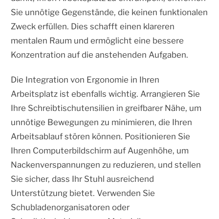
Sie unnötige Gegenstände, die keinen funktionalen
Zweck erfüllen. Dies schafft einen klareren
mentalen Raum und ermöglicht eine bessere
Konzentration auf die anstehenden Aufgaben.
Die Integration von Ergonomie in Ihren
Arbeitsplatz ist ebenfalls wichtig. Arrangieren Sie
Ihre Schreibtischutensilien in greifbarer Nähe, um
unnötige Bewegungen zu minimieren, die Ihren
Arbeitsablauf stören können. Positionieren Sie
Ihren Computerbildschirm auf Augenhöhe, um
Nackenverspannungen zu reduzieren, und stellen
Sie sicher, dass Ihr Stuhl ausreichend
Unterstützung bietet. Verwenden Sie
Schubladenorganisatoren oder