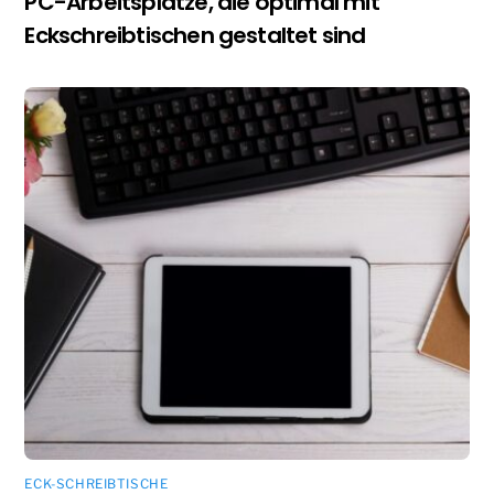
PC-Arbeitsplätze, die optimal mit
Eckschreibtischen gestaltet sind
ECK-SCHREIBTISCHE