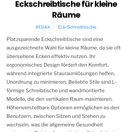
Eckschreibtische für kleine
Räume
Eck-Schreibtische
REDAK
Platzsparende Eckschreibtische sind eine
ausgezeichnete Wahl für kleine Räume, da sie oft
übersehene Ecken effektiv nutzen. Ihr
ergonomisches Design fördert den Komfort,
während integrierte Stauraumlösungen helfen,
Unordnung zu minimieren. Beliebte Stile sind L-
förmige Schreibtische und wandmontierte
Modelle, die den vertikalen Raum maximieren.
Höhenverstellbare Optionen ermöglichen es den
Benutzern, zwischen Sitzen und Stehen zu
wechseln, was die allgemeine Gesundheit