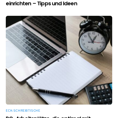
einrichten – Tipps und Ideen
ECK-SCHREIBTISCHE