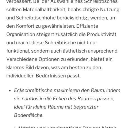
verbessert. Bei der Auswahl eines Schreibtisches
sollten Materialhaltbarkeit, beabsichtigte Nutzung
und Schreibtischhöhe berücksichtigt werden, um
den Komfort zu gewährleisten. Effiziente
Organisation steigert zusätzlich die Produktivität
und macht diese Schreibtische nicht nur
funktional, sondern auch ästhetisch ansprechend.
Verschiedene Optionen zu erkunden, bietet ein
klareres Bild davon, was am besten zu den
individuellen Bedürfnissen passt.
Eckschreibtische maximieren den Raum, indem
sie nahtlos in die Ecken des Raumes passen,
ideal für kleine Räume mit begrenzter
Bodenfläche.