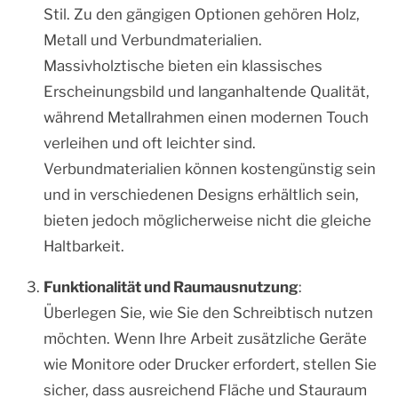
Stil. Zu den gängigen Optionen gehören Holz,
Metall und Verbundmaterialien.
Massivholztische bieten ein klassisches
Erscheinungsbild und langanhaltende Qualität,
während Metallrahmen einen modernen Touch
verleihen und oft leichter sind.
Verbundmaterialien können kostengünstig sein
und in verschiedenen Designs erhältlich sein,
bieten jedoch möglicherweise nicht die gleiche
Haltbarkeit.
Funktionalität und Raumausnutzung
:
Überlegen Sie, wie Sie den Schreibtisch nutzen
möchten. Wenn Ihre Arbeit zusätzliche Geräte
wie Monitore oder Drucker erfordert, stellen Sie
sicher, dass ausreichend Fläche und Stauraum