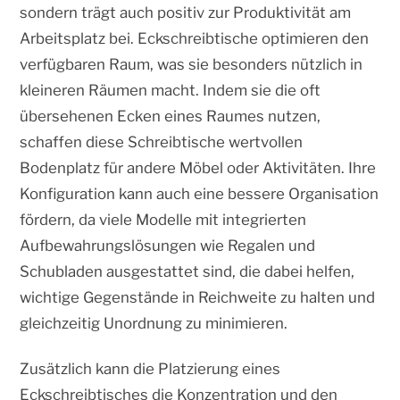
sondern trägt auch positiv zur Produktivität am
Arbeitsplatz bei. Eckschreibtische optimieren den
verfügbaren Raum, was sie besonders nützlich in
kleineren Räumen macht. Indem sie die oft
übersehenen Ecken eines Raumes nutzen,
schaffen diese Schreibtische wertvollen
Bodenplatz für andere Möbel oder Aktivitäten. Ihre
Konfiguration kann auch eine bessere Organisation
fördern, da viele Modelle mit integrierten
Aufbewahrungslösungen wie Regalen und
Schubladen ausgestattet sind, die dabei helfen,
wichtige Gegenstände in Reichweite zu halten und
gleichzeitig Unordnung zu minimieren.
Zusätzlich kann die Platzierung eines
Eckschreibtisches die Konzentration und den