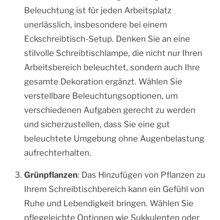
Beleuchtung ist für jeden Arbeitsplatz
unerlässlich, insbesondere bei einem
Eckschreibtisch-Setup. Denken Sie an eine
stilvolle Schreibtischlampe, die nicht nur Ihren
Arbeitsbereich beleuchtet, sondern auch Ihre
gesamte Dekoration ergänzt. Wählen Sie
verstellbare Beleuchtungsoptionen, um
verschiedenen Aufgaben gerecht zu werden
und sicherzustellen, dass Sie eine gut
beleuchtete Umgebung ohne Augenbelastung
aufrechterhalten.
Grünpflanzen
: Das Hinzufügen von Pflanzen zu
Ihrem Schreibtischbereich kann ein Gefühl von
Ruhe und Lebendigkeit bringen. Wählen Sie
pflegeleichte Optionen wie Sukkulenten oder