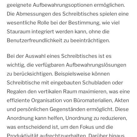
geeignete Aufbewahrungsoptionen ermöglichen.
Die Abmessungen des Schreibtisches spielen eine
wesentliche Rolle bei der Bestimmung, wie viel
Stauraum integriert werden kann, ohne die
Benutzerfreundlichkeit zu beeinträchtigen.
Bei der Auswahl eines Schreibtisches ist es
wichtig, die verfügbaren Aufbewahrungslösungen
zu berücksichtigen. Beispielsweise können
Schreibtische mit eingebauten Schubladen oder
Regalen den vertikalen Raum maximieren, was eine
effiziente Organisation von Büromaterialien, Akten
und persönlichen Gegenständen ermöglicht. Diese
Anordnung kann helfen, Unordnung zu reduzieren,
was entscheidend ist, um den Fokus und die
Produktivität aufrechtzuerhalten. Darüber hinaus