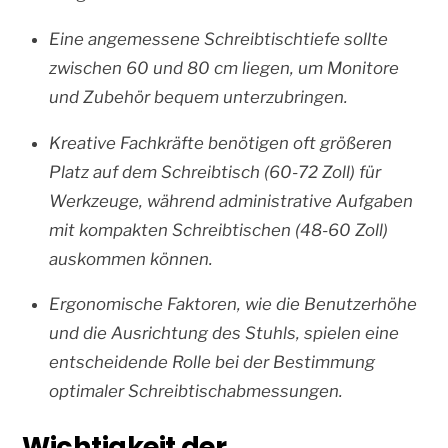
Eine angemessene Schreibtischtiefe sollte
zwischen 60 und 80 cm liegen, um Monitore
und Zubehör bequem unterzubringen.
Kreative Fachkräfte benötigen oft größeren
Platz auf dem Schreibtisch (60-72 Zoll) für
Werkzeuge, während administrative Aufgaben
mit kompakten Schreibtischen (48-60 Zoll)
auskommen können.
Ergonomische Faktoren, wie die Benutzerhöhe
und die Ausrichtung des Stuhls, spielen eine
entscheidende Rolle bei der Bestimmung
optimaler Schreibtischabmessungen.
Wichtigkeit der