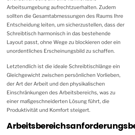
Arbeitsumgebung aufrechtzuerhalten. Zudem
sollten die Gesamtabmessungen des Raums Ihre
Entscheidung leiten, um sicherzustellen, dass der
Schreibtisch harmonisch in das bestehende
Layout passt, ohne Wege zu blockieren oder ein
unordentliches Erscheinungsbild zu schaffen.
Letztendlich ist die ideale Schreibtischlänge ein
Gleichgewicht zwischen persönlichen Vorlieben,
der Art der Arbeit und den physikalischen
Einschränkungen des Arbeitsbereichs, was zu
einer maßgeschneiderten Lösung führt, die
Produktivität und Komfort steigert.
Arbeitsbereichsanforderungs