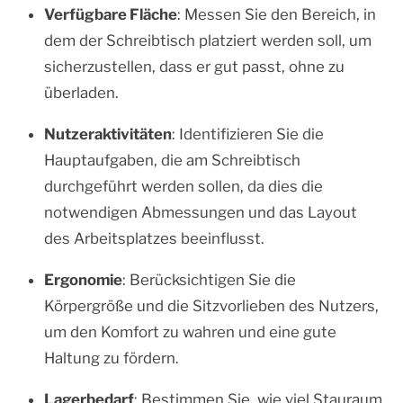
Verfügbare Fläche
: Messen Sie den Bereich, in
dem der Schreibtisch platziert werden soll, um
sicherzustellen, dass er gut passt, ohne zu
überladen.
Nutzeraktivitäten
: Identifizieren Sie die
Hauptaufgaben, die am Schreibtisch
durchgeführt werden sollen, da dies die
notwendigen Abmessungen und das Layout
des Arbeitsplatzes beeinflusst.
Ergonomie
: Berücksichtigen Sie die
Körpergröße und die Sitzvorlieben des Nutzers,
um den Komfort zu wahren und eine gute
Haltung zu fördern.
Lagerbedarf
: Bestimmen Sie, wie viel Stauraum