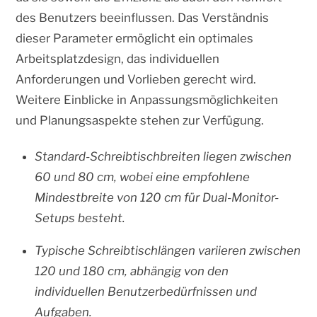
des Benutzers beeinflussen. Das Verständnis
dieser Parameter ermöglicht ein optimales
Arbeitsplatzdesign, das individuellen
Anforderungen und Vorlieben gerecht wird.
Weitere Einblicke in Anpassungsmöglichkeiten
und Planungsaspekte stehen zur Verfügung.
Standard-Schreibtischbreiten liegen zwischen
60 und 80 cm, wobei eine empfohlene
Mindestbreite von 120 cm für Dual-Monitor-
Setups besteht.
Typische Schreibtischlängen variieren zwischen
120 und 180 cm, abhängig von den
individuellen Benutzerbedürfnissen und
Aufgaben.