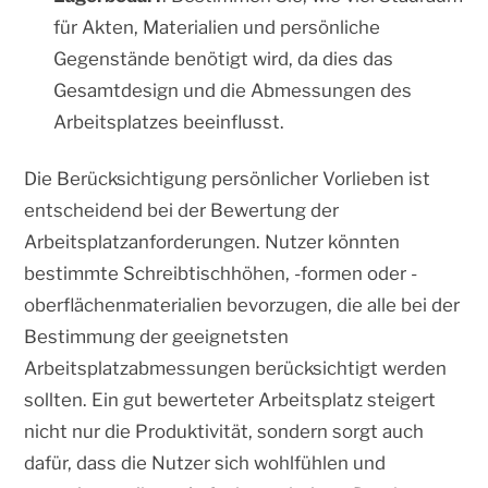
für Akten, Materialien und persönliche
Gegenstände benötigt wird, da dies das
Gesamtdesign und die Abmessungen des
Arbeitsplatzes beeinflusst.
Die Berücksichtigung persönlicher Vorlieben ist
entscheidend bei der Bewertung der
Arbeitsplatzanforderungen. Nutzer könnten
bestimmte Schreibtischhöhen, -formen oder -
oberflächenmaterialien bevorzugen, die alle bei der
Bestimmung der geeignetsten
Arbeitsplatzabmessungen berücksichtigt werden
sollten. Ein gut bewerteter Arbeitsplatz steigert
nicht nur die Produktivität, sondern sorgt auch
dafür, dass die Nutzer sich wohlfühlen und