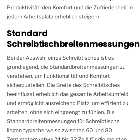
Produktivität, den Komfort und die Zufriedenheit in
jedem Arbeitsplatz erheblich steigern.
Standard
Schreibtischbreitenmessungen
Bei der Auswahl eines Schreibtisches ist es
grundlegend, die Standardbreitenmessungen zu
verstehen, um Funktionalität und Komfort
sicherzustellen. Die Breite des Schreibtisches
beeinflusst erheblich das gesamte Arbeitsumfeld
und ermöglicht ausreichend Platz, um effizient zu
arbeiten, ohne sich eingeengt zu fühlen. Die
Standardbreitenmessungen für Schreibtische
liegen typischerweise zwischen 60 und 80
Zentimetern (etwa 24 bis 32 Zoll) für die meisten