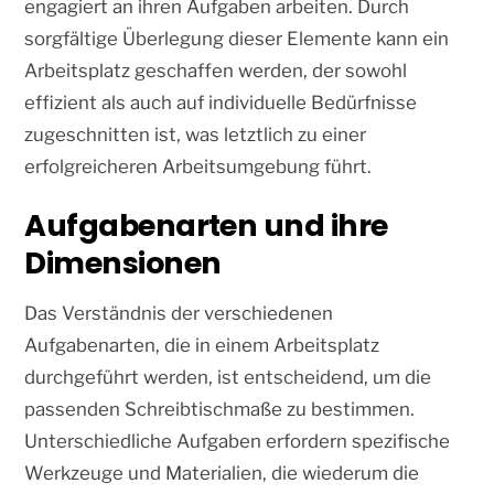
engagiert an ihren Aufgaben arbeiten. Durch
sorgfältige Überlegung dieser Elemente kann ein
Arbeitsplatz geschaffen werden, der sowohl
effizient als auch auf individuelle Bedürfnisse
zugeschnitten ist, was letztlich zu einer
erfolgreicheren Arbeitsumgebung führt.
Aufgabenarten und ihre
Dimensionen
Das Verständnis der verschiedenen
Aufgabenarten, die in einem Arbeitsplatz
durchgeführt werden, ist entscheidend, um die
passenden Schreibtischmaße zu bestimmen.
Unterschiedliche Aufgaben erfordern spezifische
Werkzeuge und Materialien, die wiederum die