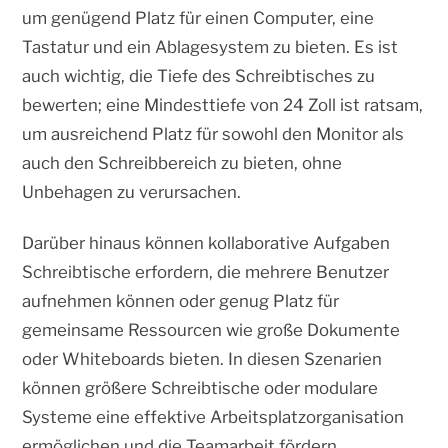
um genügend Platz für einen Computer, eine
Tastatur und ein Ablagesystem zu bieten. Es ist
auch wichtig, die Tiefe des Schreibtisches zu
bewerten; eine Mindesttiefe von 24 Zoll ist ratsam,
um ausreichend Platz für sowohl den Monitor als
auch den Schreibbereich zu bieten, ohne
Unbehagen zu verursachen.
Darüber hinaus können kollaborative Aufgaben
Schreibtische erfordern, die mehrere Benutzer
aufnehmen können oder genug Platz für
gemeinsame Ressourcen wie große Dokumente
oder Whiteboards bieten. In diesen Szenarien
können größere Schreibtische oder modulare
Systeme eine effektive Arbeitsplatzorganisation
ermöglichen und die Teamarbeit fördern.