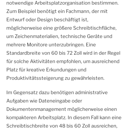
notwendige Arbeitsplatzorganisation bestimmen.
Zum Beispiel benötigt ein Fachmann, der mit
Entwurf oder Design beschäftigt ist,
möglicherweise eine größere Schreibtischfläche,
um Zeichenmaterialien, technische Geräte und
mehrere Monitore unterzubringen. Eine
Standardbreite von 60 bis 72 Zoll wird in der Regel
für solche Aktivitäten empfohlen, um ausreichend
Platz für kreative Erkundungen und
Produktivitätssteigerung zu gewährleisten.
Im Gegensatz dazu benötigen administrative
Aufgaben wie Dateneingabe oder
Dokumentenmanagement möglicherweise einen
kompakteren Arbeitsplatz. In diesem Fall kann eine
Schreibtischbreite von 48 bis 60 Zoll ausreichen,