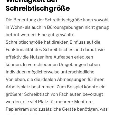
Schreibtischgröße
Die Bedeutung der Schreibtischgröße kann sowohl
in Wohn- als auch in Büroumgebungen nicht genug
betont werden. Eine gut gewählte
Schreibtischgröße hat direkten Einfluss auf die
Funktionalität des Schreibtisches und darauf, wie
effektiv die Nutzer ihre Aufgaben erledigen
können. In verschiedenen Umgebungen haben
Individuen möglicherweise unterschiedliche
Vorlieben, die die idealen Abmessungen für ihren
Arbeitsplatz bestimmen. Zum Beispiel könnte ein
größerer Schreibtisch von Fachleuten bevorzugt
werden, die viel Platz für mehrere Monitore,
Papierkram und zusätzliche Geräte benötigen, was