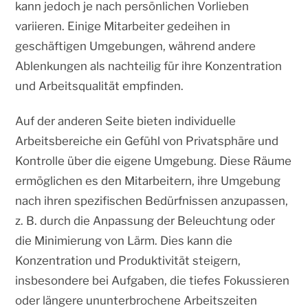
kann jedoch je nach persönlichen Vorlieben
variieren. Einige Mitarbeiter gedeihen in
geschäftigen Umgebungen, während andere
Ablenkungen als nachteilig für ihre Konzentration
und Arbeitsqualität empfinden.
Auf der anderen Seite bieten individuelle
Arbeitsbereiche ein Gefühl von Privatsphäre und
Kontrolle über die eigene Umgebung. Diese Räume
ermöglichen es den Mitarbeitern, ihre Umgebung
nach ihren spezifischen Bedürfnissen anzupassen,
z. B. durch die Anpassung der Beleuchtung oder
die Minimierung von Lärm. Dies kann die
Konzentration und Produktivität steigern,
insbesondere bei Aufgaben, die tiefes Fokussieren
oder längere ununterbrochene Arbeitszeiten