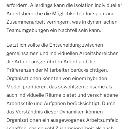
erfordern. Allerdings kann die Isolation individueller
Arbeitsbereiche die Möglichkeiten für spontane
Zusammenarbeit verringern, was in dynamischen
Teamumgebungen ein Nachteil sein kann.
Letztlich sollte die Entscheidung zwischen
gemeinsamen und individuellen Arbeitsbereichen
die Art der ausgeführten Arbeit und die
Präferenzen der Mitarbeiter berücksichtigen.
Organisationen könnten von einem hybriden
Modell profitieren, das sowohl gemeinsame als
auch individuelle Räume bietet und verschiedene
Arbeitsstile und Aufgaben berücksichtigt. Durch
das Verständnis dieser Dynamiken können
Organisationen ein ausgewogenes Arbeitsumfeld
schaffen, das sowohl Zusammenarbeit als auch