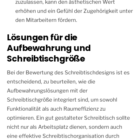
zuzulassen, kann den ästhetischen Wert
erhöhen und ein Gefühl der Zugehörigkeit unter
den Mitarbeitern fördern.
Lösungen für die
Aufbewahrung und
Schreibtischgröße
Bei der Bewertung des Schreibtischdesigns ist es
entscheidend, zu beurteilen, wie die
Aufbewahrungslösungen mit der
Schreibtischgröße integriert sind, um sowohl
Funktionalität als auch Raumeffizienz zu
optimieren. Ein gut gestalteter Schreibtisch sollte
nicht nur als Arbeitsplatz dienen, sondern auch
eine effektive Schreibtischorganisation durch