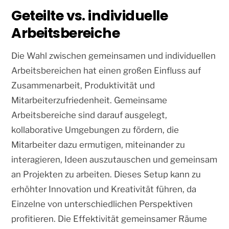
Geteilte vs. individuelle
Arbeitsbereiche
Die Wahl zwischen gemeinsamen und individuellen
Arbeitsbereichen hat einen großen Einfluss auf
Zusammenarbeit, Produktivität und
Mitarbeiterzufriedenheit. Gemeinsame
Arbeitsbereiche sind darauf ausgelegt,
kollaborative Umgebungen zu fördern, die
Mitarbeiter dazu ermutigen, miteinander zu
interagieren, Ideen auszutauschen und gemeinsam
an Projekten zu arbeiten. Dieses Setup kann zu
erhöhter Innovation und Kreativität führen, da
Einzelne von unterschiedlichen Perspektiven
profitieren. Die Effektivität gemeinsamer Räume