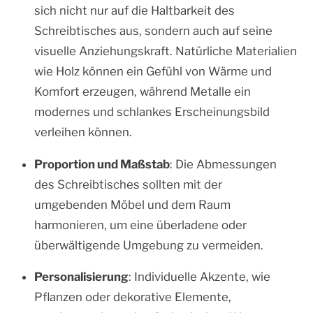
sich nicht nur auf die Haltbarkeit des
Schreibtisches aus, sondern auch auf seine
visuelle Anziehungskraft. Natürliche Materialien
wie Holz können ein Gefühl von Wärme und
Komfort erzeugen, während Metalle ein
modernes und schlankes Erscheinungsbild
verleihen können.
Proportion und Maßstab
: Die Abmessungen
des Schreibtisches sollten mit der
umgebenden Möbel und dem Raum
harmonieren, um eine überladene oder
überwältigende Umgebung zu vermeiden.
Personalisierung
: Individuelle Akzente, wie
Pflanzen oder dekorative Elemente,