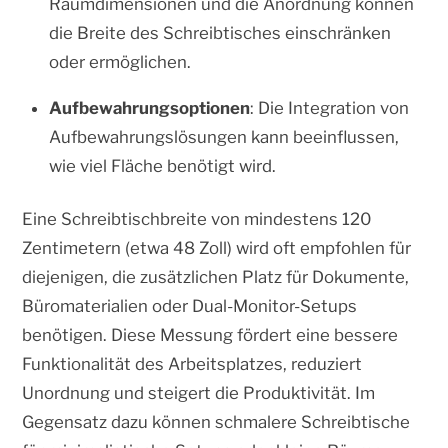
Raumdimensionen und die Anordnung können
die Breite des Schreibtisches einschränken
oder ermöglichen.
Aufbewahrungsoptionen
: Die Integration von
Aufbewahrungslösungen kann beeinflussen,
wie viel Fläche benötigt wird.
Eine Schreibtischbreite von mindestens 120
Zentimetern (etwa 48 Zoll) wird oft empfohlen für
diejenigen, die zusätzlichen Platz für Dokumente,
Büromaterialien oder Dual-Monitor-Setups
benötigen. Diese Messung fördert eine bessere
Funktionalität des Arbeitsplatzes, reduziert
Unordnung und steigert die Produktivität. Im
Gegensatz dazu können schmalere Schreibtische