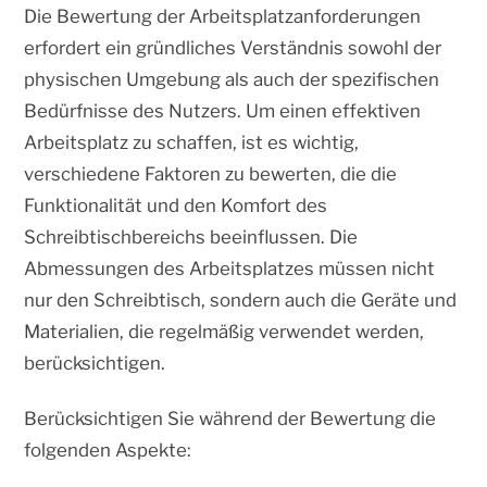
Die Bewertung der Arbeitsplatzanforderungen
erfordert ein gründliches Verständnis sowohl der
physischen Umgebung als auch der spezifischen
Bedürfnisse des Nutzers. Um einen effektiven
Arbeitsplatz zu schaffen, ist es wichtig,
verschiedene Faktoren zu bewerten, die die
Funktionalität und den Komfort des
Schreibtischbereichs beeinflussen. Die
Abmessungen des Arbeitsplatzes müssen nicht
nur den Schreibtisch, sondern auch die Geräte und
Materialien, die regelmäßig verwendet werden,
berücksichtigen.
Berücksichtigen Sie während der Bewertung die
folgenden Aspekte: