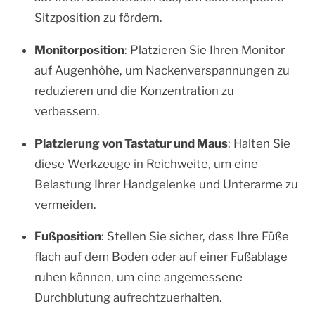
Sitzposition zu fördern.
Monitorposition
: Platzieren Sie Ihren Monitor
auf Augenhöhe, um Nackenverspannungen zu
reduzieren und die Konzentration zu
verbessern.
Platzierung von Tastatur und Maus
: Halten Sie
diese Werkzeuge in Reichweite, um eine
Belastung Ihrer Handgelenke und Unterarme zu
vermeiden.
Fußposition
: Stellen Sie sicher, dass Ihre Füße
flach auf dem Boden oder auf einer Fußablage
ruhen können, um eine angemessene
Durchblutung aufrechtzuerhalten.