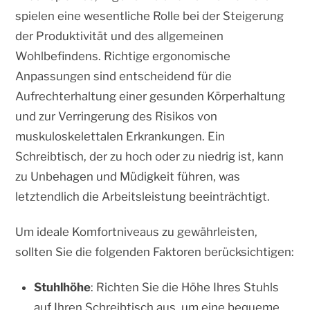
spielen eine wesentliche Rolle bei der Steigerung
der Produktivität und des allgemeinen
Wohlbefindens. Richtige ergonomische
Anpassungen sind entscheidend für die
Aufrechterhaltung einer gesunden Körperhaltung
und zur Verringerung des Risikos von
muskuloskelettalen Erkrankungen. Ein
Schreibtisch, der zu hoch oder zu niedrig ist, kann
zu Unbehagen und Müdigkeit führen, was
letztendlich die Arbeitsleistung beeinträchtigt.
Um ideale Komfortniveaus zu gewährleisten,
sollten Sie die folgenden Faktoren berücksichtigen:
Stuhlhöhe
: Richten Sie die Höhe Ihres Stuhls
auf Ihren Schreibtisch aus, um eine bequeme