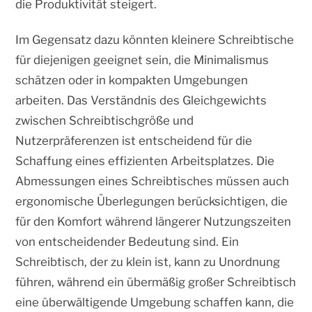
die Produktivität steigert.
Im Gegensatz dazu könnten kleinere Schreibtische
für diejenigen geeignet sein, die Minimalismus
schätzen oder in kompakten Umgebungen
arbeiten. Das Verständnis des Gleichgewichts
zwischen Schreibtischgröße und
Nutzerpräferenzen ist entscheidend für die
Schaffung eines effizienten Arbeitsplatzes. Die
Abmessungen eines Schreibtisches müssen auch
ergonomische Überlegungen berücksichtigen, die
für den Komfort während längerer Nutzungszeiten
von entscheidender Bedeutung sind. Ein
Schreibtisch, der zu klein ist, kann zu Unordnung
führen, während ein übermäßig großer Schreibtisch
eine überwältigende Umgebung schaffen kann, die