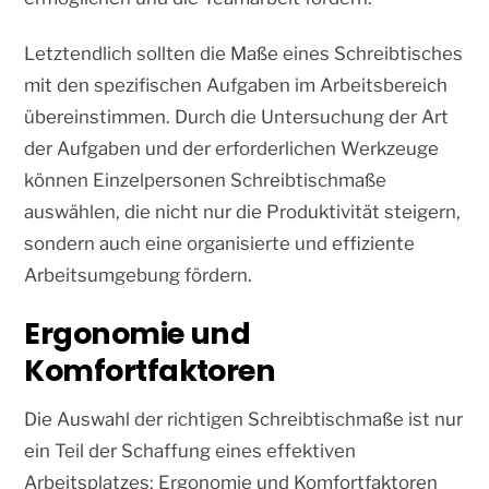
Letztendlich sollten die Maße eines Schreibtisches
mit den spezifischen Aufgaben im Arbeitsbereich
übereinstimmen. Durch die Untersuchung der Art
der Aufgaben und der erforderlichen Werkzeuge
können Einzelpersonen Schreibtischmaße
auswählen, die nicht nur die Produktivität steigern,
sondern auch eine organisierte und effiziente
Arbeitsumgebung fördern.
Ergonomie und
Komfortfaktoren
Die Auswahl der richtigen Schreibtischmaße ist nur
ein Teil der Schaffung eines effektiven
Arbeitsplatzes; Ergonomie und Komfortfaktoren