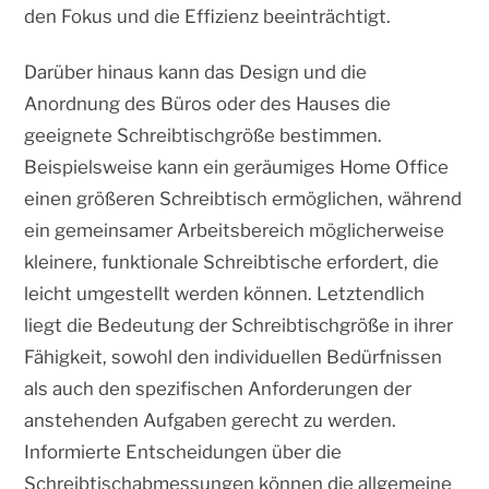
den Fokus und die Effizienz beeinträchtigt.
Darüber hinaus kann das Design und die
Anordnung des Büros oder des Hauses die
geeignete Schreibtischgröße bestimmen.
Beispielsweise kann ein geräumiges Home Office
einen größeren Schreibtisch ermöglichen, während
ein gemeinsamer Arbeitsbereich möglicherweise
kleinere, funktionale Schreibtische erfordert, die
leicht umgestellt werden können. Letztendlich
liegt die Bedeutung der Schreibtischgröße in ihrer
Fähigkeit, sowohl den individuellen Bedürfnissen
als auch den spezifischen Anforderungen der
anstehenden Aufgaben gerecht zu werden.
Informierte Entscheidungen über die
Schreibtischabmessungen können die allgemeine