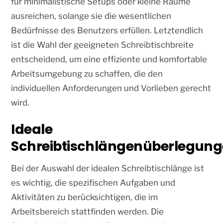
für minimalistische Setups oder kleine Räume
ausreichen, solange sie die wesentlichen
Bedürfnisse des Benutzers erfüllen. Letztendlich
ist die Wahl der geeigneten Schreibtischbreite
entscheidend, um eine effiziente und komfortable
Arbeitsumgebung zu schaffen, die den
individuellen Anforderungen und Vorlieben gerecht
wird.
Ideale
Schreibtischlängenüberlegun
Bei der Auswahl der idealen Schreibtischlänge ist
es wichtig, die spezifischen Aufgaben und
Aktivitäten zu berücksichtigen, die im
Arbeitsbereich stattfinden werden. Die