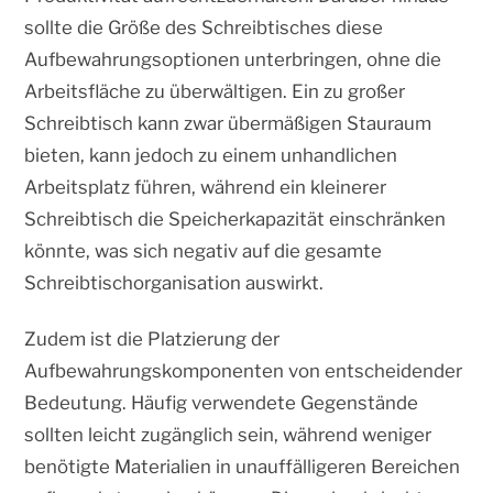
sollte die Größe des Schreibtisches diese
Aufbewahrungsoptionen unterbringen, ohne die
Arbeitsfläche zu überwältigen. Ein zu großer
Schreibtisch kann zwar übermäßigen Stauraum
bieten, kann jedoch zu einem unhandlichen
Arbeitsplatz führen, während ein kleinerer
Schreibtisch die Speicherkapazität einschränken
könnte, was sich negativ auf die gesamte
Schreibtischorganisation auswirkt.
Zudem ist die Platzierung der
Aufbewahrungskomponenten von entscheidender
Bedeutung. Häufig verwendete Gegenstände
sollten leicht zugänglich sein, während weniger
benötigte Materialien in unauffälligeren Bereichen