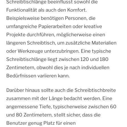
Schreibtischlänge beeinflusst sowohl die
Funktionalität als auch den Komfort.
Beispielsweise benötigen Personen, die
umfangreiche Papierarbeiten oder kreative
Projekte durchführen, möglicherweise einen
längeren Schreibtisch, um zusätzliche Materialien
oder Werkzeuge unterzubringen. Eine typische
Schreibtischlänge liegt zwischen 120 und 180
Zentimetern, obwohl dies je nach individuellen
Bedürfnissen variieren kann.
Darüber hinaus sollte auch die Schreibtischbreite
zusammen mit der Länge bedacht werden. Eine
angemessene Tiefe, typischerweise zwischen 60
und 80 Zentimetern, stellt sicher, dass die
Benutzer genug Platz für einen