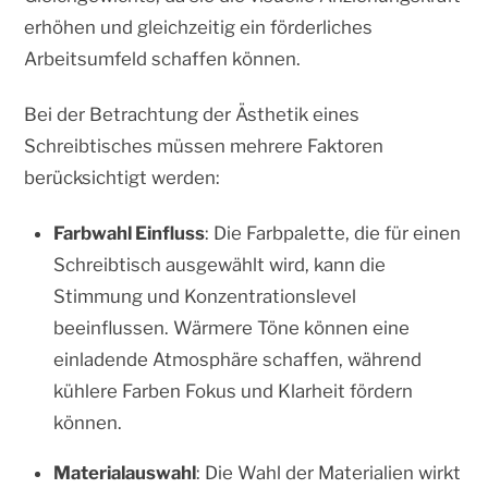
erhöhen und gleichzeitig ein förderliches
Arbeitsumfeld schaffen können.
Bei der Betrachtung der Ästhetik eines
Schreibtisches müssen mehrere Faktoren
berücksichtigt werden:
Farbwahl Einfluss
: Die Farbpalette, die für einen
Schreibtisch ausgewählt wird, kann die
Stimmung und Konzentrationslevel
beeinflussen. Wärmere Töne können eine
einladende Atmosphäre schaffen, während
kühlere Farben Fokus und Klarheit fördern
können.
Materialauswahl
: Die Wahl der Materialien wirkt