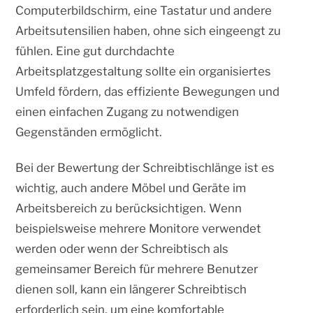
Computerbildschirm, eine Tastatur und andere
Arbeitsutensilien haben, ohne sich eingeengt zu
fühlen. Eine gut durchdachte
Arbeitsplatzgestaltung sollte ein organisiertes
Umfeld fördern, das effiziente Bewegungen und
einen einfachen Zugang zu notwendigen
Gegenständen ermöglicht.
Bei der Bewertung der Schreibtischlänge ist es
wichtig, auch andere Möbel und Geräte im
Arbeitsbereich zu berücksichtigen. Wenn
beispielsweise mehrere Monitore verwendet
werden oder wenn der Schreibtisch als
gemeinsamer Bereich für mehrere Benutzer
dienen soll, kann ein längerer Schreibtisch
erforderlich sein, um eine komfortable