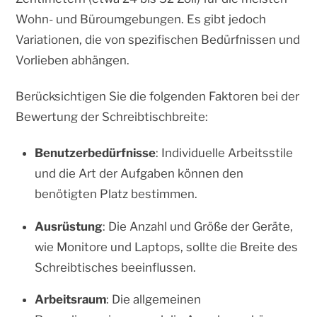
Wohn- und Büroumgebungen. Es gibt jedoch
Variationen, die von spezifischen Bedürfnissen und
Vorlieben abhängen.
Berücksichtigen Sie die folgenden Faktoren bei der
Bewertung der Schreibtischbreite:
Benutzerbedürfnisse
: Individuelle Arbeitsstile
und die Art der Aufgaben können den
benötigten Platz bestimmen.
Ausrüstung
: Die Anzahl und Größe der Geräte,
wie Monitore und Laptops, sollte die Breite des
Schreibtisches beeinflussen.
Arbeitsraum
: Die allgemeinen