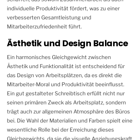
individuelle Produktivität fördert, was zu einer
verbesserten Gesamtleistung und
Mitarbeiterzufriedenheit führt.
Ästhetik und Design Balance
Ein harmonisches Gleichgewicht zwischen
Ästhetik und Funktionalität ist entscheidend für
das Design von Arbeitsplätzen, da es direkt die
Mitarbeiter-Moral und Produktivität beeinflusst.
Ein gut gestalteter Schreibtisch erfüllt nicht nur
seinen primären Zweck als Arbeitsplatz, sondern
trägt auch zur allgemeinen Atmosphäre des Büros
bei. Die Wahl der Materialien und Farben spielt eine
wesentliche Rolle bei der Erreichung dieses
Gleichgewichts, da sie die visuelle Anziehungskraft